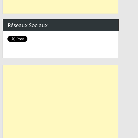
Réseaux Sociaux