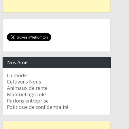
Nos Amis
La mode
Cultivons Nous
Animaux de rente
Matériel agricole
Parlons entreprise
Politique de confidentialité