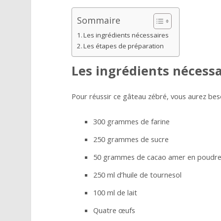
Sommaire
Les ingrédients nécessaires
Les étapes de préparation
Les ingrédients nécessa
Pour réussir ce gâteau zébré, vous aurez bes
300 grammes de farine
250 grammes de sucre
50 grammes de cacao amer en poudr
250 ml d’huile de tournesol
100 ml de lait
Quatre œufs