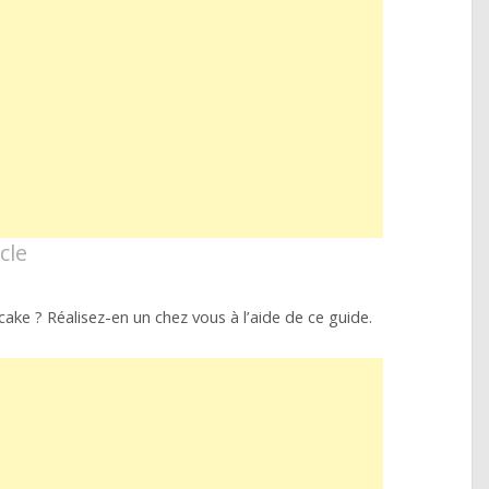
cle
ake ? Réalisez-en un chez vous à l’aide de ce guide.