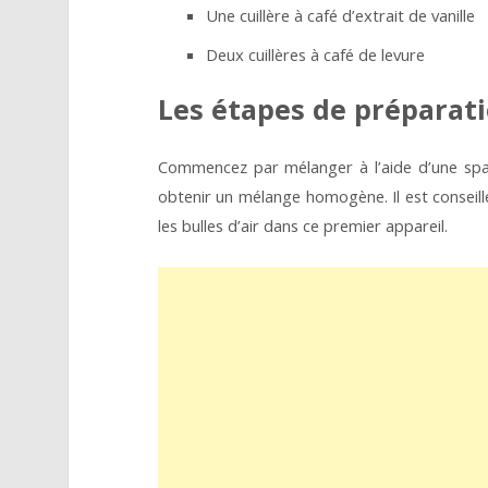
Une cuillère à café d’extrait de vanille
Deux cuillères à café de levure
Les étapes de préparat
Commencez par mélanger à l’aide d’une spatul
obtenir un mélange homogène. Il est conseillé
les bulles d’air dans ce premier appareil.