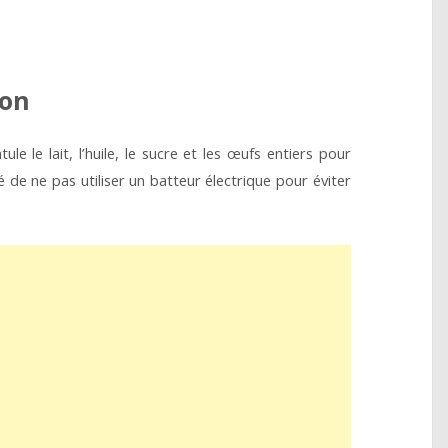
ion
e le lait, l’huile, le sucre et les œufs entiers pour
 de ne pas utiliser un batteur électrique pour éviter