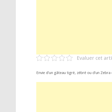
Evaluer cet arti
Envie d’un gâteau tigré, zébré ou d’un Zebra c