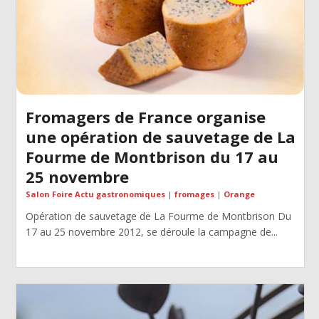
Fromagers de France organise
une opération de sauvetage de La
Fourme de Montbrison du 17 au
25 novembre
Salon Foire Actu gastronomiques
|
fromages
|
Orange
Opération de sauvetage de La Fourme de Montbrison Du
17 au 25 novembre 2012, se déroule la campagne de...