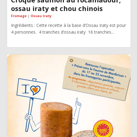
ossau iraty et chou chinois
Fromage
|
Ossau Iraty
Ingrédients : Cette recette à la base d’Ossau Iraty est pour
4 personnes. 4 tranches d’ossau iraty 16 tranches...