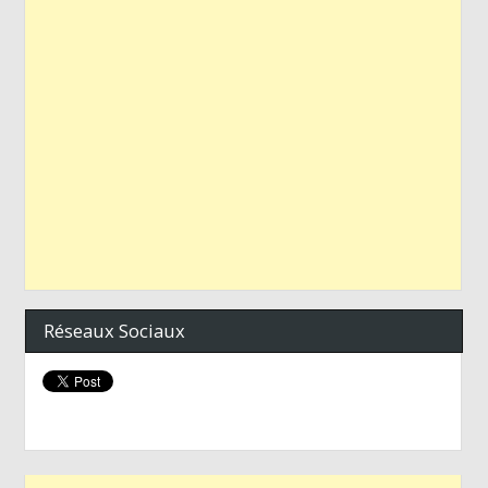
Réseaux Sociaux