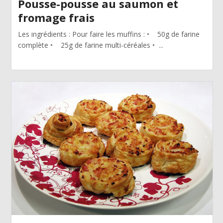
Pousse-pousse au saumon et
fromage frais
Les ingrédients : Pour faire les muffins : • 50g de farine
complète • 25g de farine multi-céréales • ...