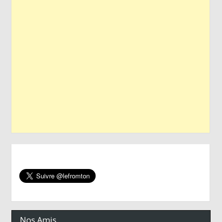
Nos Amis