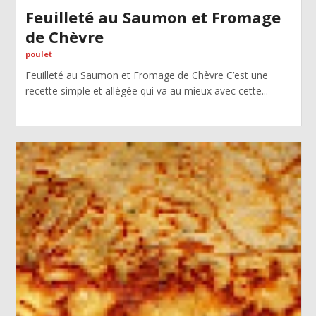
Feuilleté au Saumon et Fromage
de Chèvre
poulet
Feuilleté au Saumon et Fromage de Chèvre C’est une
recette simple et allégée qui va au mieux avec cette...