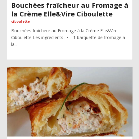
Bouchées fraîcheur au Fromage à
la Crème Elle&Vire Ciboulette
ciboulette
Bouchées fraîcheur au Fromage à la Crème Elle&Vire
Ciboulette Les ingrédients : • 1 barquette de fromage à
la...