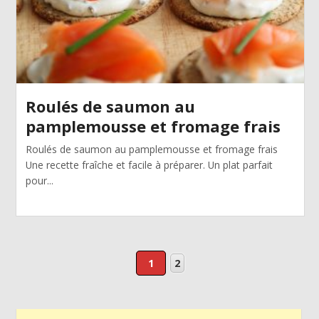
Roulés de saumon au
pamplemousse et fromage frais
Roulés de saumon au pamplemousse et fromage frais
Une recette fraîche et facile à préparer. Un plat parfait
pour...
1
2