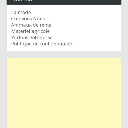
La mode
Cultivons Nous
Animaux de rente
Matériel agricole
Parlons entreprise
Politique de confidentialité