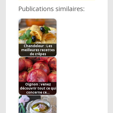
Publications similaires:
Chandeleur : Les
meilleures recettes
de crêpes
Oignon : venez
découvrir tout ce qui
concerne ce…