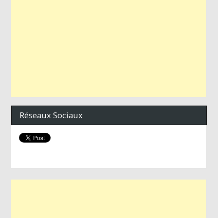
Réseaux Sociaux