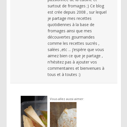
surtout de fromages ;) Ce blog
est crée depuis 2008 , sur lequel
je partage mes recettes
quotidiennes à la base de
fromages ainsi que mes
découvertes gourmandes
comme les recettes sucrés ,
salées ,etc ... j’espère que vous
aimez bien ce que je partage ,
n'hésitez pas à ajouter vos
commentaires et bienvenues à
tous et à toutes :)
Vous allez aussi aimer: