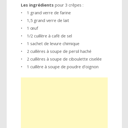
Les ingrédients
pour 3 crêpes :
• 1 grand verre de farine
• 1,5 grand verre de lait
• 1 œuf
• 1/2 cuillère à café de sel
• 1 sachet de levure chimique
• 2 cuillères à soupe de persil haché
• 2 cuillères à soupe de ciboulette ciselée
• 1 cuillère à soupe de poudre d’oignon