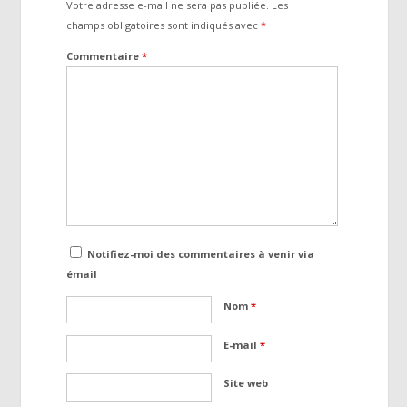
Votre adresse e-mail ne sera pas publiée.
Les
champs obligatoires sont indiqués avec
*
Commentaire
*
Notifiez-moi des commentaires à venir via
émail
Nom
*
E-mail
*
Site web