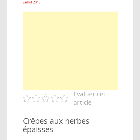
juillet 2018
Evaluer cet
article
Crêpes aux herbes
épaisses