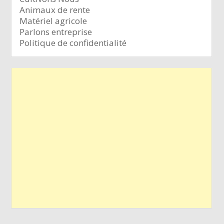
Animaux de rente
Matériel agricole
Parlons entreprise
Politique de confidentialité