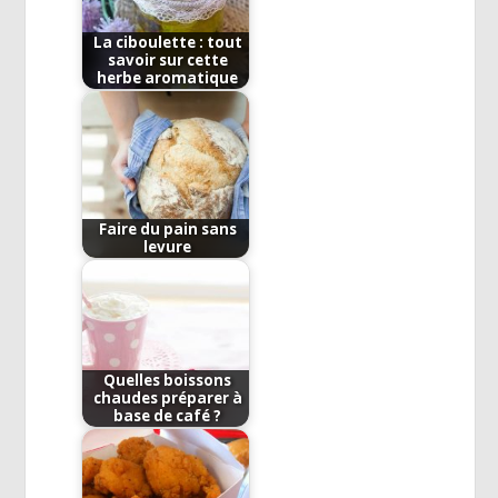
La ciboulette : tout
savoir sur cette
herbe aromatique
Faire du pain sans
levure
Quelles boissons
chaudes préparer à
base de café ?