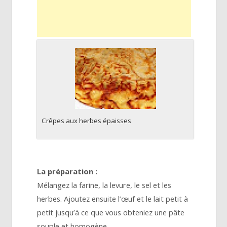
Crêpes aux herbes épaisses
La préparation :
Mélangez la farine, la levure, le sel et les
herbes. Ajoutez ensuite l’œuf et le lait petit à
petit jusqu’à ce que vous obteniez une pâte
souple et homogène.