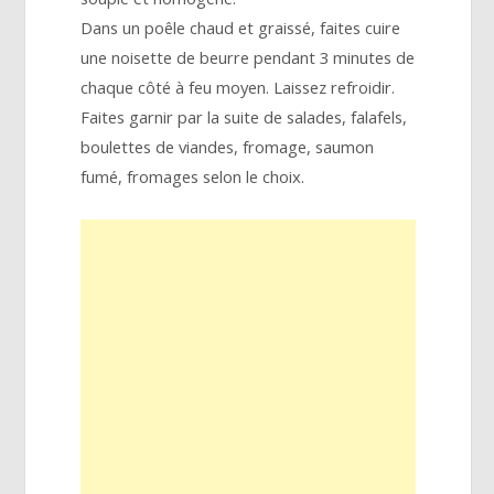
Dans un poêle chaud et graissé, faites cuire
une noisette de beurre pendant 3 minutes de
chaque côté à feu moyen. Laissez refroidir.
Faites garnir par la suite de salades, falafels,
boulettes de viandes, fromage, saumon
fumé, fromages selon le choix.