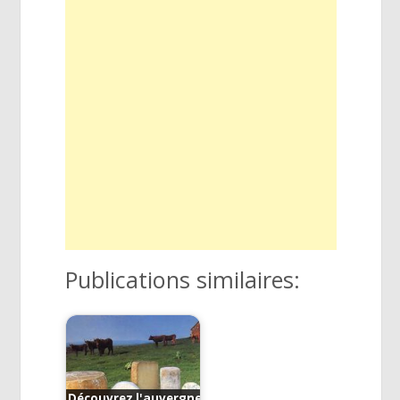
Publications similaires:
Découvrez l'auvergne