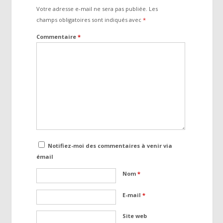
Votre adresse e-mail ne sera pas publiée.
Les
champs obligatoires sont indiqués avec
*
Commentaire
*
Notifiez-moi des commentaires à venir via
émail
Nom
*
E-mail
*
Site web