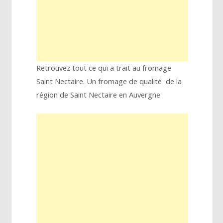
Retrouvez tout ce qui a trait au fromage
Saint Nectaire. Un fromage de qualité de la
région de Saint Nectaire en Auvergne