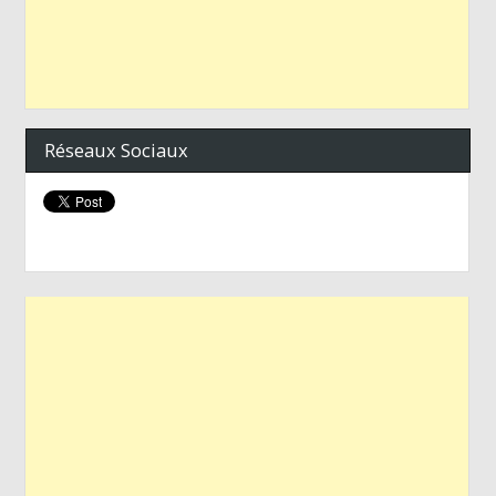
Réseaux Sociaux