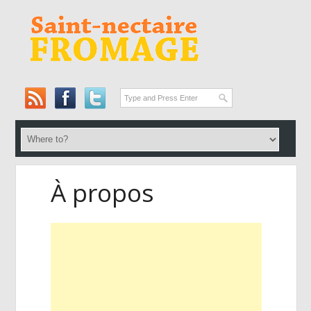
À propos