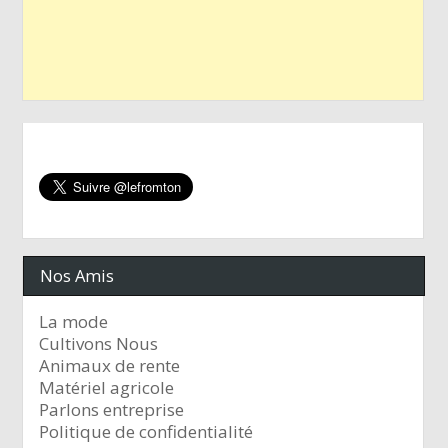
Nos Amis
La mode
Cultivons Nous
Animaux de rente
Matériel agricole
Parlons entreprise
Politique de confidentialité