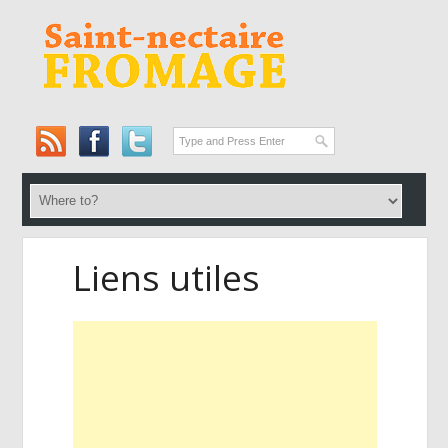
Liens utiles