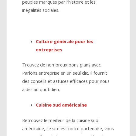
peuples marqués par l’histoire et les
inégalités sociales.
Culture générale pour les
entreprises
Trouvez de nombreux bons plans avec
Parlons entreprise en un seul clic. Il fournit
des conseils et astuces efficaces pour nous
aider au quotidien.
Cuisine sud américaine
Retrouvez le meilleur de la cuisine sud
américaine, ce site est notre partenaire, vous