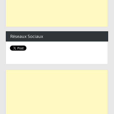
Réseaux Sociaux