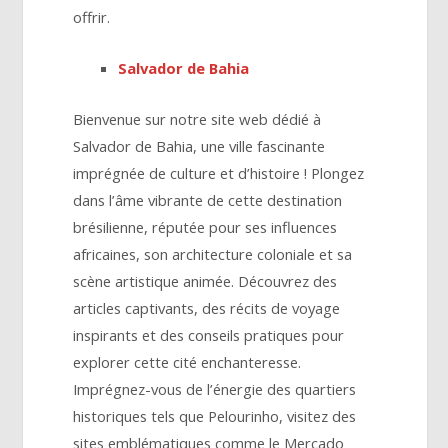
offrir.
Salvador de Bahia
Bienvenue sur notre site web dédié à
Salvador de Bahia, une ville fascinante
imprégnée de culture et d’histoire ! Plongez
dans l’âme vibrante de cette destination
brésilienne, réputée pour ses influences
africaines, son architecture coloniale et sa
scène artistique animée. Découvrez des
articles captivants, des récits de voyage
inspirants et des conseils pratiques pour
explorer cette cité enchanteresse.
Imprégnez-vous de l’énergie des quartiers
historiques tels que Pelourinho, visitez des
sites emblématiques comme le Mercado