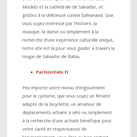
Modelo et la cathédrale de Salvador, et
goûtez à la délicieuse cuisine bahianaise. Que
vous soyez intéressé par l’histoire, la
musique, la danse ou simplement à la
recherche d’une expérience culturelle unique,
notre site est là pour vous guider à travers la
magie de Salvador de Bahia.
ParlonsVelo.fr
Peu importe votre niveau d’engouement
pour le cyclisme, que vous soyez un fervent
adepte de la bicyclette, un amateur de
déplacements urbains à vélo ou simplement
à la recherche d’une activité bénéfique pour
votre santé et respectueuse de
l’environnement, vous êtes au bon endroit.