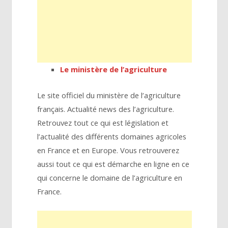
Le ministère de l’agriculture
Le site officiel du ministère de l’agriculture
français. Actualité news des l’agriculture.
Retrouvez tout ce qui est législation et
l’actualité des différents domaines agricoles
en France et en Europe. Vous retrouverez
aussi tout ce qui est démarche en ligne en ce
qui concerne le domaine de l’agriculture en
France.