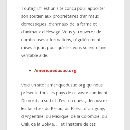
Toutagri.fr est un site conçu pour apporter
son soutien aux propriétaires d’animaux
domestiques, d’animaux de la ferme et
d’animaux d’élevage. Vous y trouverez de
nombreuses informations, régulièrement
mises à jour, pour qu’elles vous soient d’une
véritable aide.
Ameriquedusud.org
Voici un site : ameriquedusud.org qui nous
présente tous les pays de ce vaste continent.
Du nord au sud et d’est en ouest, découvrez
les facettes du Pérou, du Brésil, d’Uruguay,
d’Argentine, du Mexique, de la Colombie, du
Chili, de la Bolivie, … et l’histoire de ces