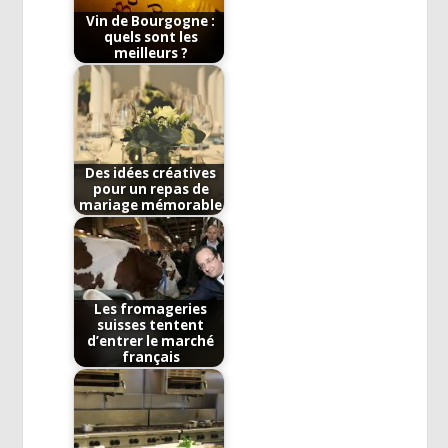
Vin de Bourgogne :
quels sont les
meilleurs ?
Des idées créatives
pour un repas de
mariage mémorable
Les fromageries
suisses tentent
d’entrer le marché
français