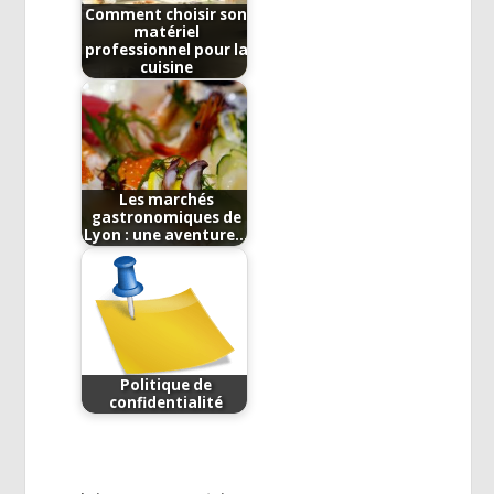
Comment choisir son
matériel
professionnel pour la
cuisine
Les marchés
gastronomiques de
Lyon : une aventure…
Politique de
confidentialité