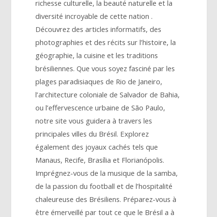
richesse culturelle, la beauté naturelle et la
diversité incroyable de cette nation .
Découvrez des articles informatifs, des
photographies et des récits sur l’histoire, la
géographie, la cuisine et les traditions
brésiliennes. Que vous soyez fasciné par les
plages paradisiaques de Rio de Janeiro,
l’architecture coloniale de Salvador de Bahia,
ou l’effervescence urbaine de São Paulo,
notre site vous guidera à travers les
principales villes du Brésil. Explorez
également des joyaux cachés tels que
Manaus, Recife, Brasília et Florianópolis.
Imprégnez-vous de la musique de la samba,
de la passion du football et de l’hospitalité
chaleureuse des Brésiliens. Préparez-vous à
être émerveillé par tout ce que le Brésil a à