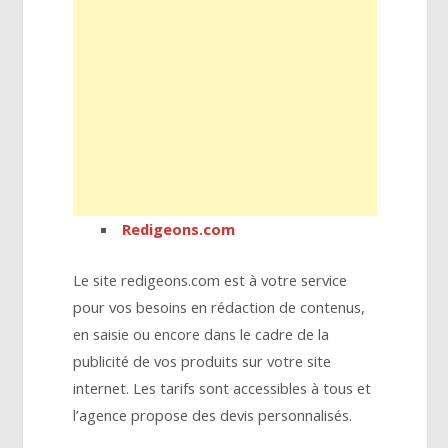
Redigeons.com
Le site redigeons.com est à votre service
pour vos besoins en rédaction de contenus,
en saisie ou encore dans le cadre de la
publicité de vos produits sur votre site
internet. Les tarifs sont accessibles à tous et
l’agence propose des devis personnalisés.