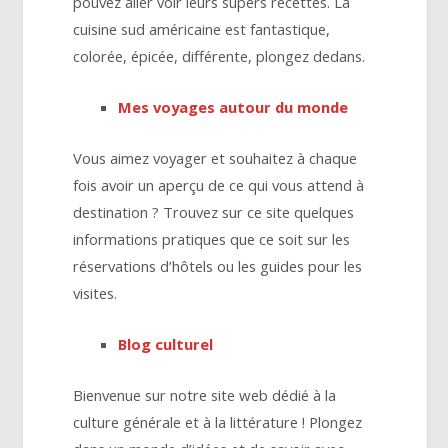
pouvez aller voir leurs supers recettes. La
cuisine sud américaine est fantastique,
colorée, épicée, différente, plongez dedans.
Mes voyages autour du monde
Vous aimez voyager et souhaitez à chaque
fois avoir un aperçu de ce qui vous attend à
destination ? Trouvez sur ce site quelques
informations pratiques que ce soit sur les
réservations d’hôtels ou les guides pour les
visites.
Blog culturel
Bienvenue sur notre site web dédié à la
culture générale et à la littérature ! Plongez