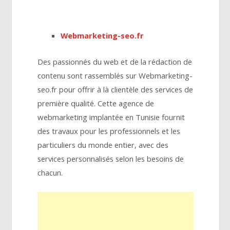
Webmarketing-seo.fr
Des passionnés du web et de la rédaction de
contenu sont rassemblés sur Webmarketing-
seo.fr pour offrir à là clientèle des services de
première qualité. Cette agence de
webmarketing implantée en Tunisie fournit
des travaux pour les professionnels et les
particuliers du monde entier, avec des
services personnalisés selon les besoins de
chacun.