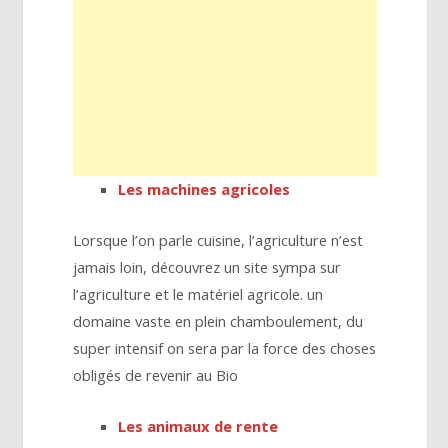
Les machines agricoles
Lorsque l’on parle cuisine, l’agriculture n’est
jamais loin, découvrez un site sympa sur
l’agriculture et le matériel agricole. un
domaine vaste en plein chamboulement, du
super intensif on sera par la force des choses
obligés de revenir au Bio
Les animaux de rente