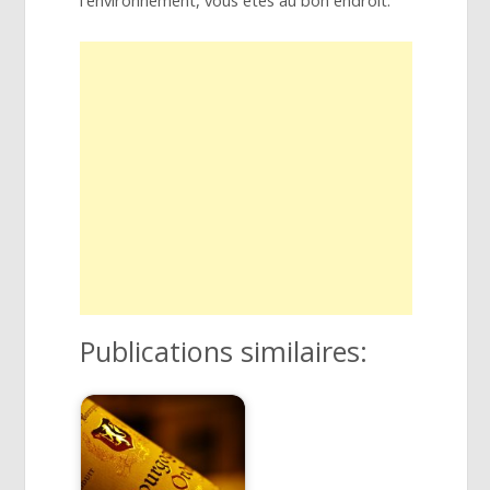
Publications similaires: