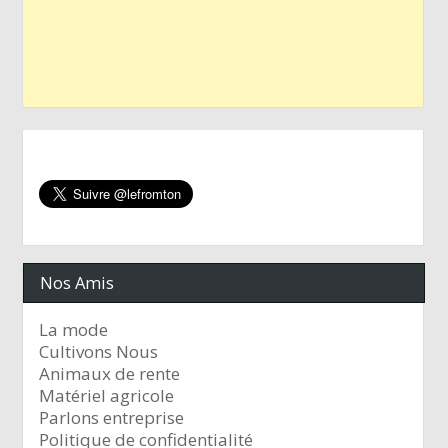
Nos Amis
La mode
Cultivons Nous
Animaux de rente
Matériel agricole
Parlons entreprise
Politique de confidentialité