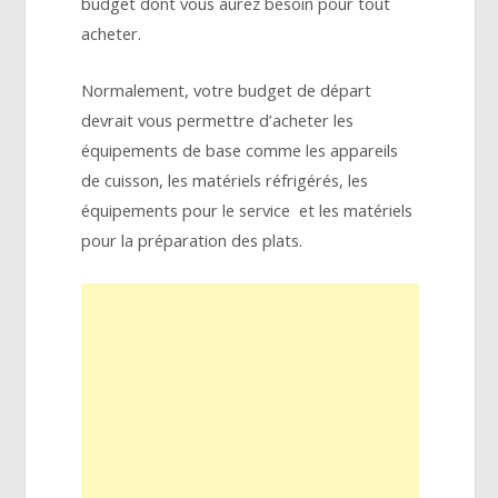
budget dont vous aurez besoin pour tout
acheter.
Normalement, votre budget de départ
devrait vous permettre d’acheter les
équipements de base comme les appareils
de cuisson, les matériels réfrigérés, les
équipements pour le service et les matériels
pour la préparation des plats.