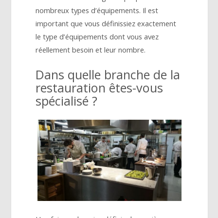
nombreux types d’équipements. Il est
important que vous définissiez exactement
le type d’équipements dont vous avez
réellement besoin et leur nombre.
Dans quelle branche de la
restauration êtes-vous
spécialisé ?