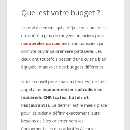
Quel est votre budget ?
Un établissement qui a déjà acquis une belle
notoriété a plus de moyens financiers pour
renouveler sa cuisine
qu’un pâtissier qui
compte ouvrir sa première pâtisserie. Les
deux ont toutefois besoin d’une cuisine bien
équipée, mais avec des budgets différents.
Notre conseil pour chacun d’eux est de faire
appel à un
équipementier spécialisé en
matériels CHR (cafés, hôtels et
restaurants).
Ce dernier est le mieux placé
pour les aider à définir exactement leurs
besoins et à les orienter vers les
équipements les plus adaptés à leurs