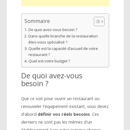
Sommaire
De quoi avez-vous besoin ?
Dans quelle branche de la restauration
êtes-vous spécialisé ?
Quelle est la capacité d’accueil de votre
restaurant ?
Quel est votre budget ?
De quoi avez-vous
besoin ?
Que ce soit pour ouvrir un restaurant ou
renouveler l’équipement existant, vous devez
d’abord
définir vos réels besoins
. Ces
derniers ne sont pas les mêmes d’un
établissement à un autre puisque chaque