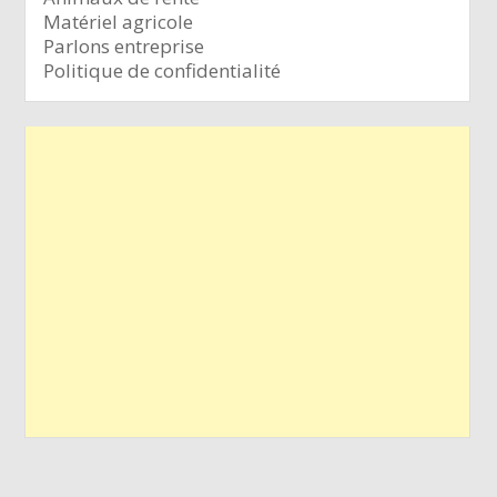
Matériel agricole
Parlons entreprise
Politique de confidentialité