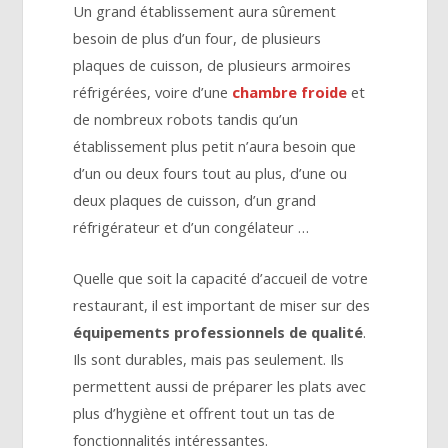
Un grand établissement aura sûrement
besoin de plus d’un four, de plusieurs
plaques de cuisson, de plusieurs armoires
réfrigérées, voire d’une
chambre froide
et
de nombreux robots tandis qu’un
établissement plus petit n’aura besoin que
d’un ou deux fours tout au plus, d’une ou
deux plaques de cuisson, d’un grand
réfrigérateur et d’un congélateur …
Quelle que soit la capacité d’accueil de votre
restaurant, il est important de miser sur des
équipements professionnels de qualité
.
Ils sont durables, mais pas seulement. Ils
permettent aussi de préparer les plats avec
plus d’hygiène et offrent tout un tas de
fonctionnalités intéressantes.