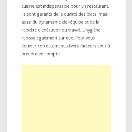
cuisine est indispensable pour un restaurant.
Ils sont garants de la qualité des plats, mais
aussi du dynamisme de l’équipe et de la
rapidité d’exécution du travail. L’hygiène
repose également sur eux. Pour vous
équiper correctement, divers facteurs sont à
prendre en compte.