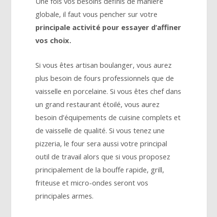
Une fois vos besoins définis de manière
globale, il faut vous pencher sur votre
principale activité pour essayer d’affiner
vos choix.
Si vous êtes artisan boulanger, vous aurez
plus besoin de fours professionnels que de
vaisselle en porcelaine. Si vous êtes chef dans
un grand restaurant étoilé, vous aurez
besoin d’équipements de cuisine complets et
de vaisselle de qualité. Si vous tenez une
pizzeria, le four sera aussi votre principal
outil de travail alors que si vous proposez
principalement de la bouffe rapide, grill,
friteuse et micro-ondes seront vos
principales armes.