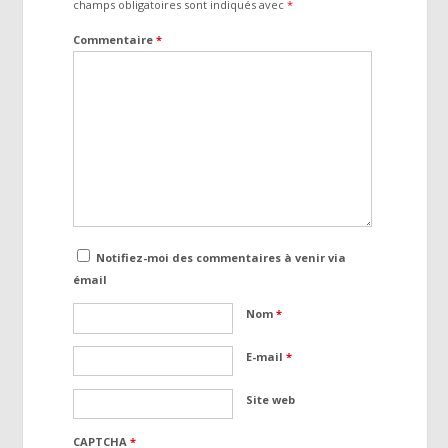
champs obligatoires sont indiqués avec
*
Commentaire
*
Notifiez-moi des commentaires à venir via
émail
Nom
*
E-mail
*
Site web
CAPTCHA
*