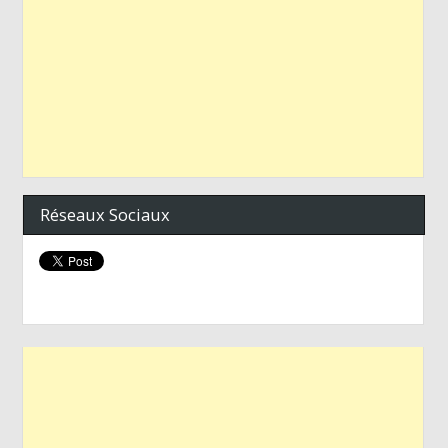
Réseaux Sociaux