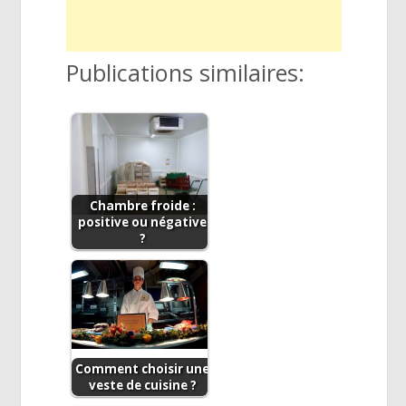
Publications similaires:
Chambre froide :
positive ou négative
?
Comment choisir une
veste de cuisine ?