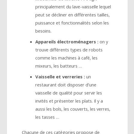
principalement du lave-vaisselle lequel
peut se décliner en différentes tailles,
puissance et fonctionnalités selon les
besoins.
Appareils électroménagers :
on y
trouve différents types de robots
comme les machines à café, les
mixeurs, les batteurs …
Vaisselle et verreries :
un
restaurant doit disposer d’une
vaisselle de qualité pour servir les
invités et présenter les plats. Il y a
aussi les bols, les couverts, les verres,
les tasses …
Chacune de ces catégories propose de