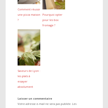
Comment réussir
une pizza maison
Pourquoi opter
?
pour les box
fromage ?
Saveurs de Lyon :
les plats à
essayer
absolument
Laisser un commentaire
Votre adresse e-mail ne sera pas publiée.
Les