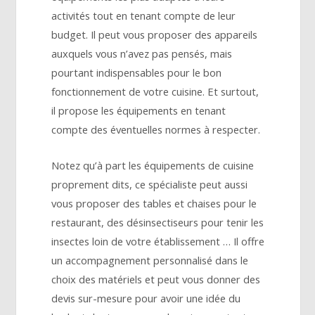
activités tout en tenant compte de leur
budget. Il peut vous proposer des appareils
auxquels vous n’avez pas pensés, mais
pourtant indispensables pour le bon
fonctionnement de votre cuisine. Et surtout,
il propose les équipements en tenant
compte des éventuelles normes à respecter.
Notez qu’à part les équipements de cuisine
proprement dits, ce spécialiste peut aussi
vous proposer des tables et chaises pour le
restaurant, des désinsectiseurs pour tenir les
insectes loin de votre établissement … Il offre
un accompagnement personnalisé dans le
choix des matériels et peut vous donner des
devis sur-mesure pour avoir une idée du