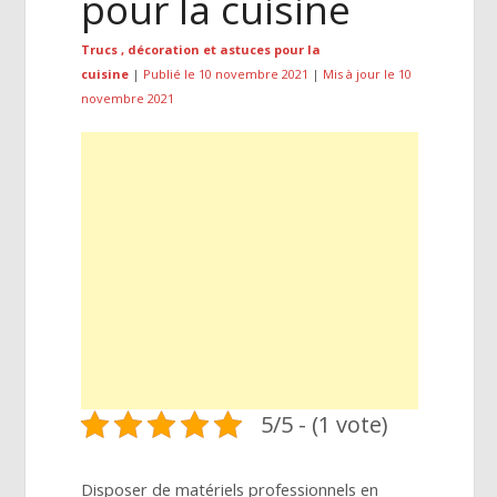
pour la cuisine
Trucs , décoration et astuces pour la
cuisine
|
Publié le 10 novembre 2021
|
Mis à jour le 10
novembre 2021
5/5 - (1 vote)
Disposer de matériels professionnels en