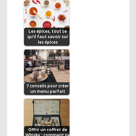
Les épices, tout ce
qu’il faut savoir sur
les épices
7 conseils pour créer
un menu parfait
Offrir un coffret de
Whisky : comment ne