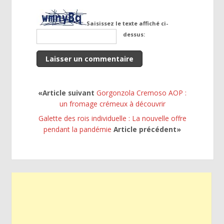
Saisissez le texte affiché ci-
dessus:
«Article suivant
Gorgonzola Cremoso AOP :
un fromage crémeux à découvrir
Galette des rois individuelle : La nouvelle offre
pendant la pandémie
Article précédent»