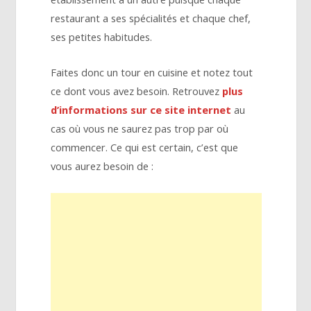
restaurant a ses spécialités et chaque chef,
ses petites habitudes.
Faites donc un tour en cuisine et notez tout
ce dont vous avez besoin. Retrouvez
plus
d’informations sur ce site internet
au
cas où vous ne saurez pas trop par où
commencer. Ce qui est certain, c’est que
vous aurez besoin de :