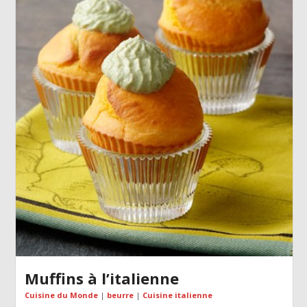
Muffins à l’italienne
Cuisine du Monde
|
beurre
|
Cuisine italienne