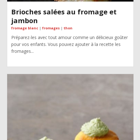
Brioches salées au fromage et
jambon
fromage blanc
|
fromages
|
thon
Préparez-les avec tout amour comme un délicieux goûter
pour vos enfants. Vous pouvez ajouter à la recette les
fromages...