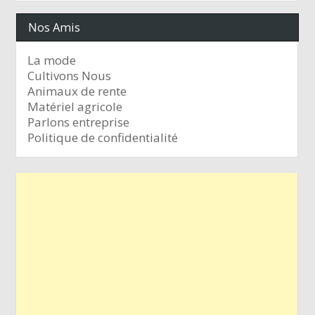
Nos Amis
La mode
Cultivons Nous
Animaux de rente
Matériel agricole
Parlons entreprise
Politique de confidentialité