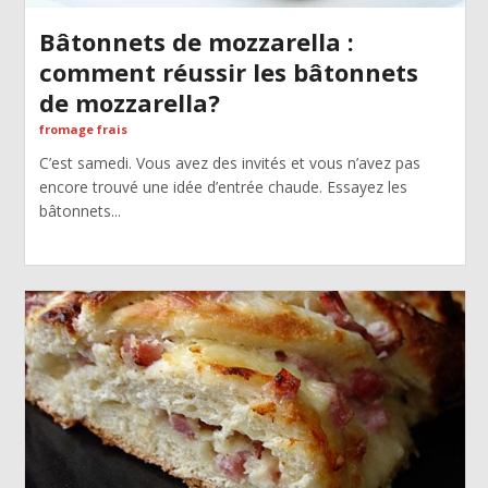
Bâtonnets de mozzarella :
comment réussir les bâtonnets
de mozzarella?
fromage frais
C’est samedi. Vous avez des invités et vous n’avez pas
encore trouvé une idée d’entrée chaude. Essayez les
bâtonnets...