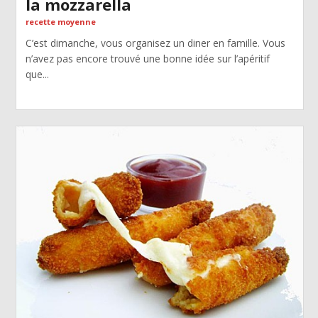
la mozzarella
recette moyenne
C’est dimanche, vous organisez un diner en famille. Vous
n’avez pas encore trouvé une bonne idée sur l’apéritif
que...