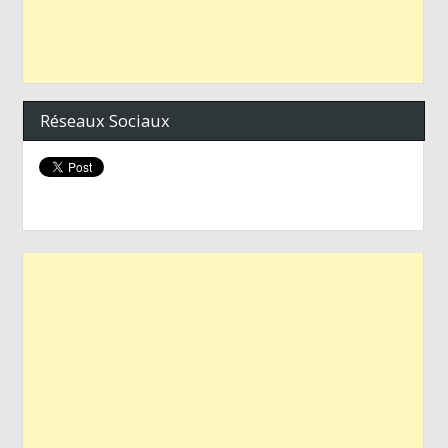
Réseaux Sociaux