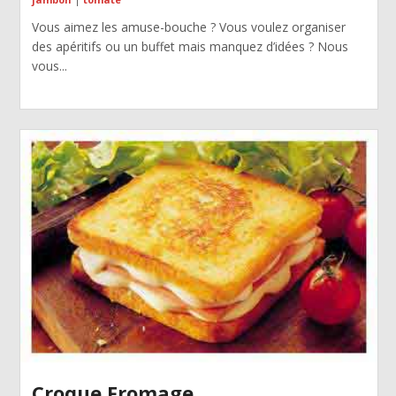
Vous aimez les amuse-bouche ? Vous voulez organiser
des apéritifs ou un buffet mais manquez d’idées ? Nous
vous...
Croque Fromage