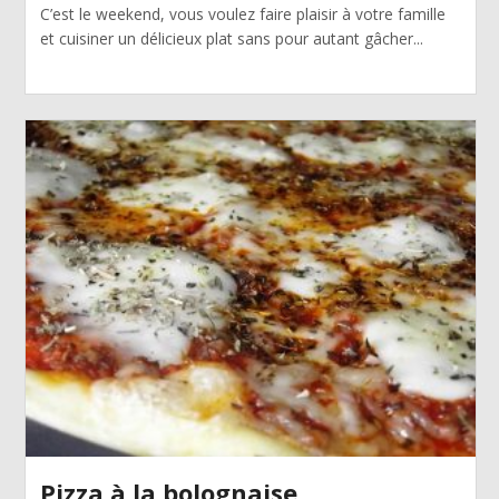
C’est le weekend, vous voulez faire plaisir à votre famille
et cuisiner un délicieux plat sans pour autant gâcher...
Pizza à la bolognaise