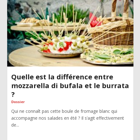
Quelle est la différence entre
mozzarella di bufala et le burrata
?
Dossier
Qui ne connaît pas cette boule de fromage blanc qui
accompagne nos salades en été ? Il s’agit effectivement
de...