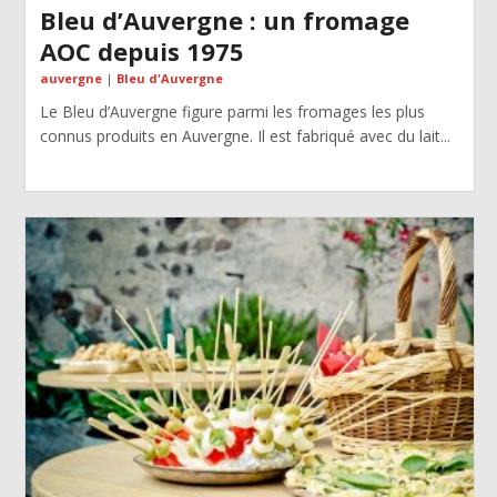
Bleu d’Auvergne : un fromage
AOC depuis 1975
auvergne
|
Bleu d'Auvergne
Le Bleu d’Auvergne figure parmi les fromages les plus
connus produits en Auvergne. Il est fabriqué avec du lait...