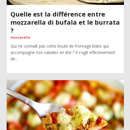
Quelle est la différence entre
mozzarella di bufala et le burrata
?
mozzarella
Qui ne connaît pas cette boule de fromage blanc qui
accompagne nos salades en été ? Il s’agit effectivement
de...