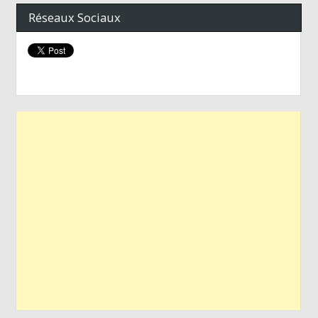
Réseaux Sociaux