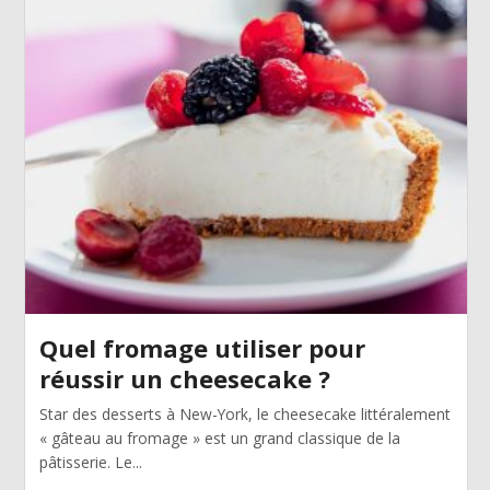
Quel fromage utiliser pour
réussir un cheesecake ?
Star des desserts à New-York, le cheesecake littéralement
« gâteau au fromage » est un grand classique de la
pâtisserie. Le...