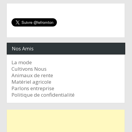
Nos Amis
La mode
Cultivons Nous
Animaux de rente
Matériel agricole
Parlons entreprise
Politique de confidentialité