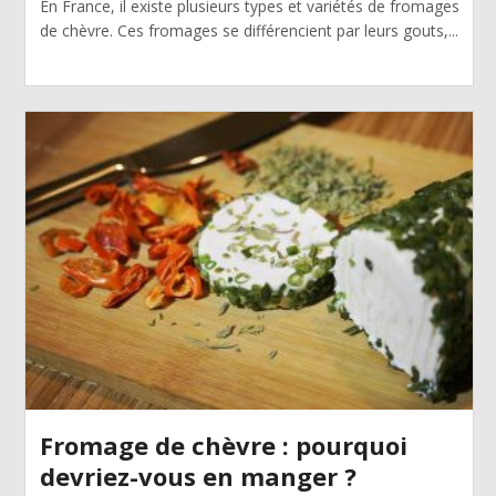
En France, il existe plusieurs types et variétés de fromages
de chèvre. Ces fromages se différencient par leurs gouts,...
Fromage de chèvre : pourquoi
devriez-vous en manger ?