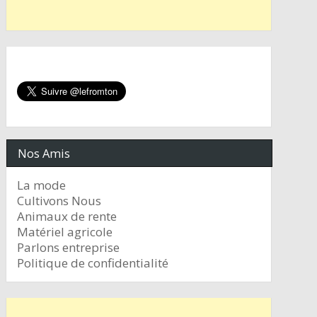
Nos Amis
La mode
Cultivons Nous
Animaux de rente
Matériel agricole
Parlons entreprise
Politique de confidentialité