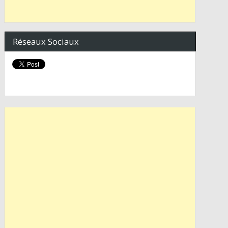
Réseaux Sociaux