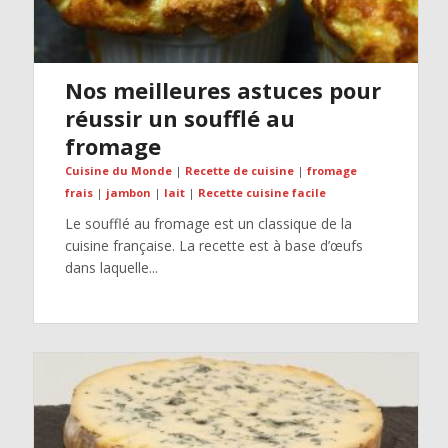
Nos meilleures astuces pour
réussir un soufflé au
fromage
Cuisine du Monde
|
Recette de cuisine
|
fromage
frais
|
jambon
|
lait
|
Recette cuisine facile
Le soufflé au fromage est un classique de la
cuisine française. La recette est à base d’œufs
dans laquelle...