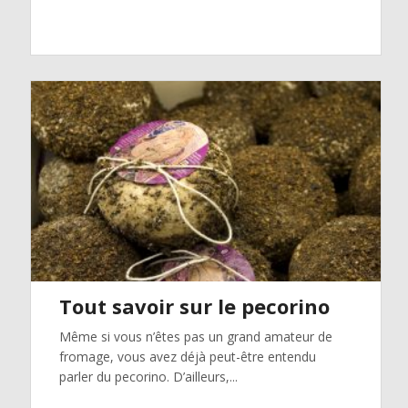
Tout savoir sur le pecorino
Même si vous n’êtes pas un grand amateur de
fromage, vous avez déjà peut-être entendu
parler du pecorino. D’ailleurs,...