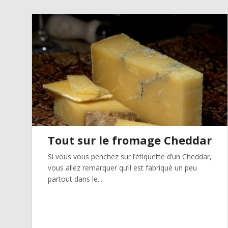
Tout sur le fromage Cheddar
Si vous vous penchez sur l’étiquette d’un Cheddar,
vous allez remarquer qu’il est fabriqué un peu
partout dans le...