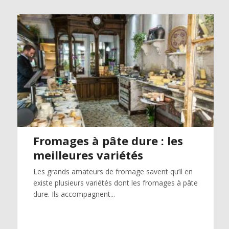
Fromages à pâte dure : les
meilleures variétés
Les grands amateurs de fromage savent qu’il en
existe plusieurs variétés dont les fromages à pâte
dure. Ils accompagnent...