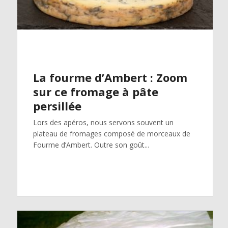
La fourme d’Ambert : Zoom
sur ce fromage à pâte
persillée
Lors des apéros, nous servons souvent un
plateau de fromages composé de morceaux de
Fourme d’Ambert. Outre son goût...