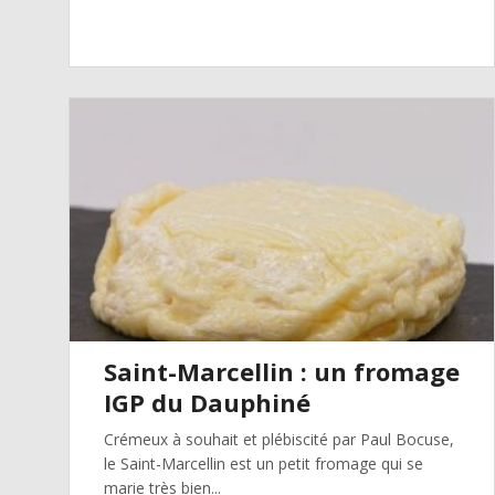
Saint-Marcellin : un fromage
IGP du Dauphiné
Crémeux à souhait et plébiscité par Paul Bocuse,
le Saint-Marcellin est un petit fromage qui se
marie très bien...