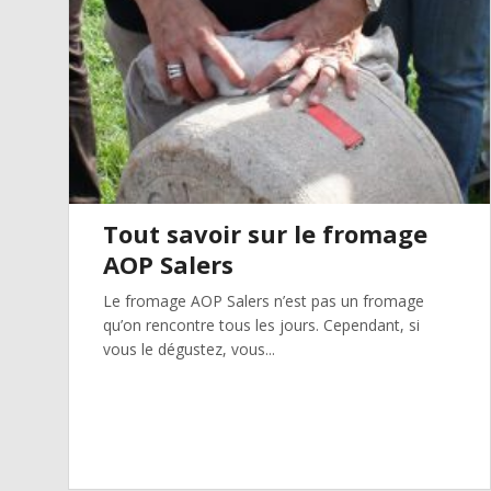
Tout savoir sur le fromage
AOP Salers
Le fromage AOP Salers n’est pas un fromage
qu’on rencontre tous les jours. Cependant, si
vous le dégustez, vous...