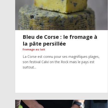
Bleu de Corse : le fromage à
la pâte persillée
fromage au lait
La Corse est connu pour ses magnifiques plages,
son festival Calvi on the Rock mais le pays est
surtout...