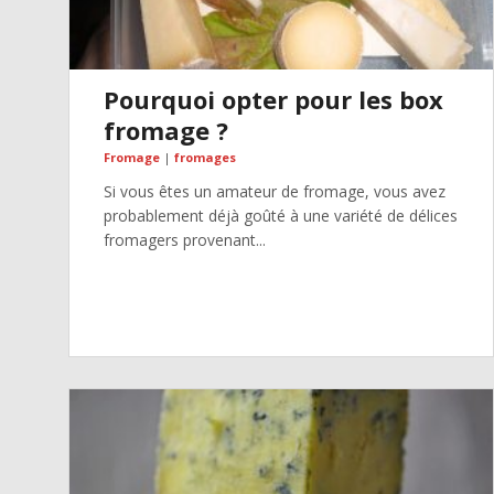
Pourquoi opter pour les box
fromage ?
Fromage
|
fromages
Si vous êtes un amateur de fromage, vous avez
probablement déjà goûté à une variété de délices
fromagers provenant...