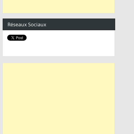
Réseaux Sociaux