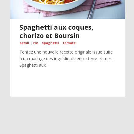
Spaghetti aux coques,
chorizo et Boursin
persil
|
riz
|
spaghetti
|
tomate
Tentez une nouvelle recette originale issue suite
à un mariage des ingrédients entre terre et mer :
Spaghetti aux...