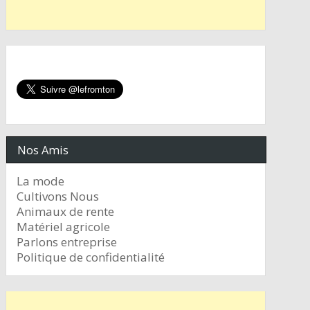
Nos Amis
La mode
Cultivons Nous
Animaux de rente
Matériel agricole
Parlons entreprise
Politique de confidentialité