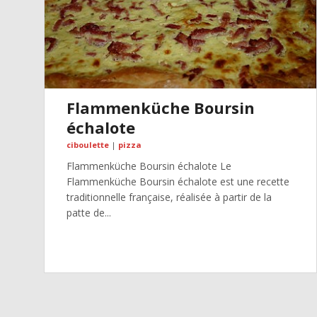
Flammenküche Boursin
échalote
ciboulette
|
pizza
Flammenküche Boursin échalote Le
Flammenküche Boursin échalote est une recette
traditionnelle française, réalisée à partir de la
patte de...