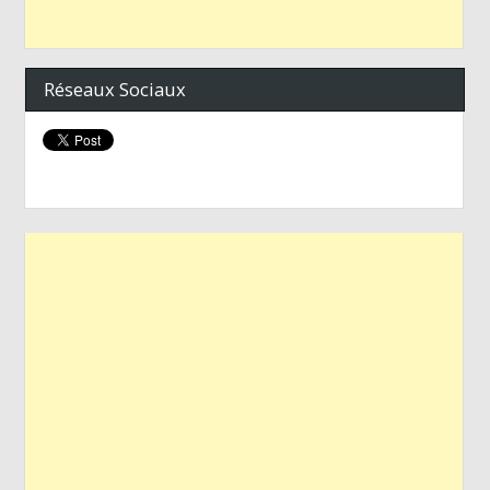
Réseaux Sociaux