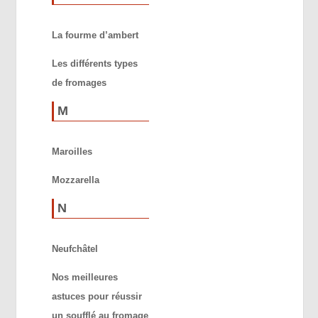
La fourme d’ambert
Les différents types
de fromages
M
Maroilles
Mozzarella
N
Neufchâtel
Nos meilleures
astuces pour réussir
un soufflé au fromage