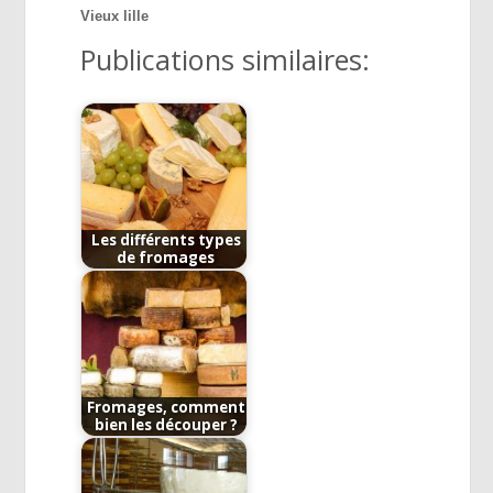
Vieux lille
Publications similaires:
Les différents types
de fromages
Fromages, comment
bien les découper ?