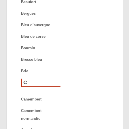
Beaufort
Bergues
Bleu d’auvergne
Bleu de corse
Boursin
Bresse bleu
Brie
C
Camembert
Camembert
normandie