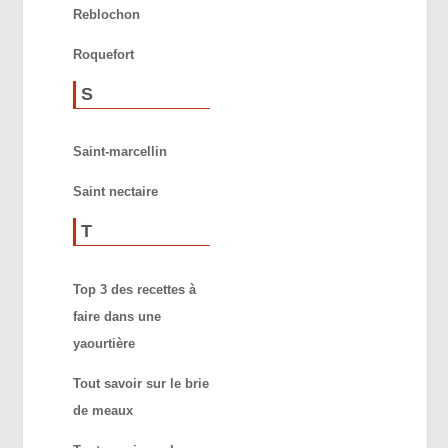
Reblochon
Roquefort
S
Saint-marcellin
Saint nectaire
T
Top 3 des recettes à
faire dans une
yaourtière
Tout savoir sur le brie
de meaux