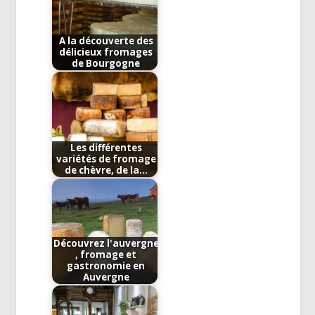
A la découverte des
délicieux fromages
de Bourgogne
Les différentes
variétés de fromage
de chèvre, de la…
Découvrez l'auvergne
, fromage et
gastronomie en
Auvergne