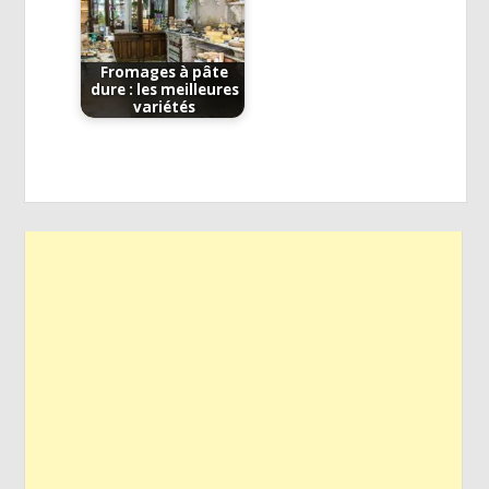
Fromages à pâte
dure : les meilleures
variétés