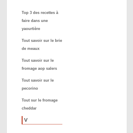
Top 3 des recettes à
faire dans une
yaourtière
Tout savoir sur le brie
de meaux
Tout savoir sur le
fromage aop salers
Tout savoir sur le
pecorino
Tout sur le fromage
cheddar
V