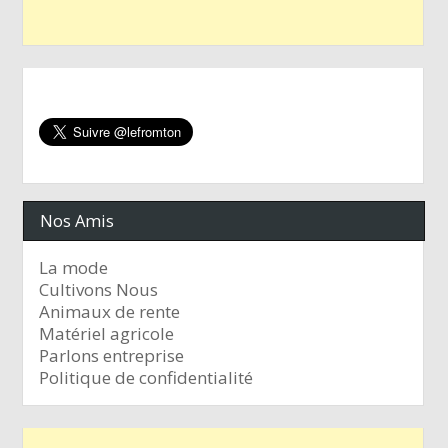
Nos Amis
La mode
Cultivons Nous
Animaux de rente
Matériel agricole
Parlons entreprise
Politique de confidentialité