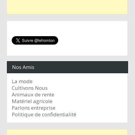
Nos Amis
La mode
Cultivons Nous
Animaux de rente
Matériel agricole
Parlons entreprise
Politique de confidentialité