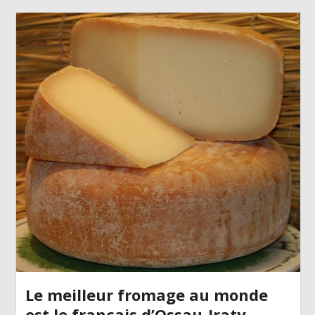
Le meilleur fromage au monde
est le français d’Ossau-Iraty