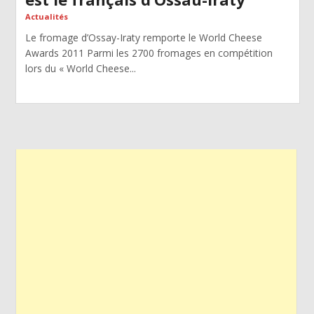
Actualités
Le fromage d’Ossay-Iraty remporte le World Cheese
Awards 2011 Parmi les 2700 fromages en compétition
lors du « World Cheese...