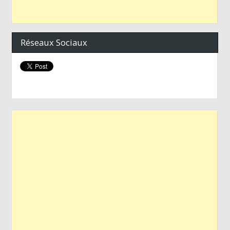
Réseaux Sociaux