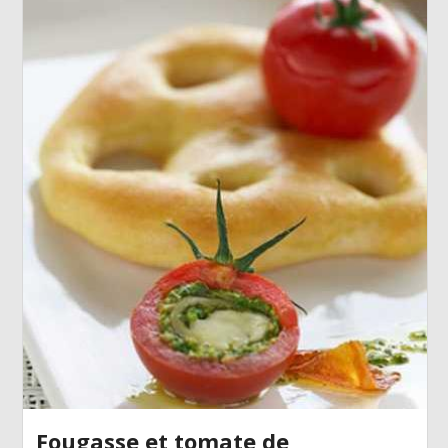
Fougasse et tomate de