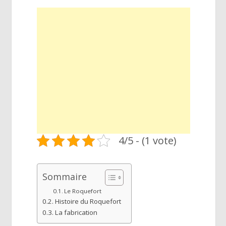
4/5 - (1 vote)
Sommaire
Le Roquefort
Histoire du Roquefort
La fabrication