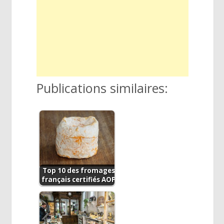
Publications similaires:
Top 10 des fromages
français certifiés AOP