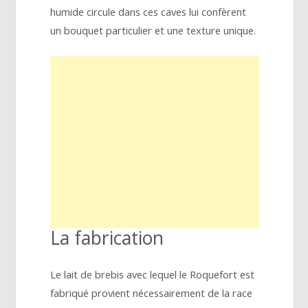
humide circule dans ces caves lui confèrent
un bouquet particulier et une texture unique.
La fabrication
Le lait de brebis avec lequel le Roquefort est
fabriqué provient nécessairement de la race