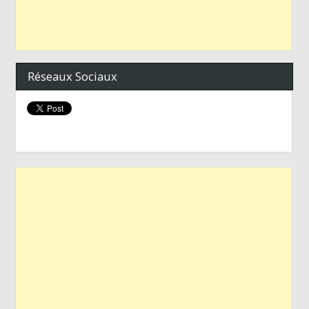
Réseaux Sociaux