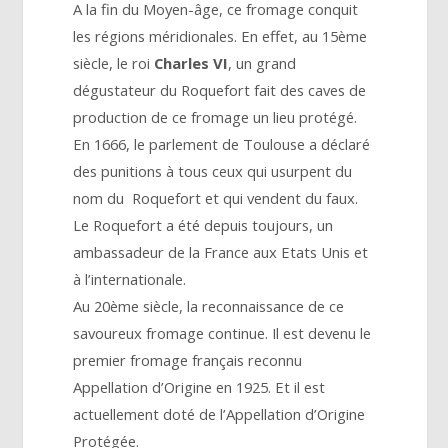
A la fin du Moyen-âge, ce fromage conquit
les régions méridionales. En effet, au 15ème
siècle, le roi
Charles VI
, un grand
dégustateur du Roquefort fait des caves de
production de ce fromage un lieu protégé.
En 1666, le parlement de Toulouse a déclaré
des punitions à tous ceux qui usurpent du
nom du Roquefort et qui vendent du faux.
Le Roquefort a été depuis toujours, un
ambassadeur de la France aux Etats Unis et
à l’internationale.
Au 20ème siècle, la reconnaissance de ce
savoureux fromage continue. Il est devenu le
premier fromage français reconnu
Appellation d’Origine en 1925. Et il est
actuellement doté de l’Appellation d’Origine
Protégée.