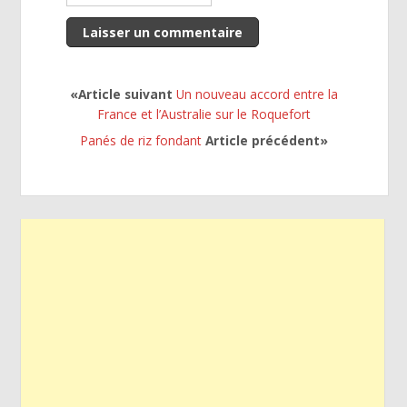
«Article suivant
Un nouveau accord entre la
France et l’Australie sur le Roquefort
Panés de riz fondant
Article précédent»