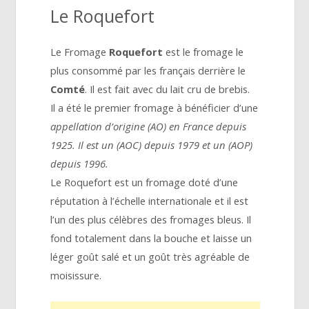
Le Roquefort
Le Fromage
Roquefort
est le fromage le
plus consommé par les français derrière le
Comté
. Il est fait avec du lait cru de brebis.
Il a été le premier fromage à bénéficier d’une
appellation d’origine (AO) en France depuis
1925. Il est un (AOC) depuis 1979 et un (AOP)
depuis 1996.
Le Roquefort est un fromage doté d’une
réputation à l’échelle internationale et il est
l’un des plus célèbres des fromages bleus. Il
fond totalement dans la bouche et laisse un
léger goût salé et un goût très agréable de
moisissure.