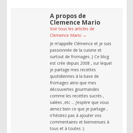
A propos de
Clemence Mario
Voir tous les articles de
Clemence Mario
→
Je m’appelle Clémence et je suis
passionnée de la cuisine et
surtout de fromages ;) Ce blog
est crée depuis 2008 , sur lequel
je partage mes recettes
quotidiennes à la base de
fromages ainsi que mes
découvertes gourmandes
comme les recettes sucrés ,
salées ,etc ... j’espère que vous
aimez bien ce que je partage ,
n'hésitez pas à ajouter vos
commentaires et bienvenues à
tous et à toutes :)