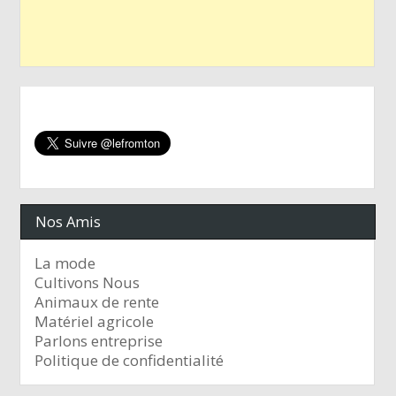
Nos Amis
La mode
Cultivons Nous
Animaux de rente
Matériel agricole
Parlons entreprise
Politique de confidentialité