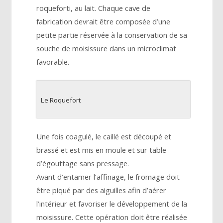
roqueforti, au lait. Chaque cave de
fabrication devrait être composée d’une
petite partie réservée à la conservation de sa
souche de moisissure dans un microclimat
favorable.
Le Roquefort
Une fois coagulé, le caillé est découpé et
brassé et est mis en moule et sur table
d’égouttage sans pressage.
Avant d’entamer l’affinage, le fromage doit
être piqué par des aiguilles afin d’aérer
l’intérieur et favoriser le développement de la
moisissure. Cette opération doit être réalisée