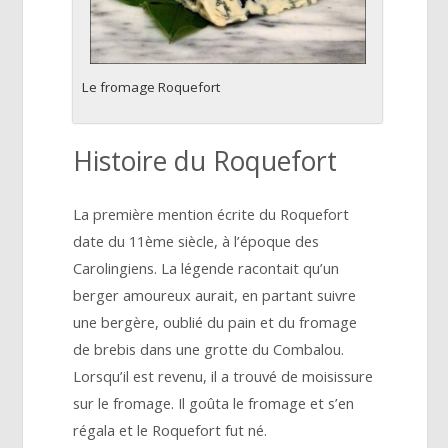
Le fromage Roquefort
Histoire du Roquefort
La première mention écrite du Roquefort
date du 11ème siècle, à l’époque des
Carolingiens. La légende racontait qu’un
berger amoureux aurait, en partant suivre
une bergère, oublié du pain et du fromage
de brebis dans une grotte du Combalou.
Lorsqu’il est revenu, il a trouvé de moisissure
sur le fromage. Il goûta le fromage et s’en
régala et le Roquefort fut né.