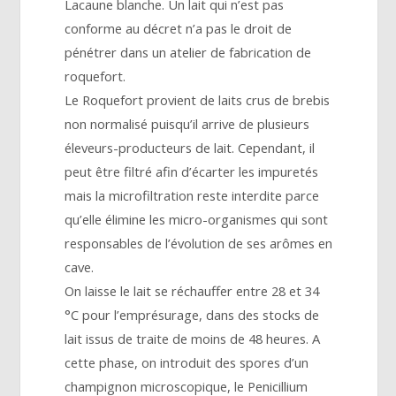
Lacaune blanche. Un lait qui n’est pas
conforme au décret n’a pas le droit de
pénétrer dans un atelier de fabrication de
roquefort.
Le Roquefort provient de laits crus de brebis
non normalisé puisqu’il arrive de plusieurs
éleveurs-producteurs de lait. Cependant, il
peut être filtré afin d’écarter les impuretés
mais la microfiltration reste interdite parce
qu’elle élimine les micro-organismes qui sont
responsables de l’évolution de ses arômes en
cave.
On laisse le lait se réchauffer entre 28 et 34
°C pour l’emprésurage, dans des stocks de
lait issus de traite de moins de 48 heures. A
cette phase, on introduit des spores d’un
champignon microscopique, le Penicillium