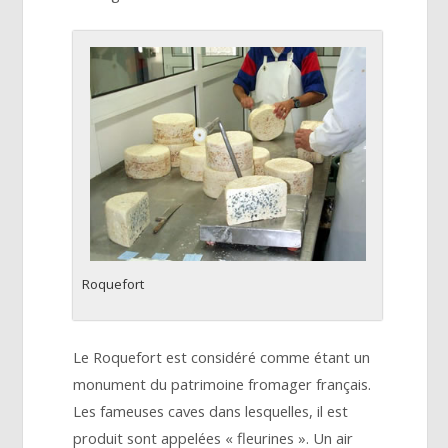
Roquefort
Le Roquefort est considéré comme étant un
monument du patrimoine fromager français.
Les fameuses caves dans lesquelles, il est
produit sont appelées « fleurines ». Un air