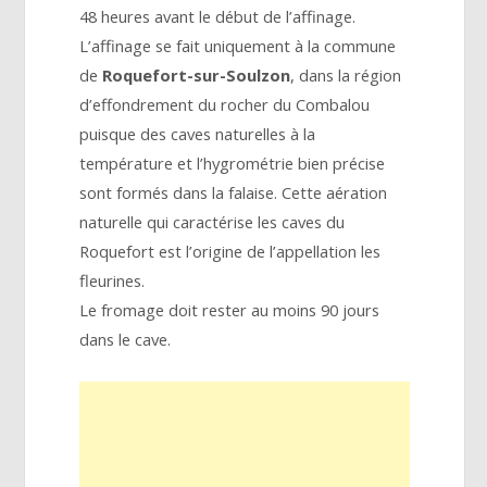
48 heures avant le début de l’affinage.
L’affinage se fait uniquement à la commune
de
Roquefort-sur-Soulzon
, dans la région
d’effondrement du rocher du Combalou
puisque des caves naturelles à la
température et l’hygrométrie bien précise
sont formés dans la falaise. Cette aération
naturelle qui caractérise les caves du
Roquefort est l’origine de l’appellation les
fleurines.
Le fromage doit rester au moins 90 jours
dans le cave.