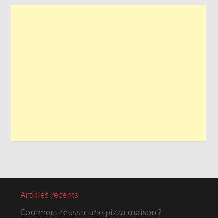
Articles récents
Comment réussir une pizza maison ?