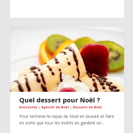
Quel dessert pour Noël ?
Actualités
|
Apéritif de Noël
|
Desserts de Noël
Pour terminer le repas de Noël en beauté et faire
en sorte que tous les invités en gardent un...