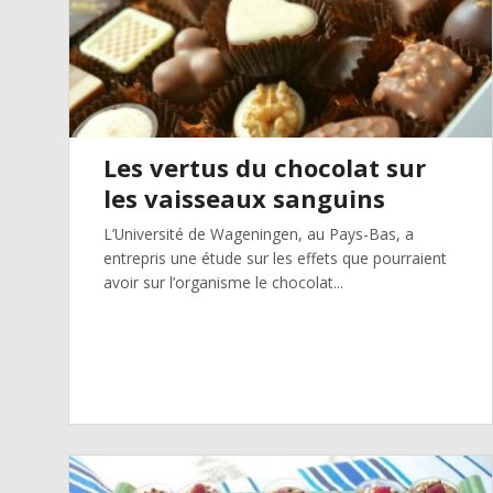
Les vertus du chocolat sur
les vaisseaux sanguins
L’Université de Wageningen, au Pays-Bas, a
entrepris une étude sur les effets que pourraient
avoir sur l’organisme le chocolat...