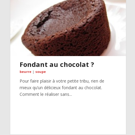
Fondant au chocolat ?
beurre
|
soupe
Pour faire plaisir à votre petite tribu, rien de
mieux qu’un délicieux fondant au chocolat.
Comment le réaliser sans...