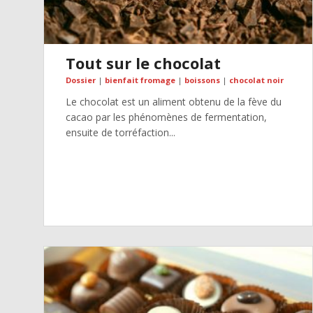
Tout sur le chocolat
Dossier
|
bienfait fromage
|
boissons
|
chocolat noir
Le chocolat est un aliment obtenu de la fève du
cacao par les phénomènes de fermentation,
ensuite de torréfaction...