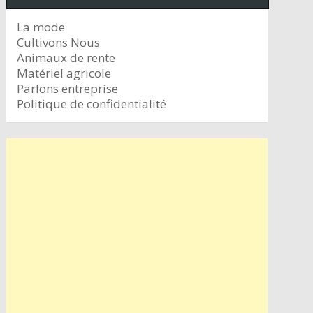
La mode
Cultivons Nous
Animaux de rente
Matériel agricole
Parlons entreprise
Politique de confidentialité