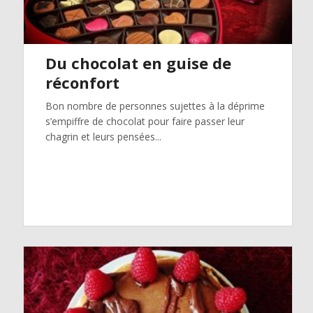
Du chocolat en guise de
réconfort
Bon nombre de personnes sujettes à la déprime
s’empiffre de chocolat pour faire passer leur
chagrin et leurs pensées...