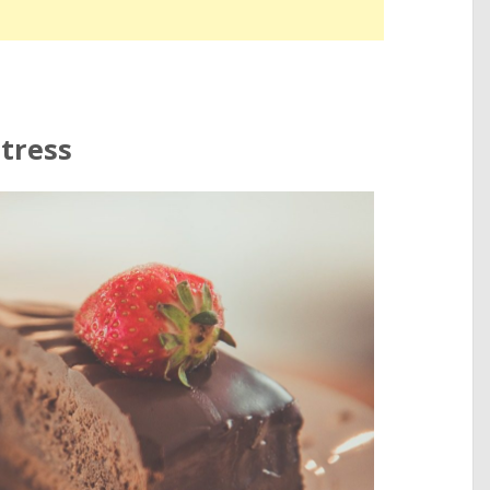
stress