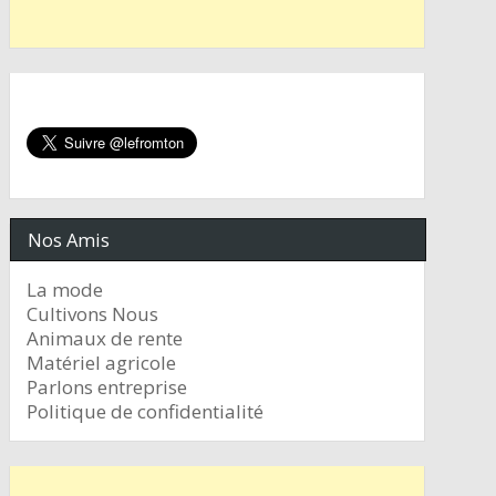
Nos Amis
La mode
Cultivons Nous
Animaux de rente
Matériel agricole
Parlons entreprise
Politique de confidentialité