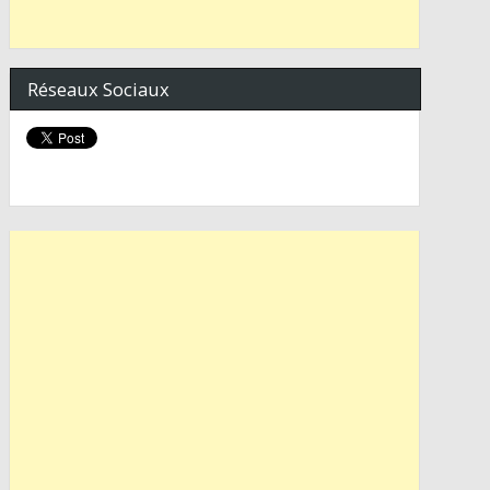
Réseaux Sociaux