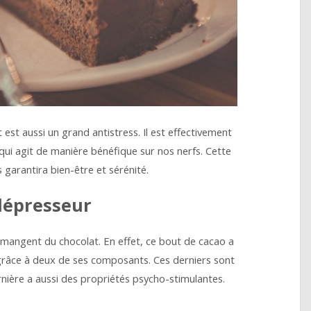
 est aussi un grand antistress. Il est effectivement
qui agit de manière bénéfique sur nos nerfs. Cette
 garantira bien-être et sérénité.
dépresseur
 mangent du chocolat. En effet, ce bout de cacao a
, grâce à deux de ses composants. Ces derniers sont
ernière a aussi des propriétés psycho-stimulantes.