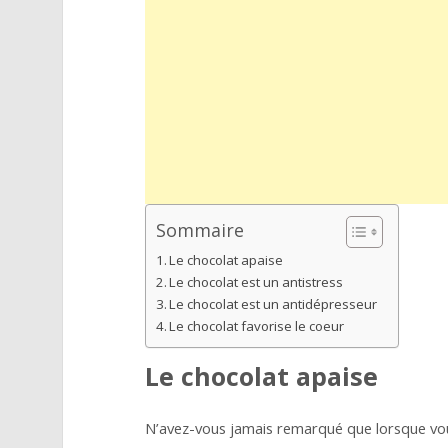
Sommaire
Le chocolat apaise
Le chocolat est un antistress
Le chocolat est un antidépresseur
Le chocolat favorise le coeur
Le chocolat apaise
N’avez-vous jamais remarqué que lorsque vo