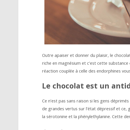
Outre apaiser et donner du plaisir, le chocolat
riche en magnésium et c’est cette substance 
réaction couplée à celle des endorphines vous
Le chocolat est un anti
Ce n’est pas sans raison si les gens déprimés
de grandes vertus sur l’état dépressif et ce
la sérotonine et la phénylethylanine. Cette d