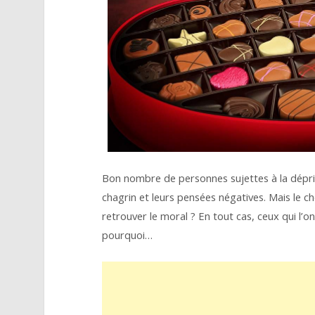
Bon nombre de personnes sujettes à la dépr
chagrin et leurs pensées négatives. Mais le ch
retrouver le moral ? En tout cas, ceux qui l’o
pourquoi…