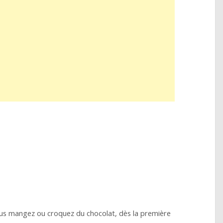
us mangez ou croquez du chocolat, dès la première