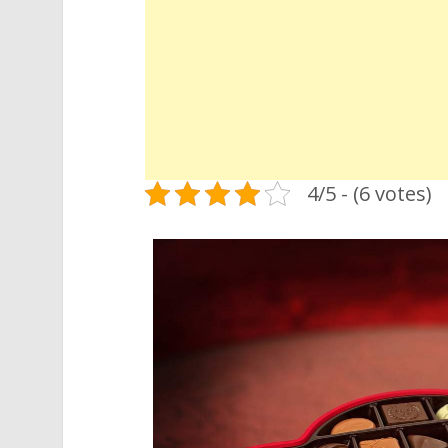
4/5 - (6 votes)