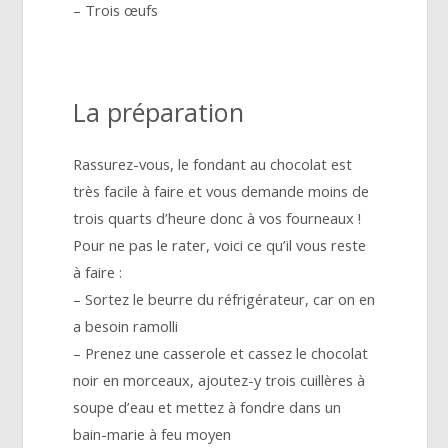
– Trois œufs
La préparation
Rassurez-vous, le fondant au chocolat est
très facile à faire et vous demande moins de
trois quarts d’heure donc à vos fourneaux !
Pour ne pas le rater, voici ce qu’il vous reste
à faire :
– Sortez le beurre du réfrigérateur, car on en
a besoin ramolli
– Prenez une casserole et cassez le chocolat
noir en morceaux, ajoutez-y trois cuillères à
soupe d’eau et mettez à fondre dans un
bain-marie à feu moyen