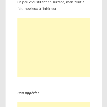
un peu croustillant en surface, mais tout à
fait moelleux à l’intérieur.
Bon appétit !