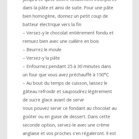
dans la pâte et ainsi de suite. Pour une pâte
bien homogène, donnez un petit coup de
batteur électrique vers la fin
– Versez-y le chocolat entièrement fondu et
remuez bien avec une cuillère en bois
– Beurrez le moule
– Versez-y la pâte
– Enfournez pendant 25 à 30 minutes dans
un four que vous avez préchauffé à 150°C
– Au bout du temps de cuisson, laissez le
gâteau refroidir et saupoudrez légèrement
de sucre glace avant de servir
Vous pouvez servir ce fondant au chocolat au
goûter ou en guise de dessert. Dans cette
seconde option, servez-le avec une crème
anglaise et vos proches s’en régaleront. Il est