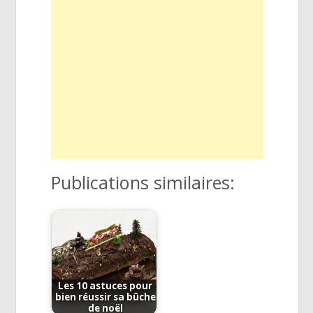
Publications similaires:
Les 10 astuces pour
bien réussir sa bûche
de noël