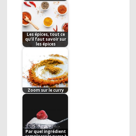
Les épices, tout ce
qu’il faut savoir sur
les épices
Zoom sur le curry
Par quel ingrédient