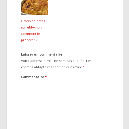
Gratin de pâtes
au reblochon :
comment le
préparer ?
Laisser un commentaire
Votre adresse e-mail ne sera pas publiée.
Les
champs obligatoires sont indiqués avec
*
Commentaire
*