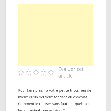
Evaluer cet
article
Pour faire plaisir à votre petite tribu, rien de
mieux qu’un délicieux fondant au chocolat.
Comment le réaliser sans faute et quels sont
les ingrédients nécessaires ?