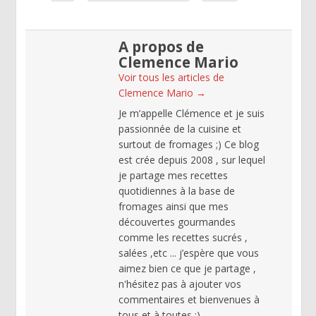
A propos de
Clemence Mario
Voir tous les articles de
Clemence Mario
→
Je m’appelle Clémence et je suis
passionnée de la cuisine et
surtout de fromages ;) Ce blog
est crée depuis 2008 , sur lequel
je partage mes recettes
quotidiennes à la base de
fromages ainsi que mes
découvertes gourmandes
comme les recettes sucrés ,
salées ,etc ... j’espère que vous
aimez bien ce que je partage ,
n'hésitez pas à ajouter vos
commentaires et bienvenues à
tous et à toutes :)