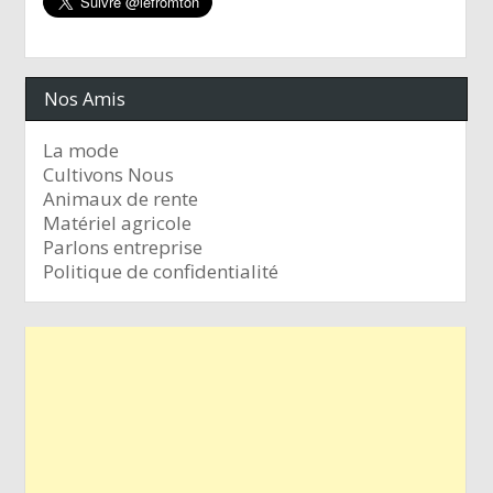
Nos Amis
La mode
Cultivons Nous
Animaux de rente
Matériel agricole
Parlons entreprise
Politique de confidentialité