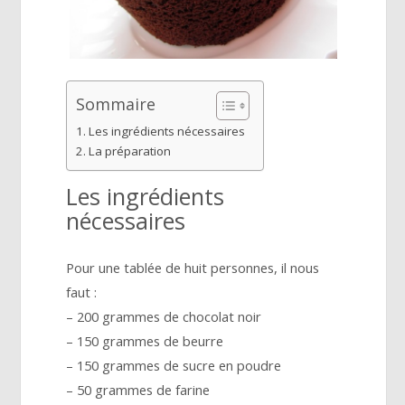
Sommaire
Les ingrédients nécessaires
La préparation
Les ingrédients
nécessaires
Pour une tablée de huit personnes, il nous
faut :
– 200 grammes de chocolat noir
– 150 grammes de beurre
– 150 grammes de sucre en poudre
– 50 grammes de farine