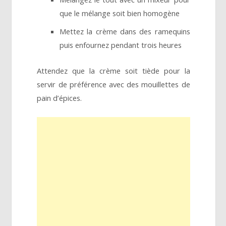
que le mélange soit bien homogène
Mettez la crème dans des ramequins
puis enfournez pendant trois heures
Attendez que la crème soit tiède pour la
servir de préférence avec des mouillettes de
pain d’épices.