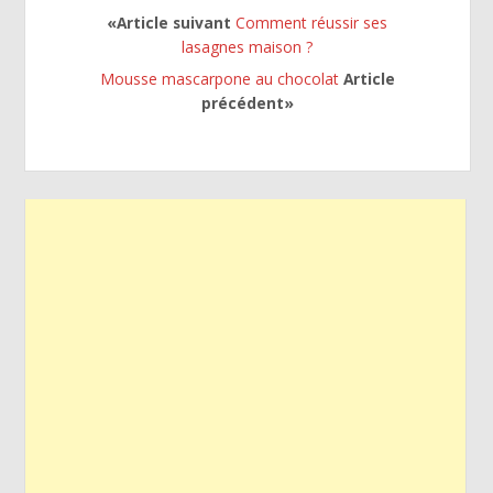
«Article suivant
Comment réussir ses
lasagnes maison ?
Mousse mascarpone au chocolat
Article
précédent»