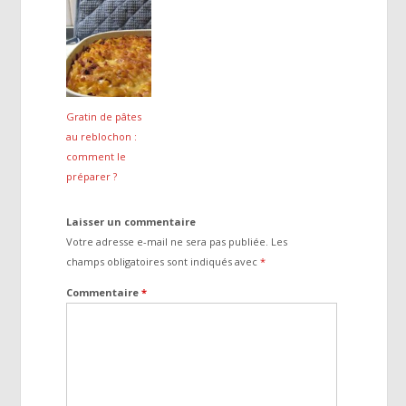
Gratin de pâtes
au reblochon :
comment le
préparer ?
Laisser un commentaire
Votre adresse e-mail ne sera pas publiée.
Les
champs obligatoires sont indiqués avec
*
Commentaire
*