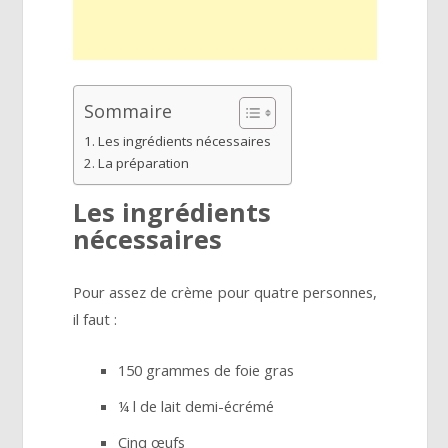
Sommaire
Les ingrédients nécessaires
La préparation
Les ingrédients
nécessaires
Pour assez de crème pour quatre personnes,
il faut :
150 grammes de foie gras
¼ l de lait demi-écrémé
Cinq œufs