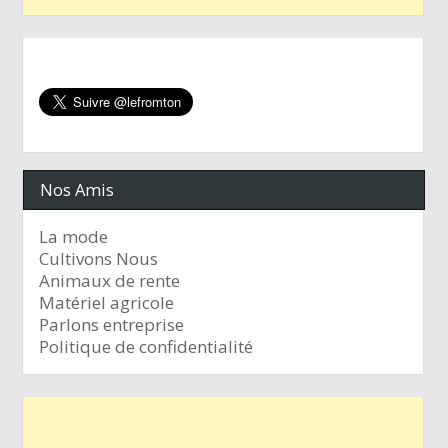
Nos Amis
La mode
Cultivons Nous
Animaux de rente
Matériel agricole
Parlons entreprise
Politique de confidentialité