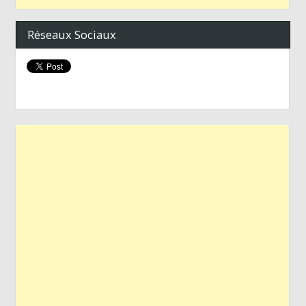
Réseaux Sociaux