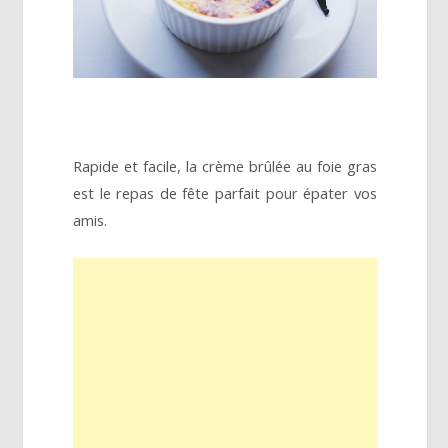
Rapide et facile, la crème brûlée au foie gras
est le repas de fête parfait pour épater vos
amis.