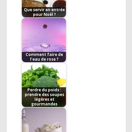
Que servir en entrée
pour Noël ?
Comment faire de
l'eau de rose ?
Perdre du poids :
prendre des soupes
légères et
gourmandes