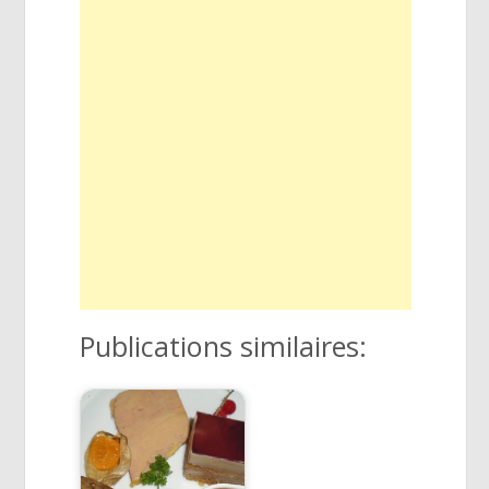
Publications similaires: