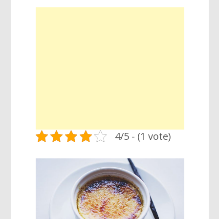
4/5 - (1 vote)