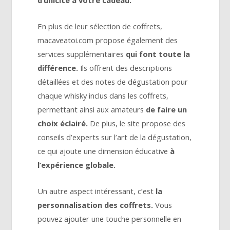
En plus de leur sélection de coffrets,
macaveatoi.com propose également des
services supplémentaires
qui font toute la
différence.
Ils offrent des descriptions
détaillées et des notes de dégustation pour
chaque whisky inclus dans les coffrets,
permettant ainsi aux amateurs
de faire un
choix éclairé.
De plus, le site propose des
conseils d’experts sur l’art de la dégustation,
ce qui ajoute une dimension éducative
à
l’expérience globale.
Un autre aspect intéressant, c’est
la
personnalisation des coffrets.
Vous
pouvez ajouter une touche personnelle en