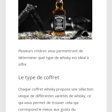
Plusieurs critères vous permettront de
déterminer quel type de whisky est idéal à
offrir.
Le type de coffret
Chaque coffret whisky propose une sélection
unique de différentes variétés de whisky, ce
qui vous permet de trouver celui qui
correspond le mieux aux goûts du