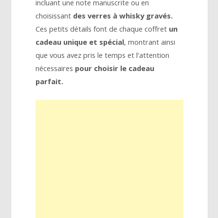
incluant une note manuscrite ou en
choisissant
des verres à whisky gravés.
Ces petits détails font de chaque coffret
un
cadeau unique et spécial
, montrant ainsi
que vous avez pris le temps et l’attention
nécessaires
pour choisir le cadeau
parfait.