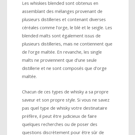
Les whiskies blended sont obtenus en
assemblant des mélanges provenant de
plusieurs distilleries et contenant diverses
céréales comme l’orge, le blé et le seigle. Les
blended malts sont également issus de
plusieurs distilleries, mais ne contiennent que
de l’orge maltée. En revanche, les single
malts ne proviennent que d’une seule
distillerie et ne sont composés que d’orge
maltée.
Chacun de ces types de whisky a sa propre
saveur et son propre style. Si vous ne savez
pas quel type de whisky votre destinataire
préfère, il peut être judicieux de faire
quelques recherches ou de poser des
questions discrètement pour être sûr de