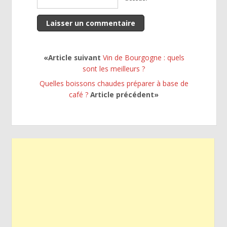
«Article suivant
Vin de Bourgogne : quels
sont les meilleurs ?
Quelles boissons chaudes préparer à base de
café ?
Article précédent»