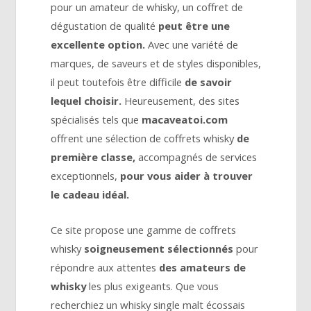
pour un amateur de whisky, un coffret de
dégustation de qualité
peut être une
excellente option.
Avec une variété de
marques, de saveurs et de styles disponibles,
il peut toutefois être difficile
de savoir
lequel choisir.
Heureusement, des sites
spécialisés tels que
macaveatoi.com
offrent une sélection de coffrets whisky
de
première classe,
accompagnés de services
exceptionnels,
pour vous aider à trouver
le cadeau idéal.
Ce site propose une gamme de coffrets
whisky
soigneusement sélectionnés
pour
répondre aux attentes
des amateurs de
whisky
les plus exigeants. Que vous
recherchiez un whisky single malt écossais