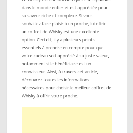
dans le monde entier et est appréciée pour
sa saveur riche et complexe. Si vous
souhaitez faire plaisir à un proche, lui offrir
un coffret de Whisky est une excellente
option. Ceci dit, il y a plusieurs points
essentiels à prendre en compte pour que
votre cadeau soit apprécié à sa juste valeur,
notamment si le bénéficiaire est un
connaisseur. Ainsi, à travers cet article,
découvrez toutes les informations
nécessaires pour choisir le meilleur coffret de
Whisky à offrir votre proche.