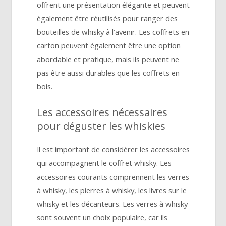
offrent une présentation élégante et peuvent
également être réutilisés pour ranger des
bouteilles de whisky à l’avenir. Les coffrets en
carton peuvent également être une option
abordable et pratique, mais ils peuvent ne
pas être aussi durables que les coffrets en
bois.
Les accessoires nécessaires
pour déguster les whiskies
Il est important de considérer les accessoires
qui accompagnent le coffret whisky. Les
accessoires courants comprennent les verres
à whisky, les pierres à whisky, les livres sur le
whisky et les décanteurs. Les verres à whisky
sont souvent un choix populaire, car ils