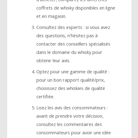
coffrets de whisky disponibles en ligne
et en magasin.
Consultez des experts : si vous avez
des questions, n’hésitez pas à
contacter des conseillers spécialisés
dans le domaine du whisky pour
obtenir leur avis.
Optez pour une gamme de qualité :
pour un bon rapport qualité/prix,
choisissez des whiskies de qualité
certifiée.
Lisez les avis des consommateurs :
avant de prendre votre décision,
consultez les commentaires des
consommateurs pour avoir une idée