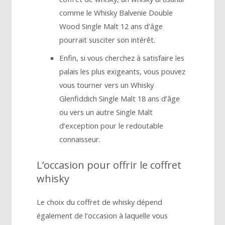
comme le Whisky Balvenie Double
Wood Single Malt 12 ans d’âge
pourrait susciter son intérêt.
Enfin, si vous cherchez à satisfaire les
palais les plus exigeants, vous pouvez
vous tourner vers un Whisky
Glenfiddich Single Malt 18 ans d’âge
ou vers un autre Single Malt
d’exception pour le redoutable
connaisseur.
L’occasion pour offrir le coffret
whisky
Le choix du coffret de whisky dépend
également de l’occasion à laquelle vous