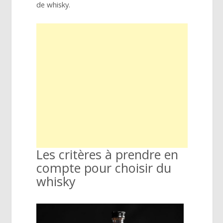
de whisky.
Les critères à prendre en
compte pour choisir du
whisky