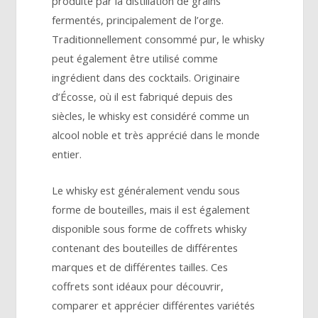
produite par la distillation de grains
fermentés, principalement de l’orge.
Traditionnellement consommé pur, le whisky
peut également être utilisé comme
ingrédient dans des cocktails. Originaire
d’Écosse, où il est fabriqué depuis des
siècles, le whisky est considéré comme un
alcool noble et très apprécié dans le monde
entier.
Le whisky est généralement vendu sous
forme de bouteilles, mais il est également
disponible sous forme de coffrets whisky
contenant des bouteilles de différentes
marques et de différentes tailles. Ces
coffrets sont idéaux pour découvrir,
comparer et apprécier différentes variétés