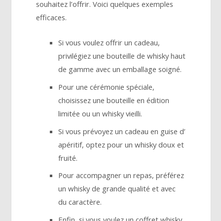
souhaitez l’offrir. Voici quelques exemples
efficaces.
Si vous voulez offrir un cadeau,
privilégiez une bouteille de whisky haut
de gamme avec un emballage soigné.
Pour une cérémonie spéciale,
choisissez une bouteille en édition
limitée ou un whisky vieilli.
Si vous prévoyez un cadeau en guise d’
apéritif, optez pour un whisky doux et
fruité.
Pour accompagner un repas, préférez
un whisky de grande qualité et avec
du caractère.
Enfin, si vous voulez un coffret whisky