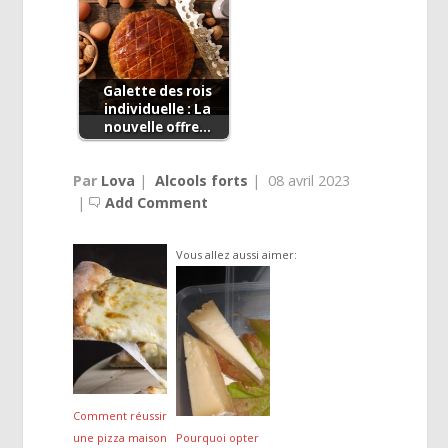
Galette des rois
individuelle : La
nouvelle offre…
Par
Lova
|
Alcools forts
|
08 avril 2023
|
Add Comment
Vous allez aussi aimer:
Comment réussir
une pizza maison
Pourquoi opter