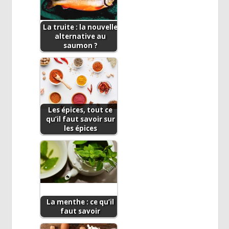
La truite : la nouvelle
alternative au
saumon ?
Les épices, tout ce
qu’il faut savoir sur
les épices
La menthe : ce qu’il
faut savoir