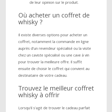
de leur opinion sur le produit.
Où acheter un coffret de
whisky ?
Il existe diverses options pour acheter un
coffret, notamment la commande en ligne
auprès d’un revendeur spécialisé ou la visite
chez un caviste spécialisé ou une cave à vin
pour trouver la meilleure offre. Il suffit
ensuite de choisir le coffret qui convient au
destinataire de votre cadeau.
Trouvez le meilleur coffret
whisky à offrir
Lorsqu’il s’agit de trouver le cadeau parfait