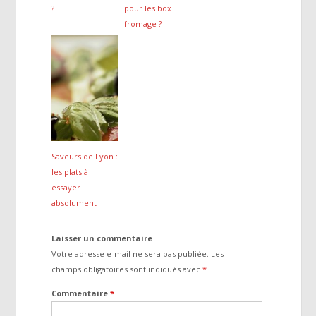
?
pour les box
fromage ?
Saveurs de Lyon :
les plats à
essayer
absolument
Laisser un commentaire
Votre adresse e-mail ne sera pas publiée.
Les
champs obligatoires sont indiqués avec
*
Commentaire
*