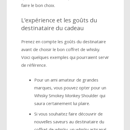
faire le bon choix.
L’expérience et les goûts du
destinataire du cadeau
Prenez en compte les goûts du destinataire
avant de choisir le bon coffret de whisky.
Voici quelques exemples qui pourraient servir
de référence.
Pour un ami amateur de grandes
marques, vous pouvez opter pour un
Whisky Smokey Monkey Shoulder qui
saura certainement lui plaire.
Si vous souhaitez faire découvrir de
nouvelles saveurs au destinataire du
coffret de whisky, un whisky artisanal