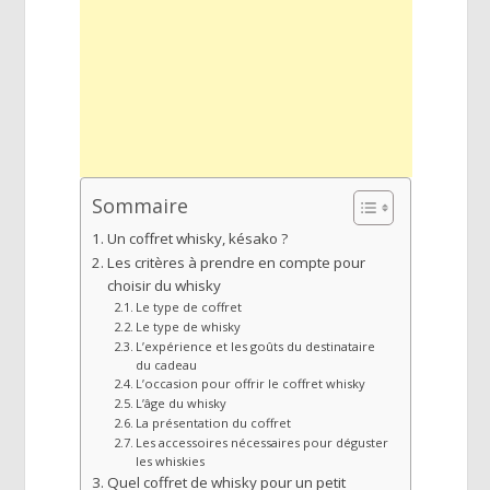
Sommaire
Un coffret whisky, késako ?
Les critères à prendre en compte pour
choisir du whisky
Le type de coffret
Le type de whisky
L’expérience et les goûts du destinataire
du cadeau
L’occasion pour offrir le coffret whisky
L’âge du whisky
La présentation du coffret
Les accessoires nécessaires pour déguster
les whiskies
Quel coffret de whisky pour un petit