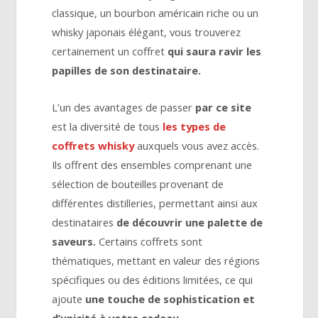
classique, un bourbon américain riche ou un
whisky japonais élégant, vous trouverez
certainement un coffret
qui saura ravir les
papilles de son destinataire.
L’un des avantages de passer
par ce site
est la diversité de tous
les types de
coffrets whisky
auxquels vous avez accès.
Ils offrent des ensembles comprenant une
sélection de bouteilles provenant de
différentes distilleries, permettant ainsi aux
destinataires
de découvrir une palette de
saveurs.
Certains coffrets sont
thématiques, mettant en valeur des régions
spécifiques ou des éditions limitées, ce qui
ajoute
une touche de sophistication et
d’unicité à votre cadeau.