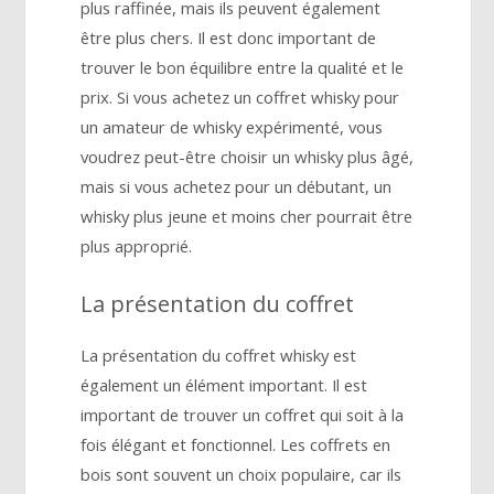
plus raffinée, mais ils peuvent également
être plus chers. Il est donc important de
trouver le bon équilibre entre la qualité et le
prix. Si vous achetez un coffret whisky pour
un amateur de whisky expérimenté, vous
voudrez peut-être choisir un whisky plus âgé,
mais si vous achetez pour un débutant, un
whisky plus jeune et moins cher pourrait être
plus approprié.
La présentation du coffret
La présentation du coffret whisky est
également un élément important. Il est
important de trouver un coffret qui soit à la
fois élégant et fonctionnel. Les coffrets en
bois sont souvent un choix populaire, car ils