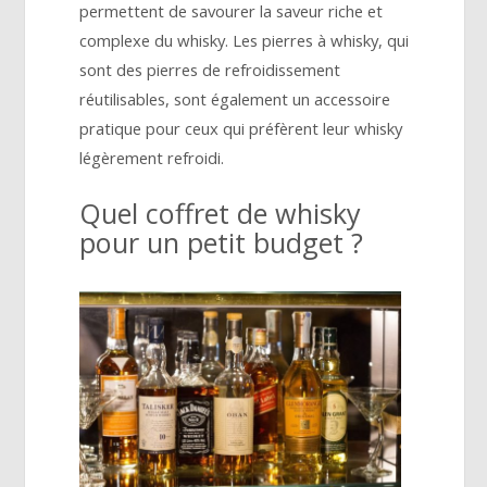
permettent de savourer la saveur riche et
complexe du whisky. Les pierres à whisky, qui
sont des pierres de refroidissement
réutilisables, sont également un accessoire
pratique pour ceux qui préfèrent leur whisky
légèrement refroidi.
Quel coffret de whisky
pour un petit budget ?