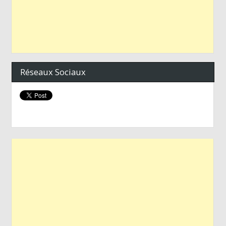
Réseaux Sociaux