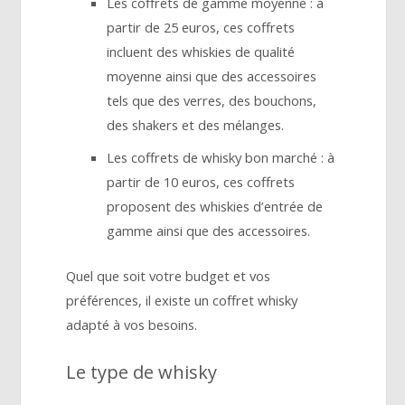
Les coffrets de gamme moyenne : à
partir de 25 euros, ces coffrets
incluent des whiskies de qualité
moyenne ainsi que des accessoires
tels que des verres, des bouchons,
des shakers et des mélanges.
Les coffrets de whisky bon marché : à
partir de 10 euros, ces coffrets
proposent des whiskies d’entrée de
gamme ainsi que des accessoires.
Quel que soit votre budget et vos
préférences, il existe un coffret whisky
adapté à vos besoins.
Le type de whisky