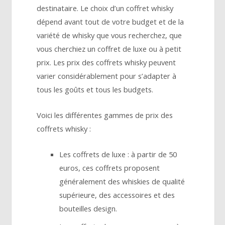
destinataire. Le choix d’un coffret whisky
dépend avant tout de votre budget et de la
variété de whisky que vous recherchez, que
vous cherchiez un coffret de luxe ou à petit
prix. Les prix des coffrets whisky peuvent
varier considérablement pour s’adapter à
tous les goûts et tous les budgets.
Voici les différentes gammes de prix des
coffrets whisky :
Les coffrets de luxe : à partir de 50
euros, ces coffrets proposent
généralement des whiskies de qualité
supérieure, des accessoires et des
bouteilles design.