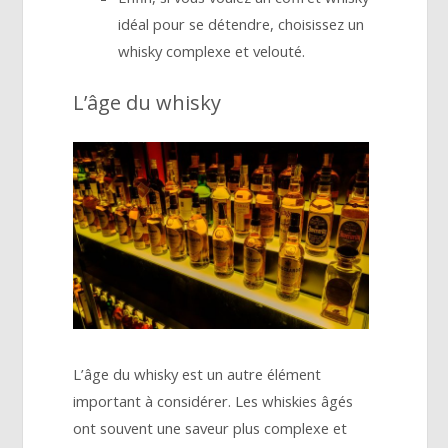
idéal pour se détendre, choisissez un
whisky complexe et velouté.
L’âge du whisky
L’âge du whisky est un autre élément
important à considérer. Les whiskies âgés
ont souvent une saveur plus complexe et