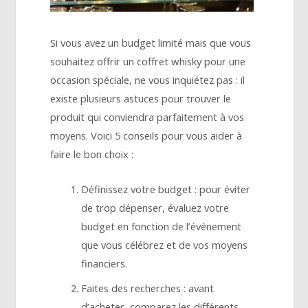
Si vous avez un budget limité mais que vous
souhaitez offrir un coffret whisky pour une
occasion spéciale, ne vous inquiétez pas : il
existe plusieurs astuces pour trouver le
produit qui conviendra parfaitement à vos
moyens. Voici 5 conseils pour vous aider à
faire le bon choix :
Définissez votre budget : pour éviter
de trop dépenser, évaluez votre
budget en fonction de l’événement
que vous célébrez et de vos moyens
financiers.
Faites des recherches : avant
d’acheter, comparez les différents