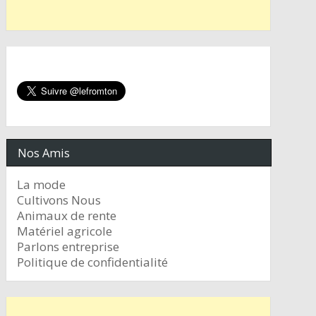
Nos Amis
La mode
Cultivons Nous
Animaux de rente
Matériel agricole
Parlons entreprise
Politique de confidentialité