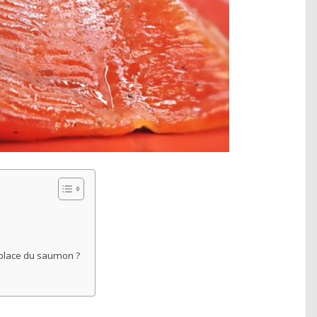
a place du saumon ?