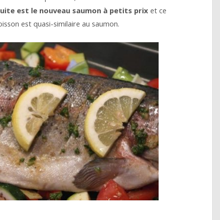
ruite est le nouveau saumon à petits prix
et ce
oisson est quasi-similaire au saumon.