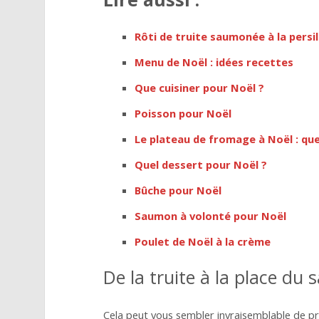
Rôti de truite saumonée à la persi
Menu de Noël : idées recettes
Que cuisiner pour Noël ?
Poisson pour Noël
Le plateau de fromage à Noël : quel
Quel dessert pour Noël ?
Bûche pour Noël
Saumon à volonté pour Noël
Poulet de Noël à la crème
De la truite à la place du
Cela peut vous sembler invraisemblable de pr