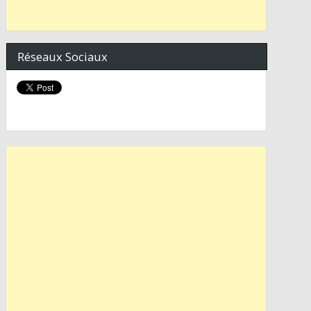
Réseaux Sociaux