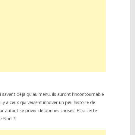
i savent déjà qu’au menu, ils auront l’incontournable
 y a ceux qui veulent innover un peu histoire de
ur autant se priver de bonnes choses. Et si cette
 Noël ?