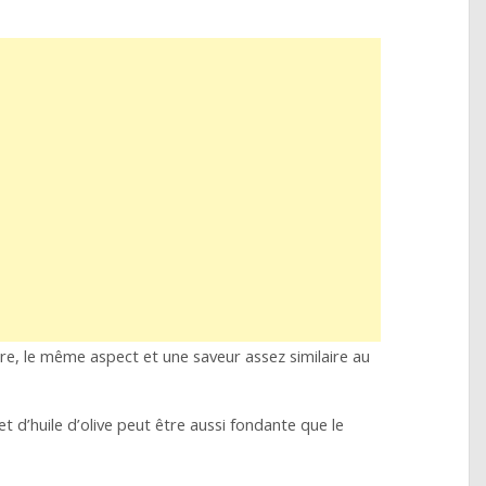
e, le même aspect et une saveur assez similaire au
et d’huile d’olive peut être aussi fondante que le