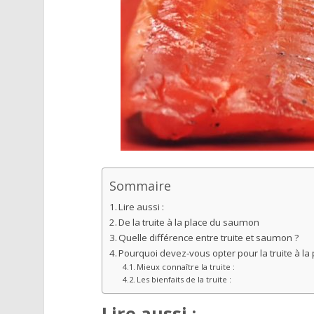
Sommaire
Lire aussi :
De la truite à la place du saumon
Quelle différence entre truite et saumon ?
Pourquoi devez-vous opter pour la truite à l
Mieux connaître la truite :
Les bienfaits de la truite :
Lire aussi :