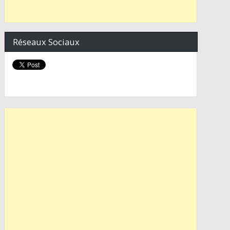
Réseaux Sociaux