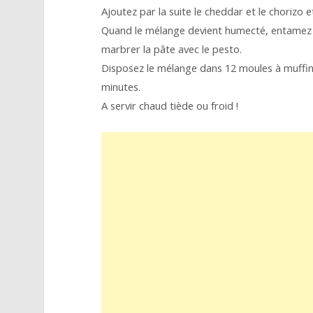
Ajoutez par la suite le cheddar et le chorizo e
Quand le mélange devient humecté, entamez l
marbrer la pâte avec le pesto.
Disposez le mélange dans 12 moules à muffin
minutes.
A servir chaud tiède ou froid !