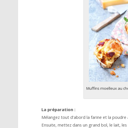
Muffins moelleux au ch
La préparation :
Mélangez tout d’abord la farine et la poudre 
Ensuite, mettez dans un grand bol, le lait, les 