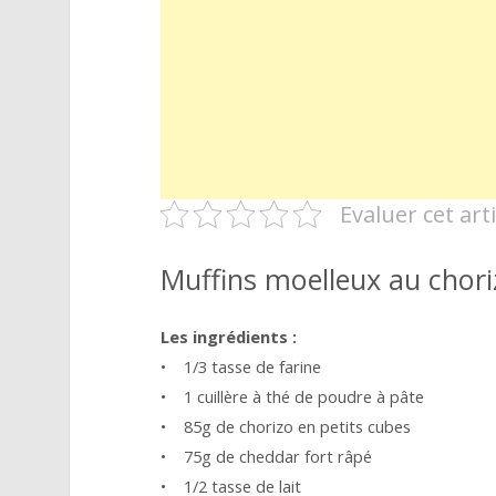
Evaluer cet arti
Muffins moelleux au chori
Les ingrédients :
• 1/3 tasse de farine
• 1 cuillère à thé de poudre à pâte
• 85g de chorizo en petits cubes
• 75g de cheddar fort râpé
• 1/2 tasse de lait