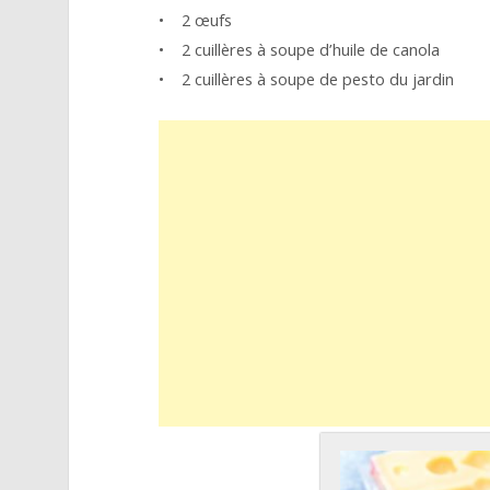
• 2 œufs
• 2 cuillères à soupe d’huile de canola
• 2 cuillères à soupe de pesto du jardin