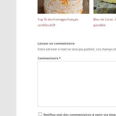
Top 10 des fromages français
Bleu de Corse : 
certifiés AOP
persillée
Laisser un commentaire
Votre adresse e-mail ne sera pas publiée.
Les champs ob
Commentaire
*
Notifiez-moi des commentaires à venir via éma