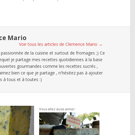
ce Mario
Voir tous les articles de Clemence Mario
→
 passionnée de la cuisine et surtout de fromages ;) Ce
lequel je partage mes recettes quotidiennes à la base
ouvertes gourmandes comme les recettes sucrés ,
 aimez bien ce que je partage , n'hésitez pas à ajouter
à tous et à toutes :)
Vous allez aussi aimer: