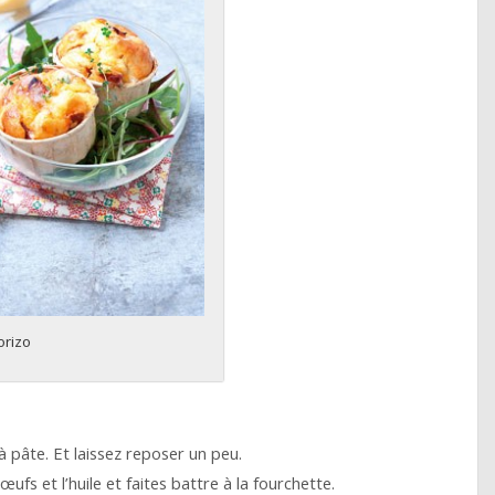
orizo
à pâte. Et laissez reposer un peu.
œufs et l’huile et faites battre à la fourchette.