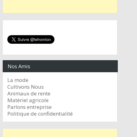
Nos Amis
La mode
Cultivons Nous
Animaux de rente
Matériel agricole
Parlons entreprise
Politique de confidentialité