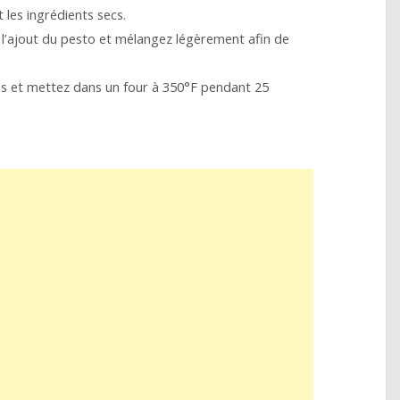
t les ingrédients secs.
’ajout du pesto et mélangez légèrement afin de
s et mettez dans un four à 350°F pendant 25