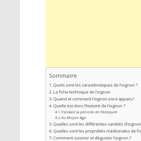
Sommaire
Quels sont les caractéristiques de l’oignon ?
La fiche technique de l’oignon
Quand et comment l’oignon est-il apparu?
Quelle est donc l’histoire de l’oignon ?
Pendant la période de l’Antiquité
Au Moyen Age
Quelles sont les différentes variétés d’oigno
Quelles sont les propriétés médicinales de l’
Comment cuisiner et déguster l’oignon ?