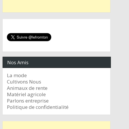
Nos Amis
La mode
Cultivons Nous
Animaux de rente
Matériel agricole
Parlons entreprise
Politique de confidentialité