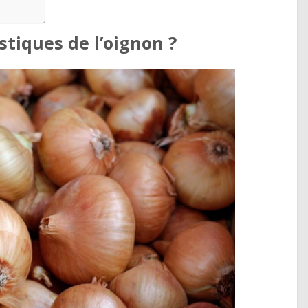
stiques de l’oignon ?