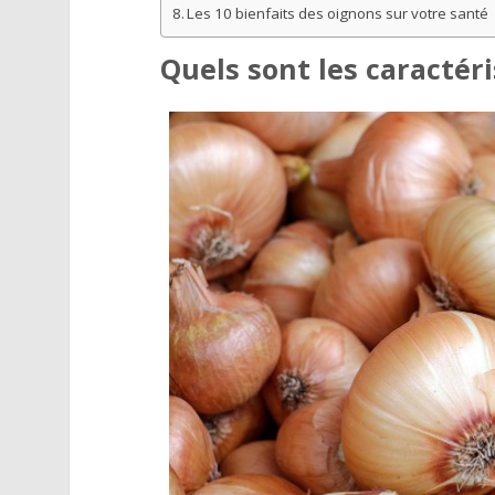
Les 10 bienfaits des oignons sur votre santé
Quels sont les caractéri