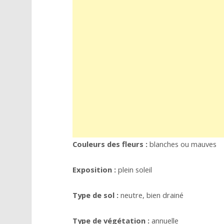
Couleurs des fleurs :
blanches ou mauves
Exposition :
plein soleil
Type de sol :
neutre, bien drainé
Type de végétation :
annuelle