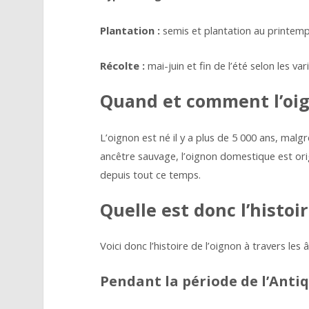
Plantation :
semis et plantation au printem
Récolte :
mai-juin et fin de l’été selon les var
Quand et comment l’oig
L’oignon est né il y a plus de 5 000 ans, malgr
ancêtre sauvage, l’oignon domestique est origi
depuis tout ce temps.
Quelle est donc l’histoir
Voici donc l’histoire de l’oignon à travers les 
Pendant la période de l’Antiq