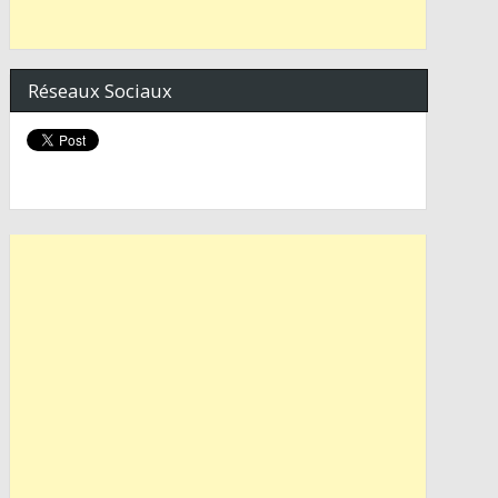
Réseaux Sociaux