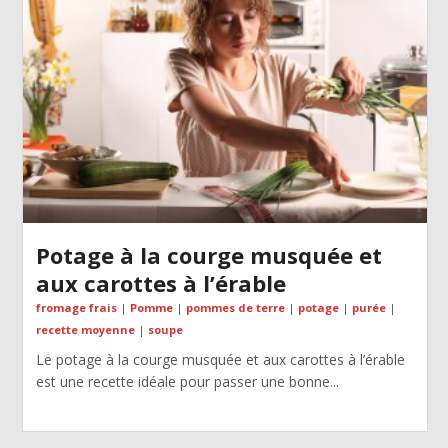
Potage à la courge musquée et
aux carottes à l’érable
fromage frais
|
Pomme
|
pommes de terre
|
potage
|
purée
|
recette moyenne
|
soupe
Le potage à la courge musquée et aux carottes à l’érable
est une recette idéale pour passer une bonne...