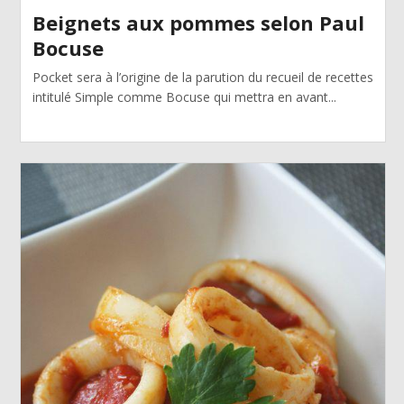
Beignets aux pommes selon Paul
Bocuse
Pocket sera à l’origine de la parution du recueil de recettes
intitulé Simple comme Bocuse qui mettra en avant...