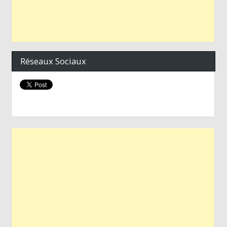
Réseaux Sociaux