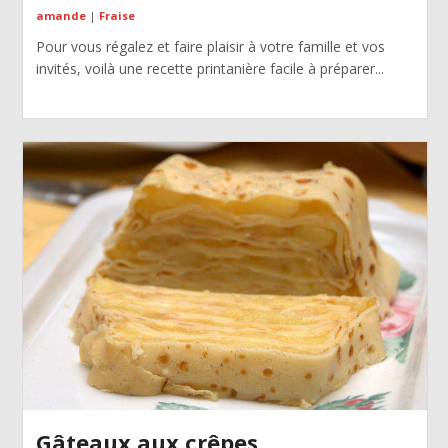
amande
|
Fraise
Pour vous régalez et faire plaisir à votre famille et vos
invités, voilà une recette printanière facile à préparer...
Gâteaux aux crêpes