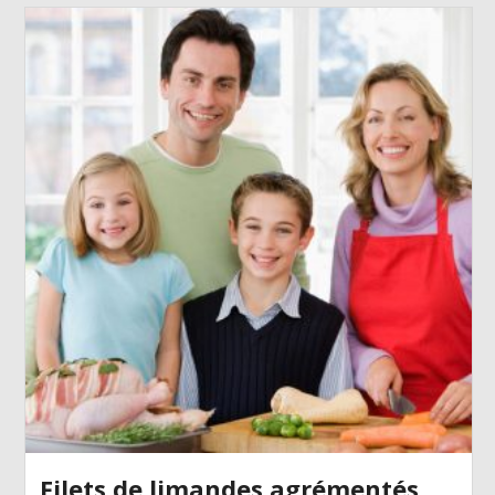
Filets de limandes agrémentés