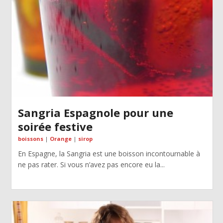
Sangria Espagnole pour une
soirée festive
boissons
|
Orange
|
sirop
En Espagne, la Sangria est une boisson incontournable à
ne pas rater. Si vous n’avez pas encore eu la...