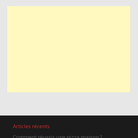
Articles récents
Comment réussir une pizza maison ?