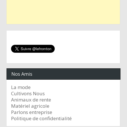
Nos Amis
La mode
Cultivons Nous
Animaux de rente
Matériel agricole
Parlons entreprise
Politique de confidentialité