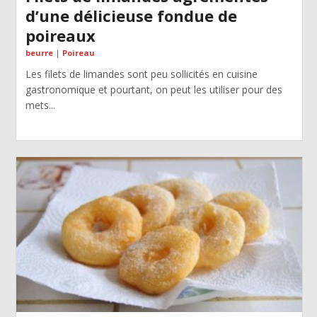
d’une délicieuse fondue de
poireaux
beurre
|
Poireau
Les filets de limandes sont peu sollicités en cuisine
gastronomique et pourtant, on peut les utiliser pour des
mets...