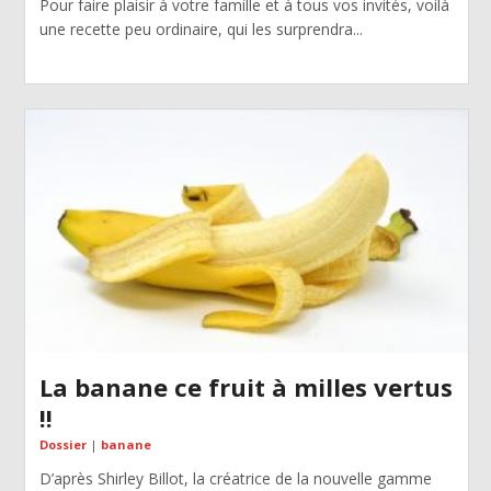
Pour faire plaisir à votre famille et à tous vos invités, voilà
une recette peu ordinaire, qui les surprendra...
La banane ce fruit à milles vertus
!!
Dossier
|
banane
D’après Shirley Billot, la créatrice de la nouvelle gamme