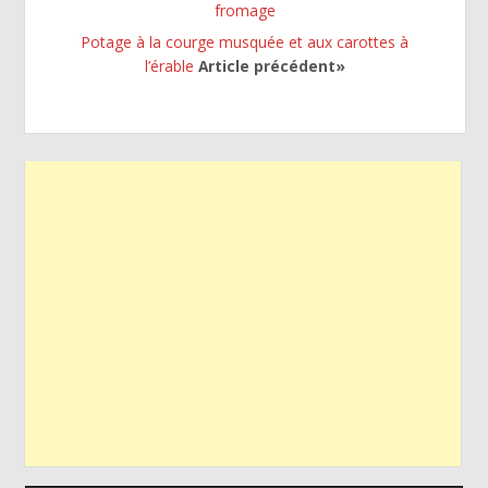
fromage
Potage à la courge musquée et aux carottes à
l’érable
Article précédent»