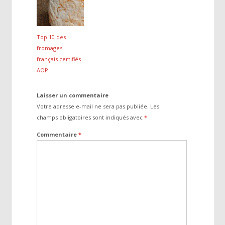
Top 10 des
fromages
français certifiés
AOP
Laisser un commentaire
Votre adresse e-mail ne sera pas publiée.
Les
champs obligatoires sont indiqués avec
*
Commentaire
*