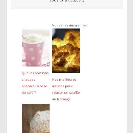
Vous allez aussi aimer:
Quelles boissons
chaudes
Nos meilleures
préparer à base
astuces pour
de café ?
réussir un soufflé
au fromage