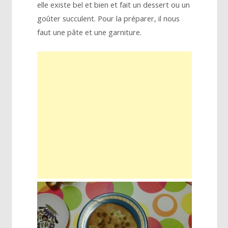
elle existe bel et bien et fait un dessert ou un
goûter succulent. Pour la préparer, il nous
faut une pâte et une garniture.