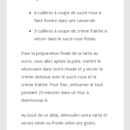
6 cuillères à soupe de sucre roux à
faire fondre dans une casserole
3 cuillères à soupe de crème fraîche à
verser dans le sucre roux fondu
Pour la préparation finale de la tarte au
sucre, vous allez aplatir la pâte, mettre le
nécessaire dans votre moule et y verser la
crème obtenue avec le sucre roux et la
crème fraîche. Pour finir, enfourner le tout
pendant 25 minutes dans un four à
thermostat 6.
Au bout de ce délai, démoulez votre tarte et
servez tiède ou froide selon vos goûts.