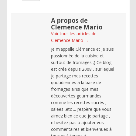
A propos de
Clemence Mario
Voir tous les articles de
Clemence Mario
→
Je m’appelle Clémence et je suis
passionnée de la cuisine et
surtout de fromages ;) Ce blog
est crée depuis 2008 , sur lequel
je partage mes recettes
quotidiennes à la base de
fromages ainsi que mes
découvertes gourmandes
comme les recettes sucrés ,
salées ,etc ... j’espère que vous
aimez bien ce que je partage ,
n'hésitez pas à ajouter vos
commentaires et bienvenues à
tous et à toutes :)