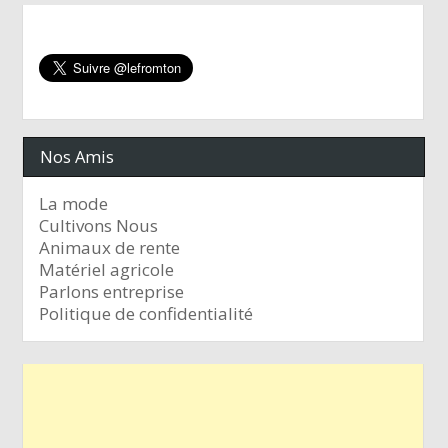
Nos Amis
La mode
Cultivons Nous
Animaux de rente
Matériel agricole
Parlons entreprise
Politique de confidentialité