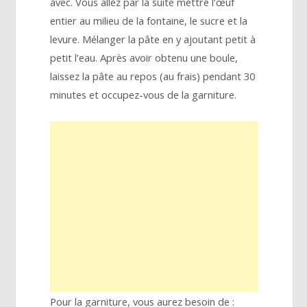
avec. Vous allez par la suite mettre l’œuf
entier au milieu de la fontaine, le sucre et la
levure. Mélanger la pâte en y ajoutant petit à
petit l’eau. Après avoir obtenu une boule,
laissez la pâte au repos (au frais) pendant 30
minutes et occupez-vous de la garniture.
Pour la garniture, vous aurez besoin de :