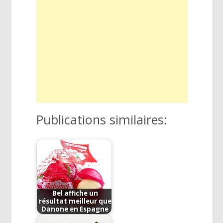
Publications similaires:
Bel affiche un
résultat meilleur que
Danone en Espagne