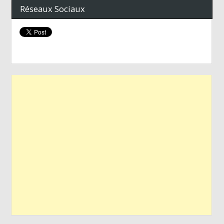
Réseaux Sociaux