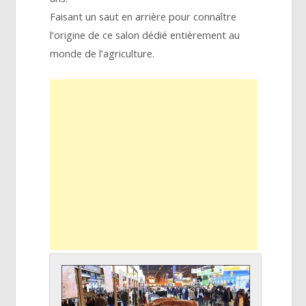
Faisant un saut en arrière pour connaître
l’origine de ce salon dédié entièrement au
monde de l’agriculture.