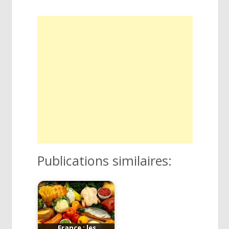
Publications similaires:
France : les