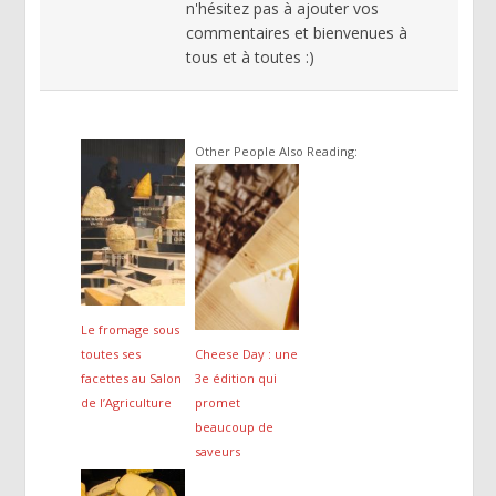
n'hésitez pas à ajouter vos
commentaires et bienvenues à
tous et à toutes :)
Other People Also Reading:
Le fromage sous
toutes ses
Cheese Day : une
facettes au Salon
3e édition qui
de l’Agriculture
promet
beaucoup de
saveurs