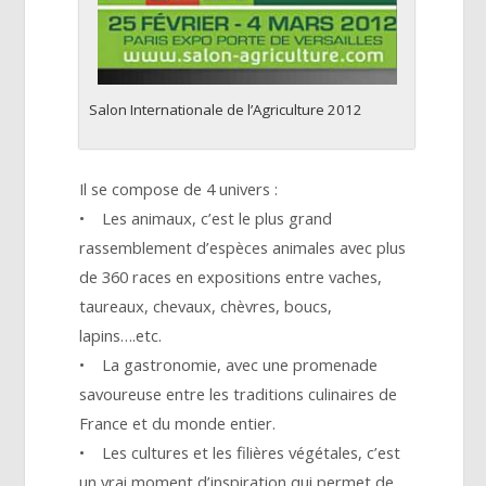
Salon Internationale de l’Agriculture 2012
Il se compose de 4 univers :
• Les animaux, c’est le plus grand
rassemblement d’espèces animales avec plus
de 360 races en expositions entre vaches,
taureaux, chevaux, chèvres, boucs,
lapins….etc.
• La gastronomie, avec une promenade
savoureuse entre les traditions culinaires de
France et du monde entier.
• Les cultures et les filières végétales, c’est
un vrai moment d’inspiration qui permet de