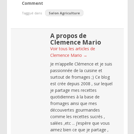
Comment
Taggué dans
Salon Agriculture
A propos de
Clemence Mario
Voir tous les articles de
Clemence Mario
→
Je m’appelle Clémence et je suis
passionnée de la cuisine et
surtout de fromages ;) Ce blog
est crée depuis 2008 , sur lequel
je partage mes recettes
quotidiennes à la base de
fromages ainsi que mes
découvertes gourmandes
comme les recettes sucrés ,
salées ,etc ... j’espère que vous
aimez bien ce que je partage ,