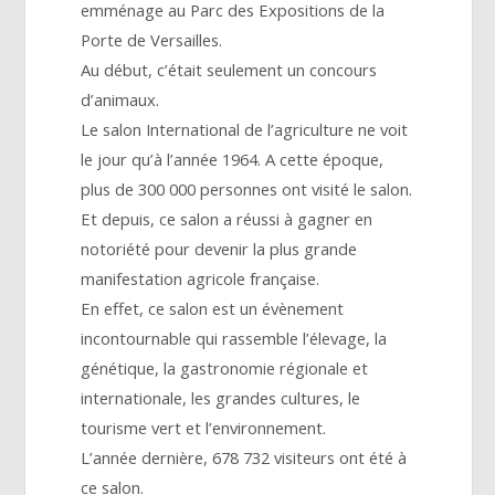
emménage au Parc des Expositions de la
Porte de Versailles.
Au début, c’était seulement un concours
d’animaux.
Le salon International de l’agriculture ne voit
le jour qu’à l’année 1964. A cette époque,
plus de 300 000 personnes ont visité le salon.
Et depuis, ce salon a réussi à gagner en
notoriété pour devenir la plus grande
manifestation agricole française.
En effet, ce salon est un évènement
incontournable qui rassemble l’élevage, la
génétique, la gastronomie régionale et
internationale, les grandes cultures, le
tourisme vert et l’environnement.
L’année dernière, 678 732 visiteurs ont été à
ce salon.