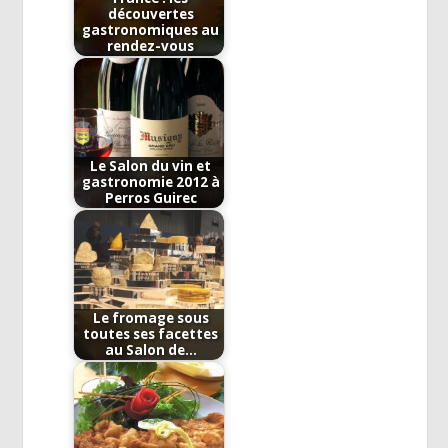
découvertes
gastronomiques au
rendez-vous
Le Salon du vin et
gastronomie 2012 à
Perros Guirec
Le fromage sous
toutes ses facettes
au Salon de…