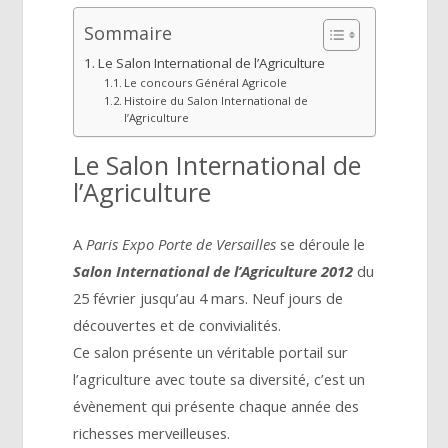
Sommaire
Le Salon International de l’Agriculture
Le concours Général Agricole
Histoire du Salon International de
l’Agriculture
Le Salon International de
l’Agriculture
A
Paris Expo Porte de Versailles
se déroule le
Salon International de l’Agriculture 2012
du
25 février jusqu’au 4 mars. Neuf jours de
découvertes et de convivialités.
Ce salon présente un véritable portail sur
l’agriculture avec toute sa diversité, c’est un
évènement qui présente chaque année des
richesses merveilleuses.