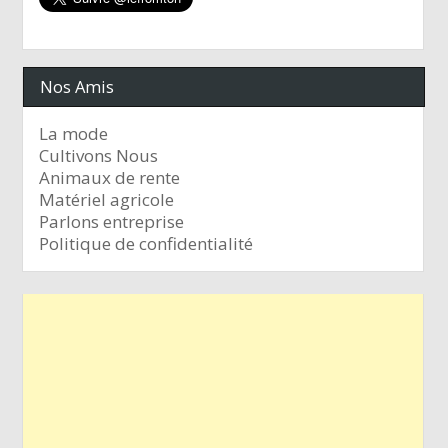
Nos Amis
La mode
Cultivons Nous
Animaux de rente
Matériel agricole
Parlons entreprise
Politique de confidentialité