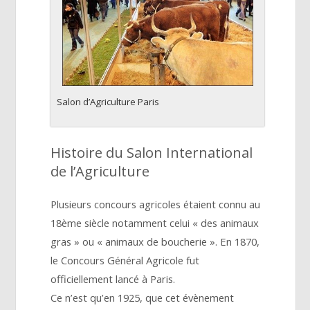
Salon d’Agriculture Paris
Histoire du Salon International
de l’Agriculture
Plusieurs concours agricoles étaient connu au
18ème siècle notamment celui « des animaux
gras » ou « animaux de boucherie ». En 1870,
le Concours Général Agricole fut
officiellement lancé à Paris.
Ce n’est qu’en 1925, que cet évènement