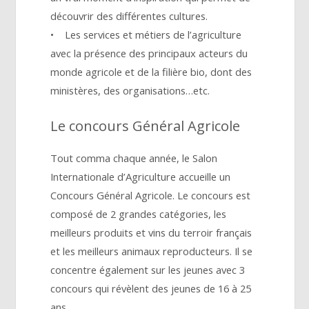
découvrir des différentes cultures.
• Les services et métiers de l’agriculture
avec la présence des principaux acteurs du
monde agricole et de la filière bio, dont des
ministères, des organisations…etc.
Le concours Général Agricole
Tout comma chaque année, le Salon
Internationale d’Agriculture accueille un
Concours Général Agricole. Le concours est
composé de 2 grandes catégories, les
meilleurs produits et vins du terroir français
et les meilleurs animaux reproducteurs. Il se
concentre également sur les jeunes avec 3
concours qui révèlent des jeunes de 16 à 25
ans.