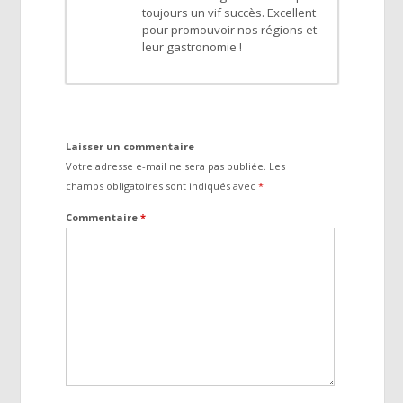
toujours un vif succès. Excellent
pour promouvoir nos régions et
leur gastronomie !
Laisser un commentaire
Votre adresse e-mail ne sera pas publiée.
Les
champs obligatoires sont indiqués avec
*
Commentaire
*