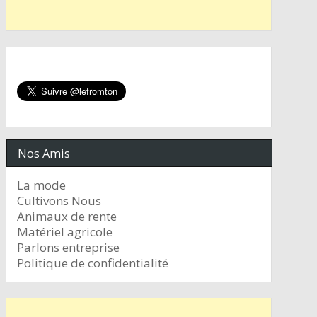
Nos Amis
La mode
Cultivons Nous
Animaux de rente
Matériel agricole
Parlons entreprise
Politique de confidentialité