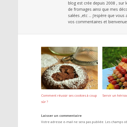
blog est crée depuis 2008 , sur 
de fromages ainsi que mes déc
salées ,etc ... j’espère que vous
vos commentaires et bienvenues 
Comment réussir ses cookies à coup
Servir un hériss
sûr ?
Laisser un commentaire
Votre adresse e-mail ne sera pas publiée.
Les champs ob