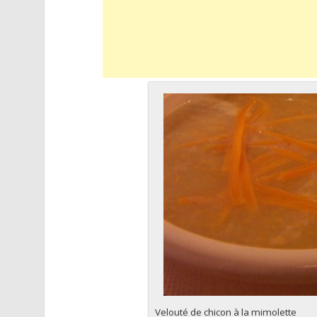
Velouté de chicon à la mimolette