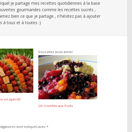
lequel je partage mes recettes quotidiennes à la base
ouvertes gourmandes comme les recettes sucrés ,
 aimez bien ce que je partage , n'hésitez pas à ajouter
à tous et à toutes :)
Vous allez aussi aimer:
on en apéritif
Un crumble aux fruits
ligatoires sont indiqués avec
*