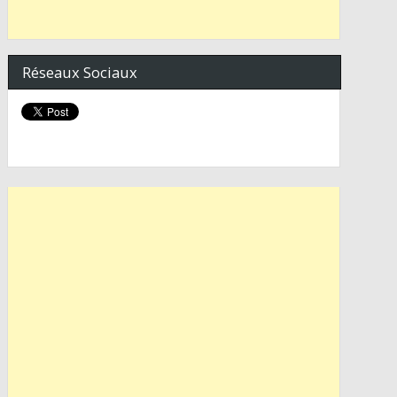
Réseaux Sociaux