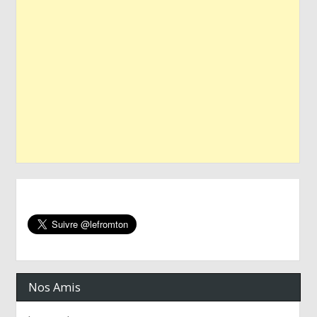
Nos Amis