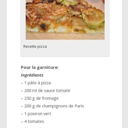
Recette pizza
Pour la garniture:
Ingrédients
– 1 pâte à pizza
– 200 ml de sauce tomate
– 250 g de fromage
– 200 g de champignons de Paris
– 1 poivron vert
– 4 tomates