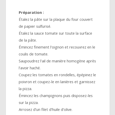
Préparation :
Étalez la pâte sur la plaque du four couvert
de papier sulfurisé.
Étalez la sauce tomate sur toute la surface
de la pâte.
Émincez finement l’oignon et recouvrez en le
coulis de tomate.
Saupoudrez l’ail de manière homogène après
l’avoir haché.
Coupez les tomates en rondelles, épépinez le
poivron et coupez-le en lanières et garnissez
la pizza.
Émincez les champignons puis disposez-les
sur la pizza.
Arrosez d’un filet d’huile d’olive.