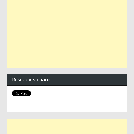
Réseaux Sociaux