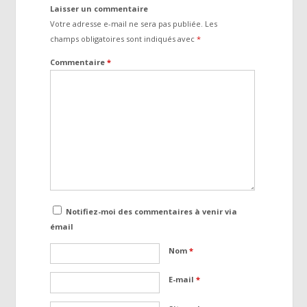
Laisser un commentaire
Votre adresse e-mail ne sera pas publiée.
Les
champs obligatoires sont indiqués avec
*
Commentaire
*
Notifiez-moi des commentaires à venir via
émail
Nom
*
E-mail
*