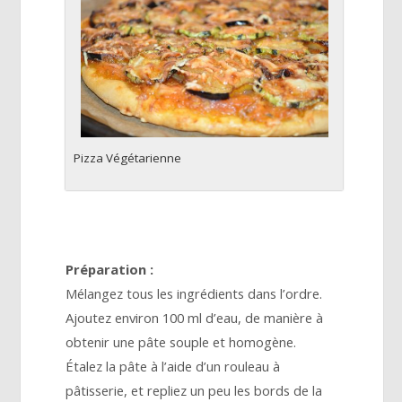
Pizza Végétarienne
Préparation :
Mélangez tous les ingrédients dans l’ordre.
Ajoutez environ 100 ml d’eau, de manière à
obtenir une pâte souple et homogène.
Étalez la pâte à l’aide d’un rouleau à
pâtisserie, et repliez un peu les bords de la