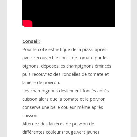
Conseil:
Pour le coté esthétique de la pizza: après
avoir recouvert le coulis de tomate par les
oignons, déposez les champignons émincés
puis recouvrez des rondelles de tomate et
lanière de poivron.
Les champignons deviennent foncés après
cuisson alors que la tomate et le poivron
conserve une belle couleur même après
cuisson.
Alternez des lanières de poivron de
différentes couleur (rouge,vert,jaune)