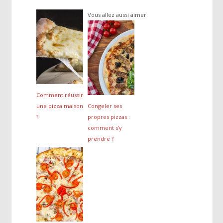
Vous allez aussi aimer:
Comment réussir
une pizza maison
Congeler ses
?
propres pizzas :
comment s’y
prendre ?