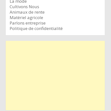
La mode
Cultivons Nous
Animaux de rente
Matériel agricole
Parlons entreprise
Politique de confidentialité