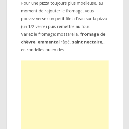
Pour une pizza toujours plus moelleuse, au
moment de rajouter le fromage, vous
pouvez versez un petit filet d’eau sur la pizza
(un 1/2 verre) puis remettre au four.
Variez le fromage: mozzarella,
fromage de
chèvre
,
emmental
râpé,
saint nectaire
,…
en rondelles ou en dés.