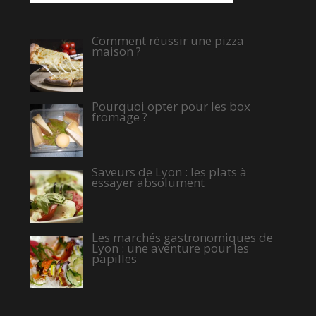
Comment réussir une pizza
maison ?
Pourquoi opter pour les box
fromage ?
Saveurs de Lyon : les plats à
essayer absolument
Les marchés gastronomiques de
Lyon : une aventure pour les
papilles