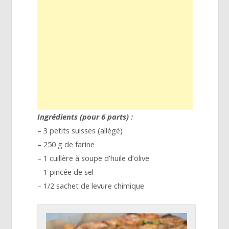
Ingrédients (pour 6 parts) :
– 3 petits suisses (allégé)
– 250 g de farine
– 1 cuillère à soupe d’huile d’olive
– 1 pincée de sel
– 1/2 sachet de levure chimique