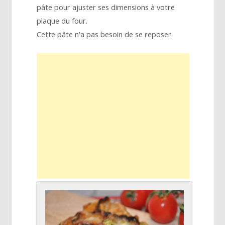
pâte pour ajuster ses dimensions à votre
plaque du four.
Cette pâte n’a pas besoin de se reposer.