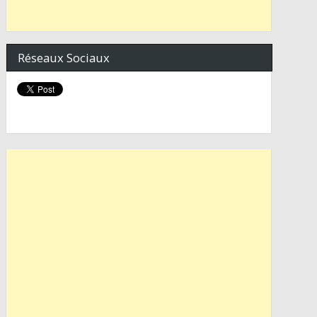
Réseaux Sociaux