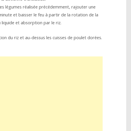
 des légumes réalisée précédemment, rajouter une
inute et baisser le feu à partir de la rotation de la
 liquide et absorption par le riz.
ion du riz et au-dessus les cuisses de poulet dorées.