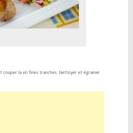
 couper la en fines tranches. Nettoyer et égrainer