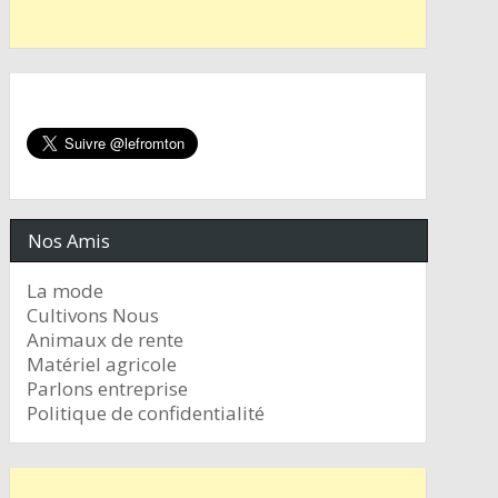
Nos Amis
La mode
Cultivons Nous
Animaux de rente
Matériel agricole
Parlons entreprise
Politique de confidentialité