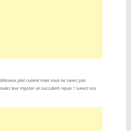
délicieux plat cuisiné mais vous ne savez pas
oulez leur mijoter un succulent repas ? suivez nos