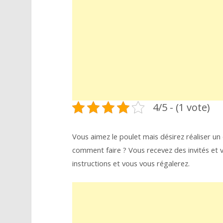
4/5 - (1 vote)
Vous aimez le poulet mais désirez réaliser un 
comment faire ? Vous recevez des invités et v
instructions et vous vous régalerez.