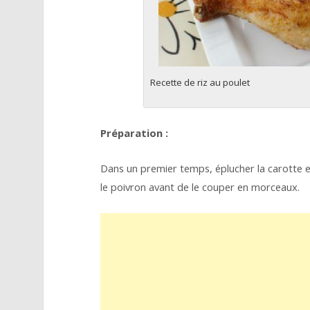
Recette de riz au poulet
Préparation :
Dans un premier temps, éplucher la carotte et
le poivron avant de le couper en morceaux.