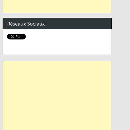
Réseaux Sociaux