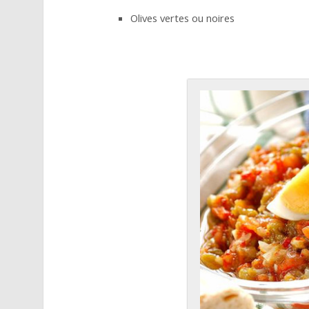
Olives vertes ou noires