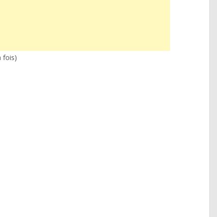
 fois)