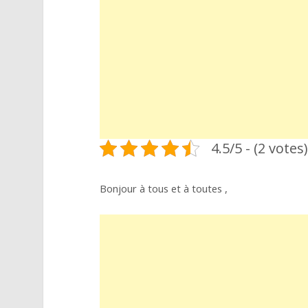
4.5/5 - (2 votes)
Bonjour à tous et à toutes ,