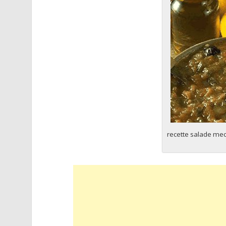
recette salade me