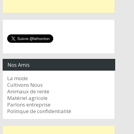
Nos Amis
La mode
Cultivons Nous
Animaux de rente
Matériel agricole
Parlons entreprise
Politique de confidentialité