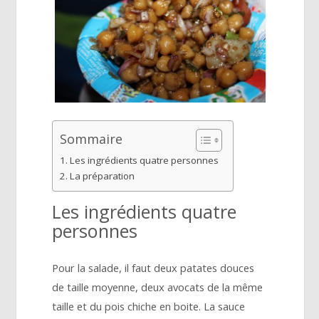
Sommaire
Les ingrédients quatre personnes
La préparation
Les ingrédients quatre
personnes
Pour la salade, il faut deux patates douces
de taille moyenne, deux avocats de la même
taille et du pois chiche en boite. La sauce