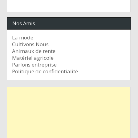
Nos Amis
La mode
Cultivons Nous
Animaux de rente
Matériel agricole
Parlons entreprise
Politique de confidentialité