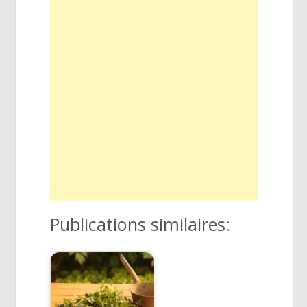
Publications similaires: