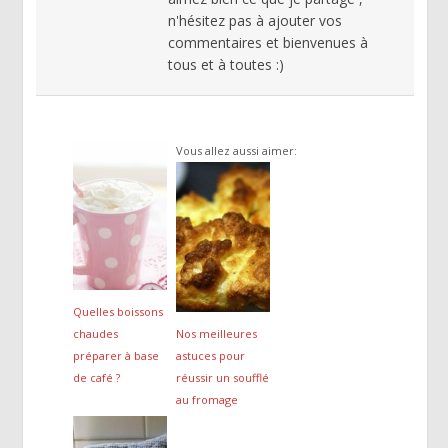
n'hésitez pas à ajouter vos
commentaires et bienvenues à
tous et à toutes :)
Vous allez aussi aimer:
Quelles boissons
chaudes
Nos meilleures
préparer à base
astuces pour
de café ?
réussir un soufflé
au fromage