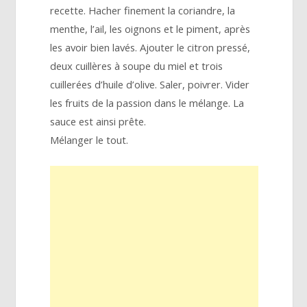
recette. Hacher finement la coriandre, la
menthe, l’ail, les oignons et le piment, après
les avoir bien lavés. Ajouter le citron pressé,
deux cuillères à soupe du miel et trois
cuillerées d’huile d’olive. Saler, poivrer. Vider
les fruits de la passion dans le mélange. La
sauce est ainsi prête.
Mélanger le tout.