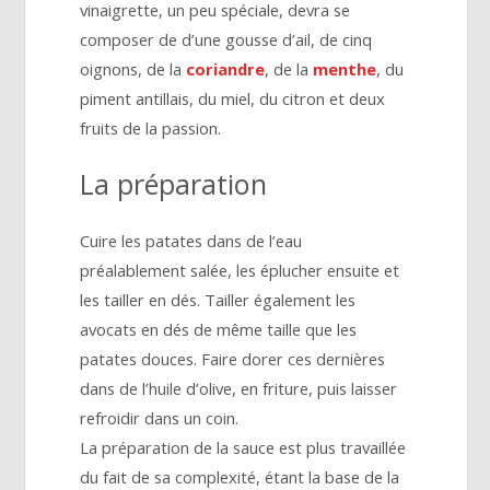
vinaigrette, un peu spéciale, devra se
composer de d’une gousse d’ail, de cinq
oignons, de la
coriandre
, de la
menthe
, du
piment antillais, du miel, du citron et deux
fruits de la passion.
La préparation
Cuire les patates dans de l’eau
préalablement salée, les éplucher ensuite et
les tailler en dés. Tailler également les
avocats en dés de même taille que les
patates douces. Faire dorer ces dernières
dans de l’huile d’olive, en friture, puis laisser
refroidir dans un coin.
La préparation de la sauce est plus travaillée
du fait de sa complexité, étant la base de la