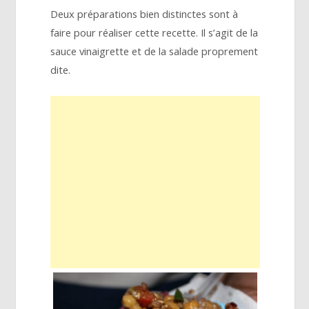
Deux préparations bien distinctes sont à
faire pour réaliser cette recette. Il s’agit de la
sauce vinaigrette et de la salade proprement
dite.