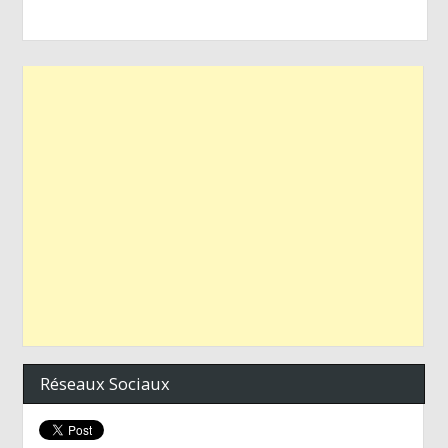
Réseaux Sociaux