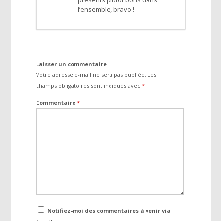
l’ensemble, bravo !
Laisser un commentaire
Votre adresse e-mail ne sera pas publiée.
Les
champs obligatoires sont indiqués avec
*
Commentaire
*
Notifiez-moi des commentaires à venir via