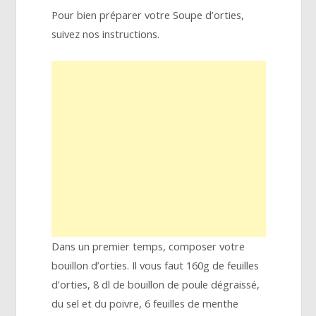
Pour bien préparer votre Soupe d’orties,
suivez nos instructions.
Dans un premier temps, composer votre
bouillon d’orties. Il vous faut 160g de feuilles
d’orties, 8 dl de bouillon de poule dégraissé,
du sel et du poivre, 6 feuilles de menthe