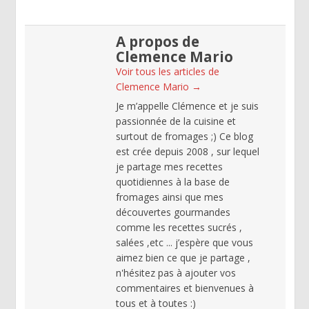
A propos de
Clemence Mario
Voir tous les articles de
Clemence Mario
→
Je m’appelle Clémence et je suis
passionnée de la cuisine et
surtout de fromages ;) Ce blog
est crée depuis 2008 , sur lequel
je partage mes recettes
quotidiennes à la base de
fromages ainsi que mes
découvertes gourmandes
comme les recettes sucrés ,
salées ,etc ... j’espère que vous
aimez bien ce que je partage ,
n'hésitez pas à ajouter vos
commentaires et bienvenues à
tous et à toutes :)