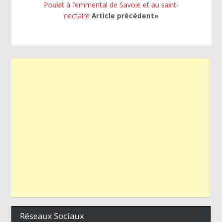
Poulet à l’emmental de Savoie et au saint-
nectaire
Article précédent»
Réseaux Sociaux