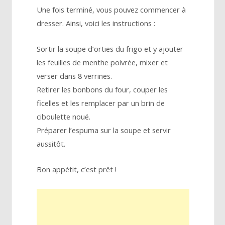
Une fois terminé, vous pouvez commencer à
dresser. Ainsi, voici les instructions :
Sortir la soupe d’orties du frigo et y ajouter
les feuilles de menthe poivrée, mixer et
verser dans 8 verrines.
Retirer les bonbons du four, couper les
ficelles et les remplacer par un brin de
ciboulette noué.
Préparer l’espuma sur la soupe et servir
aussitôt.
Bon appétit, c’est prêt !