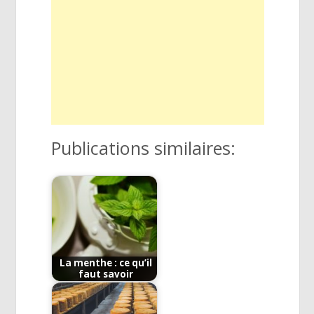
Publications similaires:
La menthe : ce qu’il
faut savoir