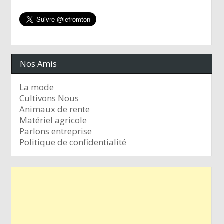
Nos Amis
La mode
Cultivons Nous
Animaux de rente
Matériel agricole
Parlons entreprise
Politique de confidentialité