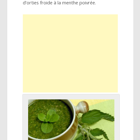
d’orties froide à la menthe poivrée.