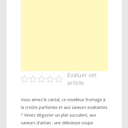
Evaluer cet
article
Vous aimez le cantal, ce moelleux fromage à
la croûte parfumée et aux saveurs exaltantes
? Venez déguster un plat succulent, aux
saveurs d’antan : une délicieuse soupe