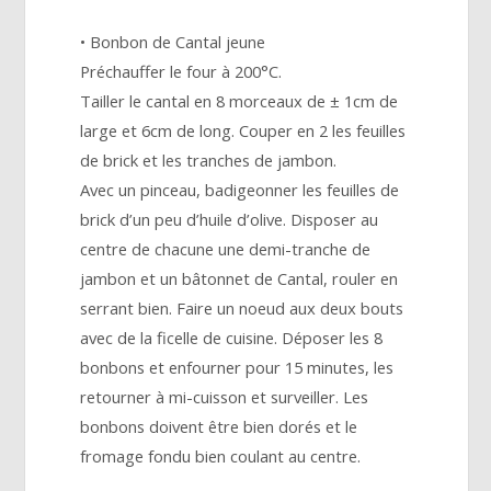
• Bonbon de Cantal jeune
Préchauffer le four à 200°C.
Tailler le cantal en 8 morceaux de ± 1cm de
large et 6cm de long. Couper en 2 les feuilles
de brick et les tranches de jambon.
Avec un pinceau, badigeonner les feuilles de
brick d’un peu d’huile d’olive. Disposer au
centre de chacune une demi-tranche de
jambon et un bâtonnet de Cantal, rouler en
serrant bien. Faire un noeud aux deux bouts
avec de la ficelle de cuisine. Déposer les 8
bonbons et enfourner pour 15 minutes, les
retourner à mi-cuisson et surveiller. Les
bonbons doivent être bien dorés et le
fromage fondu bien coulant au centre.