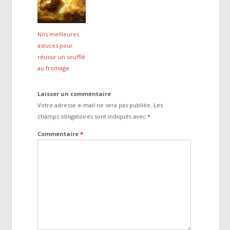
Nos meilleures
astuces pour
réussir un soufflé
au fromage
Laisser un commentaire
Votre adresse e-mail ne sera pas publiée.
Les
champs obligatoires sont indiqués avec
*
Commentaire
*