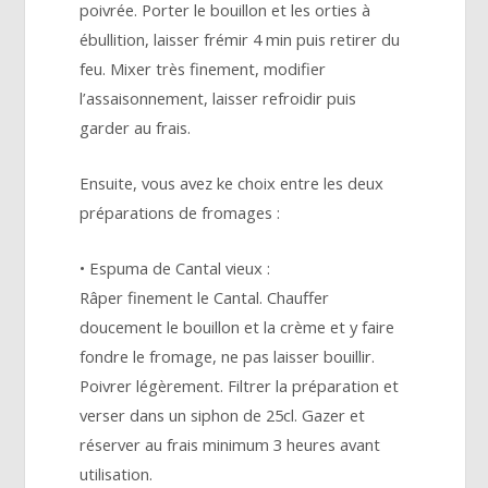
poivrée. Porter le bouillon et les orties à
ébullition, laisser frémir 4 min puis retirer du
feu. Mixer très finement, modifier
l’assaisonnement, laisser refroidir puis
garder au frais.
Ensuite, vous avez ke choix entre les deux
préparations de fromages :
• Espuma de Cantal vieux :
Râper finement le Cantal. Chauffer
doucement le bouillon et la crème et y faire
fondre le fromage, ne pas laisser bouillir.
Poivrer légèrement. Filtrer la préparation et
verser dans un siphon de 25cl. Gazer et
réserver au frais minimum 3 heures avant
utilisation.