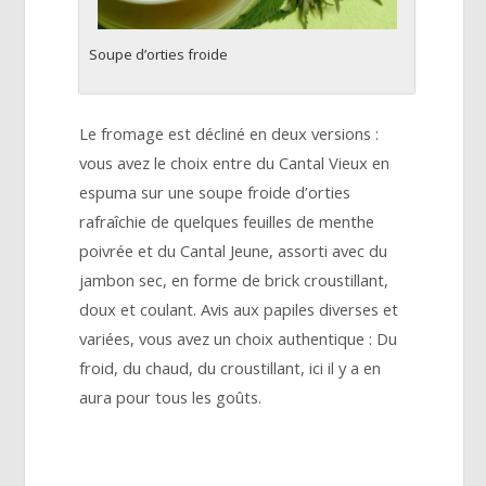
Soupe d’orties froide
Le fromage est décliné en deux versions :
vous avez le choix entre du Cantal Vieux en
espuma sur une soupe froide d’orties
rafraîchie de quelques feuilles de menthe
poivrée et du Cantal Jeune, assorti avec du
jambon sec, en forme de brick croustillant,
doux et coulant. Avis aux papiles diverses et
variées, vous avez un choix authentique : Du
froid, du chaud, du croustillant, ici il y a en
aura pour tous les goûts.