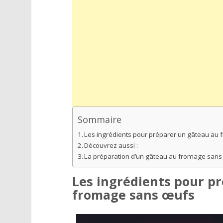
Sommaire
Les ingrédients pour préparer un gâteau au
Découvrez aussi :
La préparation d’un gâteau au fromage san
Les ingrédients pour p
fromage sans œufs