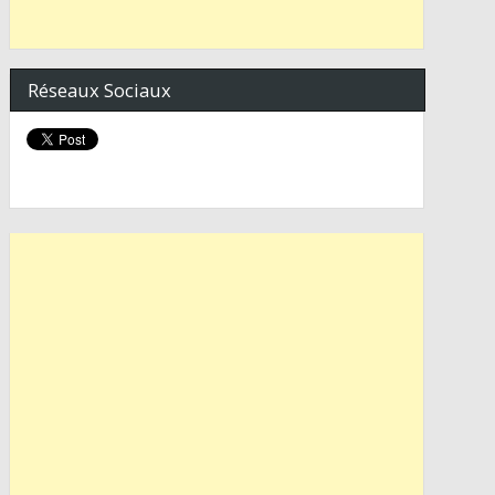
Réseaux Sociaux