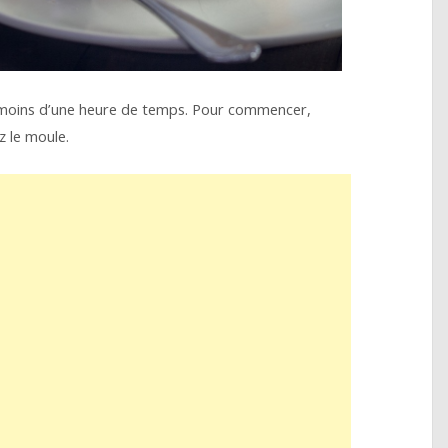
t moins d’une heure de temps. Pour commencer,
z le moule.