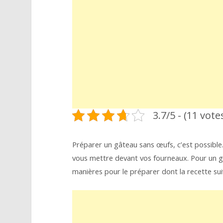
3.7/5 - (11 vote
Préparer un gâteau sans œufs, c’est possible. 
vous mettre devant vos fourneaux. Pour un gâ
manières pour le préparer dont la recette sui