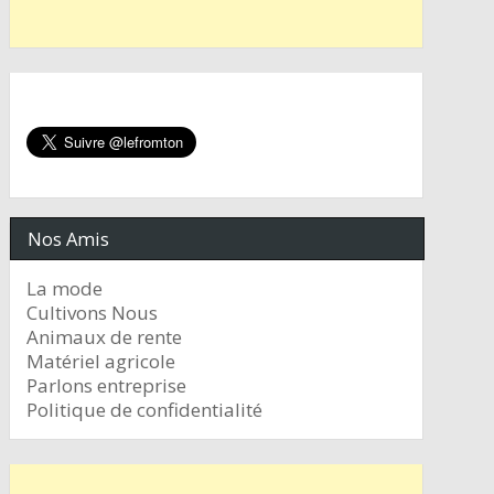
Nos Amis
La mode
Cultivons Nous
Animaux de rente
Matériel agricole
Parlons entreprise
Politique de confidentialité