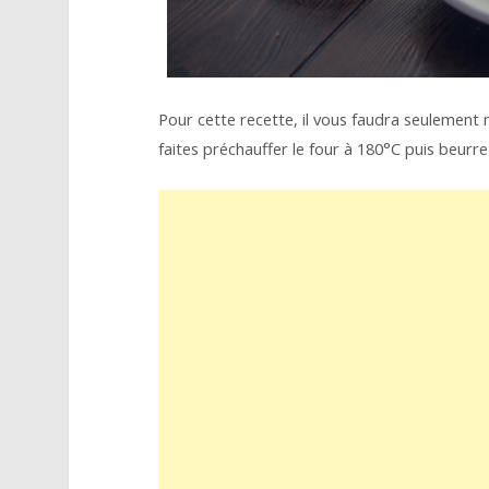
Pour cette recette, il vous faudra seulemen
faites préchauffer le four à 180°C puis beurre