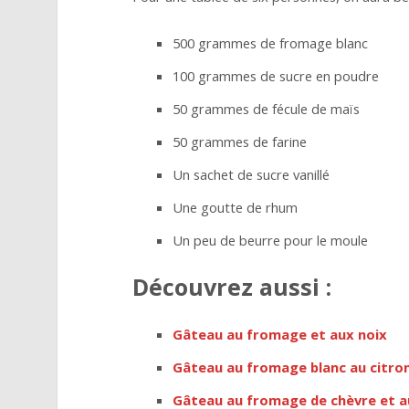
500 grammes de fromage blanc
100 grammes de sucre en poudre
50 grammes de fécule de maïs
50 grammes de farine
Un sachet de sucre vanillé
Une goutte de rhum
Un peu de beurre pour le moule
Découvrez aussi :
Gâteau au fromage et aux noix
Gâteau au fromage blanc au citron
Gâteau au fromage de chèvre et a