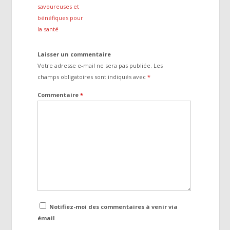
savoureuses et
bénéfiques pour
la santé
Laisser un commentaire
Votre adresse e-mail ne sera pas publiée.
Les
champs obligatoires sont indiqués avec
*
Commentaire
*
Notifiez-moi des commentaires à venir via
émail