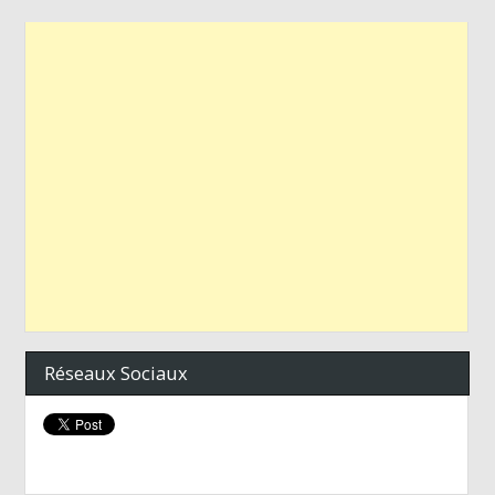
Réseaux Sociaux