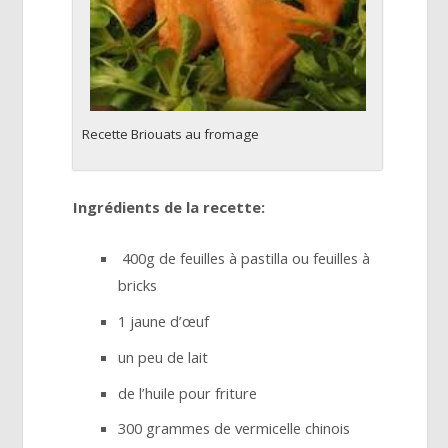
Recette Briouats au fromage
Ingrédients de la recette:
400g de feuilles à pastilla ou feuilles à
bricks
1 jaune d’œuf
un peu de lait
de l’huile pour friture
300 grammes de vermicelle chinois