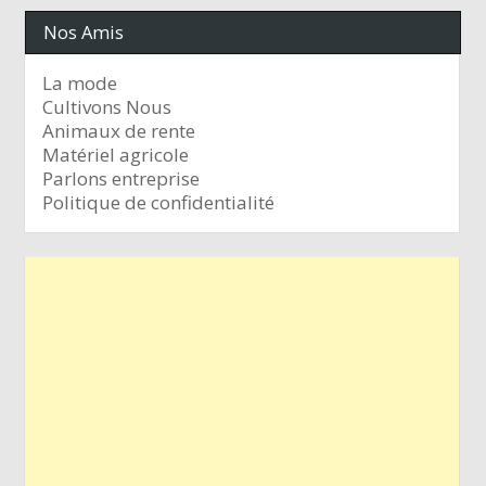
Nos Amis
La mode
Cultivons Nous
Animaux de rente
Matériel agricole
Parlons entreprise
Politique de confidentialité