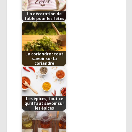
La décoration de
table pour les fêtes
La coriandre : tout
savoir sur la
coriandre
Les épices, tout ce
qu’il faut savoir sur
les épices