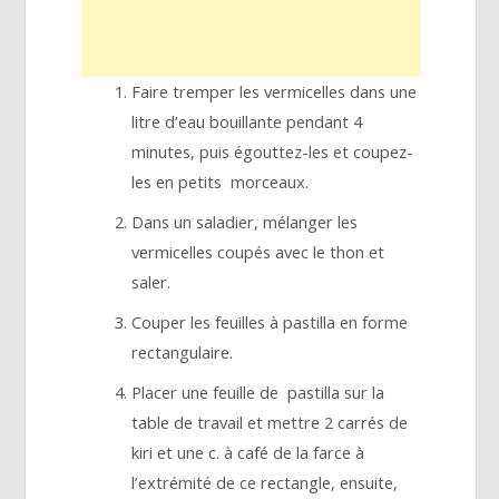
Faire tremper les vermicelles dans une
litre d’eau bouillante pendant 4
minutes, puis égouttez-les et coupez-
les en petits morceaux.
Dans un saladier, mélanger les
vermicelles coupés avec le thon et
saler.
Couper les feuilles à pastilla en forme
rectangulaire.
Placer une feuille de pastilla sur la
table de travail et mettre 2 carrés de
kiri et une c. à café de la farce à
l’extrémité de ce rectangle, ensuite,