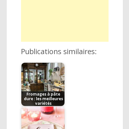
Publications similaires:
Fromages à pâte
dure : les meilleures
variétés