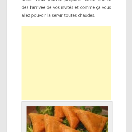
dès l’arrivée de vos invités et comme ça vous
allez pouvoir la servir toutes chaudes.