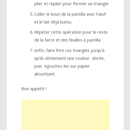
plier et replier pour former un triangle
Coller le bout de la pastilla avec l’œuf
et le lait déjà battu.
Répéter cette opération pour le reste
de la farce et des feuilles à pastilla.
enfin, faire frire ces triangles jusqu’à
qu’ils obtiennent une couleur dorée,
puis égouttez-les sur papier
absorbant.
Bon appétit !