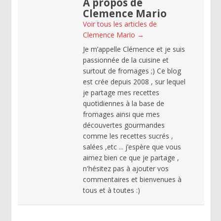
A propos de
Clemence Mario
Voir tous les articles de
Clemence Mario
→
Je m’appelle Clémence et je suis
passionnée de la cuisine et
surtout de fromages ;) Ce blog
est crée depuis 2008 , sur lequel
je partage mes recettes
quotidiennes à la base de
fromages ainsi que mes
découvertes gourmandes
comme les recettes sucrés ,
salées ,etc ... j’espère que vous
aimez bien ce que je partage ,
n'hésitez pas à ajouter vos
commentaires et bienvenues à
tous et à toutes :)