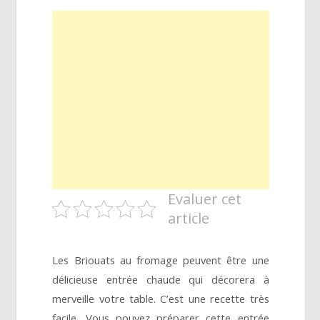
Evaluer cet
article
Les Briouats au fromage peuvent être une
délicieuse entrée chaude qui décorera à
merveille votre table. C’est une recette très
facile. Vous pouvez préparer cette entrée