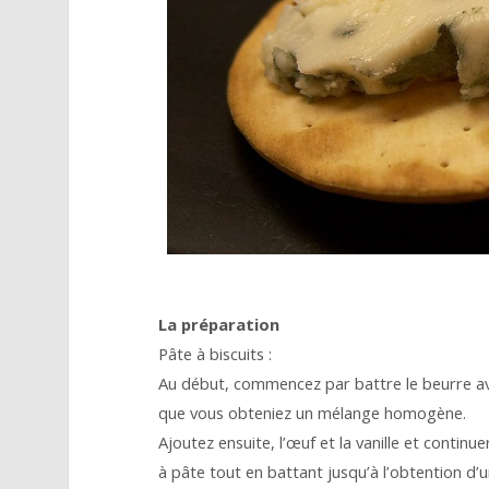
La préparation
Pâte à biscuits :
Au début, commencez par battre le beurre ave
que vous obteniez un mélange homogène.
Ajoutez ensuite, l’œuf et la vanille et continue
à pâte tout en battant jusqu’à l’obtention d’u