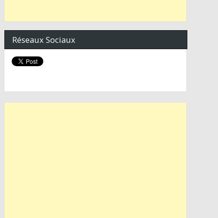
Réseaux Sociaux