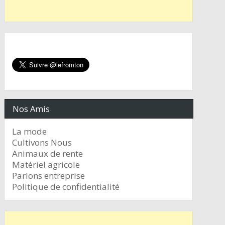
Nos Amis
La mode
Cultivons Nous
Animaux de rente
Matériel agricole
Parlons entreprise
Politique de confidentialité