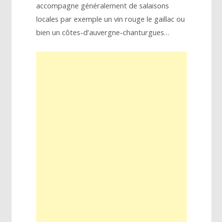
accompagne généralement de salaisons
locales par exemple un vin rouge le gaillac ou
bien un côtes-d’auvergne-chanturgues…