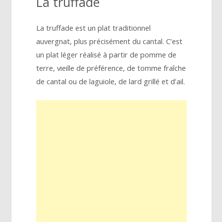
La truffade
La truffade est un plat traditionnel
auvergnat, plus précisément du cantal. C’est
un plat léger réalisé à partir de pomme de
terre, vieille de préférence, de tomme fraîche
de cantal ou de laguiole, de lard grillé et d’ail.