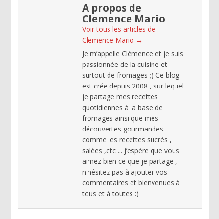
A propos de
Clemence Mario
Voir tous les articles de
Clemence Mario
→
Je m’appelle Clémence et je suis
passionnée de la cuisine et
surtout de fromages ;) Ce blog
est crée depuis 2008 , sur lequel
je partage mes recettes
quotidiennes à la base de
fromages ainsi que mes
découvertes gourmandes
comme les recettes sucrés ,
salées ,etc ... j’espère que vous
aimez bien ce que je partage ,
n'hésitez pas à ajouter vos
commentaires et bienvenues à
tous et à toutes :)