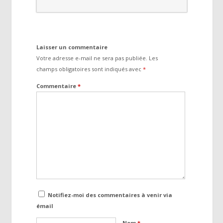
Laisser un commentaire
Votre adresse e-mail ne sera pas publiée.
Les
champs obligatoires sont indiqués avec
*
Commentaire
*
Notifiez-moi des commentaires à venir via
émail
Nom
*