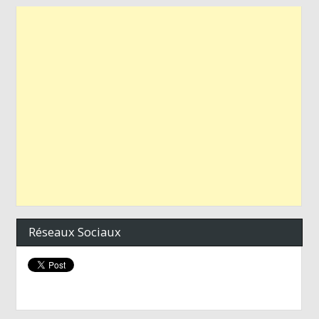
Réseaux Sociaux