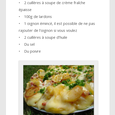
• 2 cuillères à soupe de crème fraîche
épaisse
• 100g de lardons
• 1 oignon émincé, il est possible de ne pas
rajouter de l’oignon si vous voulez
• 2 cuillères à soupe d’huile
• Du sel
• Du poivre