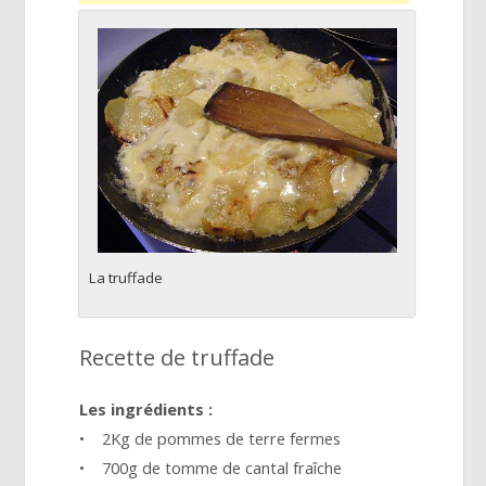
La truffade
Recette de truffade
Les ingrédients :
• 2Kg de pommes de terre fermes
• 700g de tomme de cantal fraîche