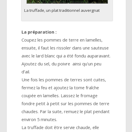
La truffade, un plat traditionnel auvergnat
La préparation :
Coupez les pommes de terre en lamelles,
ensuite, il faut les rissoler dans une sauteuse
avec le lard blanc qui a été fondu auparavant.
Ajoutez du sel, du poivre ainsi qu’un peu
d’ail.
Une fois les pommes de terres sont cuites,
fermez la feu et ajoutez la tome fraîche
coupée en lamelles. Laissez le fromage
fondre petit à petit sur les pommes de terre
chaudes. Par la suite, remuez le plat pendant
environ 5 minutes.
La truffade doit être servie chaude, elle