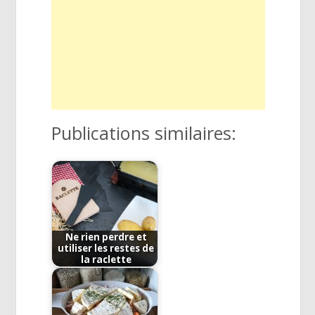
Publications similaires:
Ne rien perdre et
utiliser les restes de
la raclette