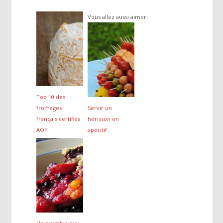
Vous allez aussi aimer:
Top 10 des
fromages
Servir un
français certifiés
hérisson en
AOP
apéritif