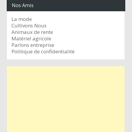
Nos Amis
La mode
Cultivons Nous
Animaux de rente
Matériel agricole
Parlons entreprise
Politique de confidentialité