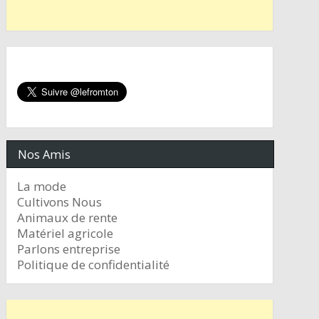
Nos Amis
La mode
Cultivons Nous
Animaux de rente
Matériel agricole
Parlons entreprise
Politique de confidentialité