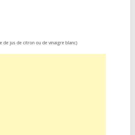
 de jus de citron ou de vinaigre blanc)