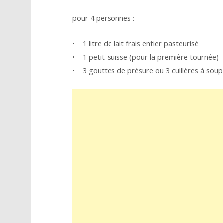
pour 4 personnes :
• 1 litre de lait frais entier pasteurisé
• 1 petit-suisse (pour la première tournée)
• 3 gouttes de présure ou 3 cuillères à soupe