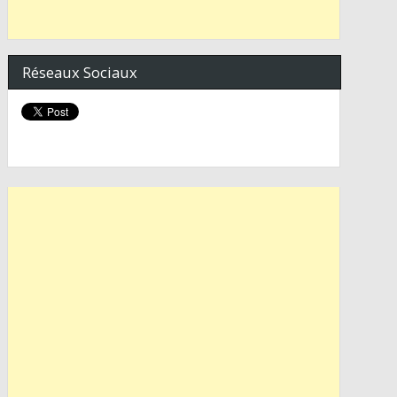
Réseaux Sociaux