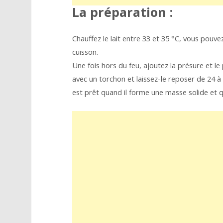
La préparation :
Chauffez le lait entre 33 et 35 °C, vous pou
cuisson.
Une fois hors du feu, ajoutez la présure et l
avec un torchon et laissez-le reposer de 24 à 
est prêt quand il forme une masse solide et qu