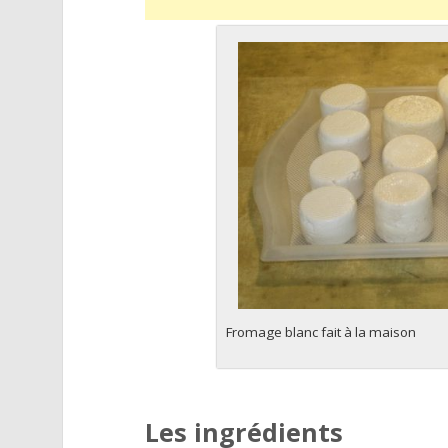
Fromage blanc fait à la maison
Les ingrédients