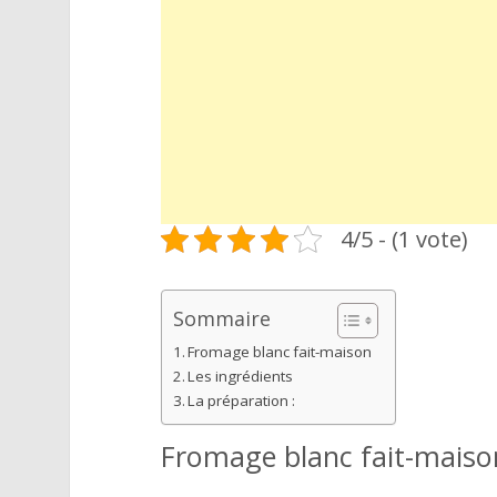
4/5 - (1 vote)
Sommaire
Fromage blanc fait-maison
Les ingrédients
La préparation :
Fromage blanc fait-maiso