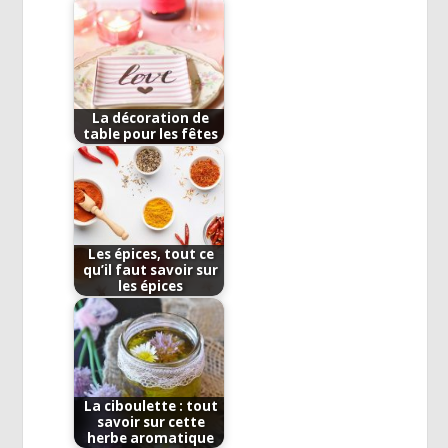
La décoration de
table pour les fêtes
Les épices, tout ce
qu’il faut savoir sur
les épices
La ciboulette : tout
savoir sur cette
herbe aromatique