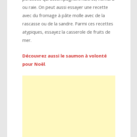
ou raie. On peut aussi essayer une recette
avec du fromage à pâte molle avec de la
rascasse ou de la sandre. Parmi ces recettes
atypiques, essayez la casserole de fruits de
mer.
Découvrez aussi le saumon à volonté
pour Noël
.