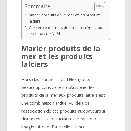
Sommaire
Marier produits de la mer et les produits
laitiers
Casserole de fruits de mer : un régal pour
les repas de Noël
Marier produits de la
mer et les produits
laitiers
Hors des frontières de l’Hexagone,
beaucoup considèrent qu’associer les
produits de la mer aux produits laitiers est
une combinaison ardue. Au-delà de
l’association de ces produits aux saveurs si
distinctes et si particulières, beaucoup
imaginent que d’une telle alliance