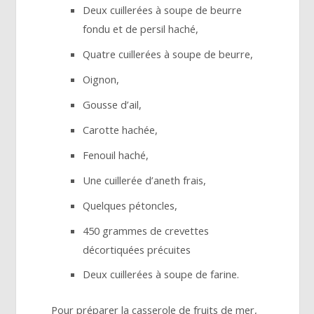
Deux cuillerées à soupe de beurre
fondu et de persil haché,
Quatre cuillerées à soupe de beurre,
Oignon,
Gousse d’ail,
Carotte hachée,
Fenouil haché,
Une cuillerée d’aneth frais,
Quelques pétoncles,
450 grammes de crevettes
décortiquées précuites
Deux cuillerées à soupe de farine.
Pour préparer la casserole de fruits de mer,