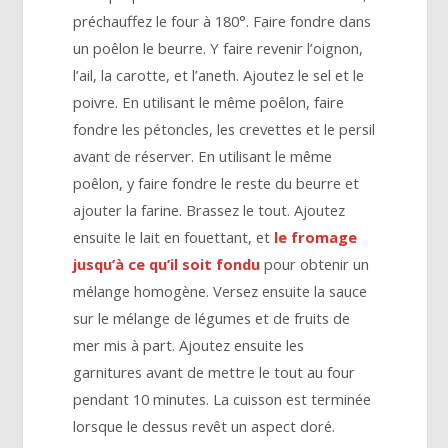
préchauffez le four à 180°. Faire fondre dans
un poêlon le beurre. Y faire revenir l’oignon,
l’ail, la carotte, et l’aneth. Ajoutez le sel et le
poivre. En utilisant le même poêlon, faire
fondre les pétoncles, les crevettes et le persil
avant de réserver. En utilisant le même
poêlon, y faire fondre le reste du beurre et
ajouter la farine. Brassez le tout. Ajoutez
ensuite le lait en fouettant, et
le fromage
jusqu’à ce qu’il soit fondu
pour obtenir un
mélange homogène. Versez ensuite la sauce
sur le mélange de légumes et de fruits de
mer mis à part. Ajoutez ensuite les
garnitures avant de mettre le tout au four
pendant 10 minutes. La cuisson est terminée
lorsque le dessus revêt un aspect doré.