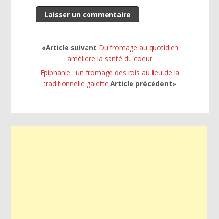
«Article suivant
Du fromage au quotidien
améliore la santé du coeur
Epiphanie : un fromage des rois au lieu de la
traditionnelle galette
Article précédent»