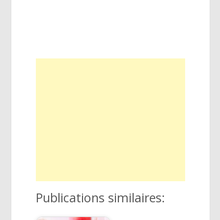
Publications similaires: