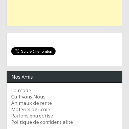
Nos Amis
La mode
Cultivons Nous
Animaux de rente
Matériel agricole
Parlons entreprise
Politique de confidentialité