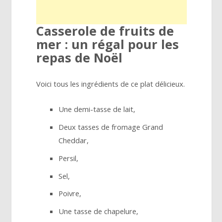
Casserole de fruits de
mer : un régal pour les
repas de Noël
Voici tous les ingrédients de ce plat délicieux.
Une demi-tasse de lait,
Deux tasses de fromage Grand
Cheddar,
Persil,
Sel,
Poivre,
Une tasse de chapelure,