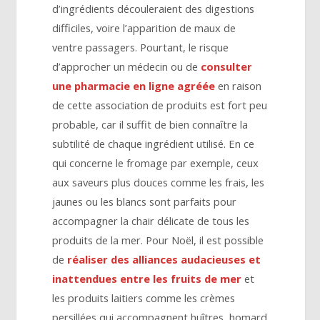
d’ingrédients découleraient des digestions
difficiles, voire l’apparition de maux de
ventre passagers. Pourtant, le risque
d’approcher un médecin ou de
consulter
une
pharmacie en ligne agréée
en raison
de cette association de produits est fort peu
probable, car il suffit de bien connaître la
subtilité de chaque ingrédient utilisé. En ce
qui concerne le fromage par exemple, ceux
aux saveurs plus douces comme les frais, les
jaunes ou les blancs sont parfaits pour
accompagner la chair délicate de tous les
produits de la mer. Pour Noël, il est possible
de
réaliser des alliances audacieuses et
inattendues entre les fruits de mer
et
les produits laitiers comme les crèmes
persillées qui accompagnent huîtres, homard