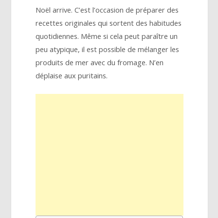
Noël arrive. C’est l’occasion de préparer des
recettes originales qui sortent des habitudes
quotidiennes. Même si cela peut paraître un
peu atypique, il est possible de mélanger les
produits de mer avec du fromage. N’en
déplaise aux puritains.