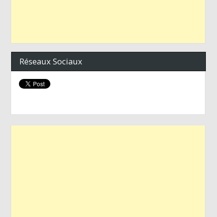
Réseaux Sociaux