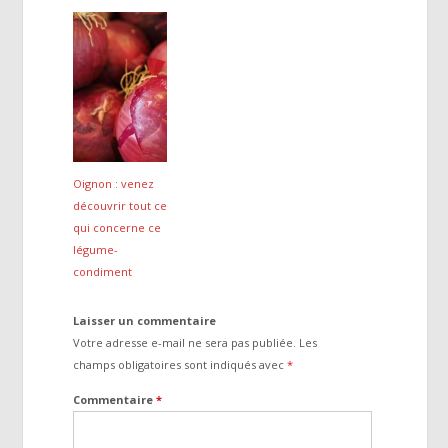
Oignon : venez
découvrir tout ce
qui concerne ce
légume-
condiment
Laisser un commentaire
Votre adresse e-mail ne sera pas publiée.
Les
champs obligatoires sont indiqués avec
*
Commentaire
*