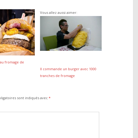
Vous allez aussi aimer:
 au fromage de
Il commande un burger avec 1000
tranches de fromage
ligatoires sont indiqués avec
*