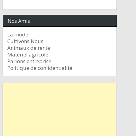
Nos Amis
La mode
Cultivons Nous
Animaux de rente
Matériel agricole
Parlons entreprise
Politique de confidentialité