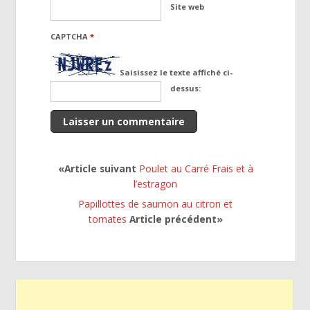
Site web
CAPTCHA
*
Saisissez le texte affiché ci-
dessus:
«Article suivant
Poulet au Carré Frais et à
l’estragon
Papillottes de saumon au citron et
tomates
Article précédent»