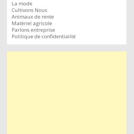
La mode
Cultivons Nous
Animaux de rente
Matériel agricole
Parlons entreprise
Politique de confidentialité