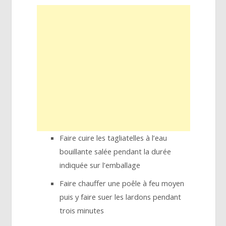
Faire cuire les tagliatelles à l’eau
bouillante salée pendant la durée
indiquée sur l’emballage
Faire chauffer une poêle à feu moyen
puis y faire suer les lardons pendant
trois minutes