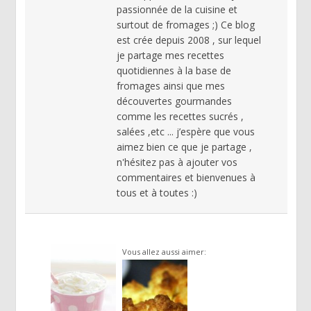
passionnée de la cuisine et
surtout de fromages ;) Ce blog
est crée depuis 2008 , sur lequel
je partage mes recettes
quotidiennes à la base de
fromages ainsi que mes
découvertes gourmandes
comme les recettes sucrés ,
salées ,etc ... j’espère que vous
aimez bien ce que je partage ,
n'hésitez pas à ajouter vos
commentaires et bienvenues à
tous et à toutes :)
Vous allez aussi aimer: