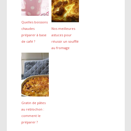
Quelles boissons
chaudes
Nos meilleures
préparer à base
astuces pour
de café ?
réussir un soufflé
au fromage
Gratin de pâtes
au reblochon :
comment le
préparer ?