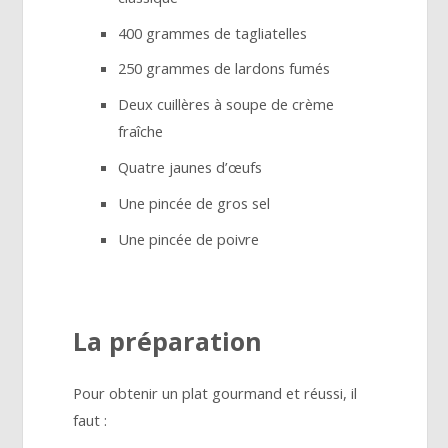
400 grammes de tagliatelles
250 grammes de lardons fumés
Deux cuillères à soupe de crème
fraîche
Quatre jaunes d’œufs
Une pincée de gros sel
Une pincée de poivre
La préparation
Pour obtenir un plat gourmand et réussi, il
faut :