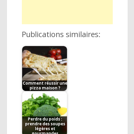
Publications similaires:
Comment réussir une
pizza maison ?
Perdre du poids :
prendre des soupes
légères et
gourmandes