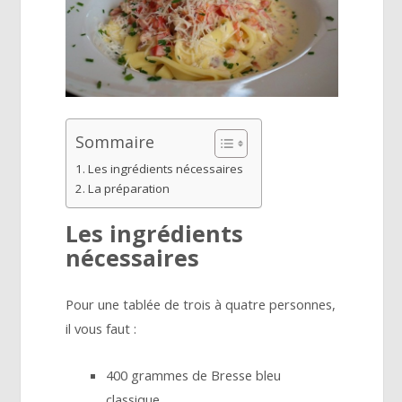
Sommaire
Les ingrédients nécessaires
La préparation
Les ingrédients
nécessaires
Pour une tablée de trois à quatre personnes,
il vous faut :
400 grammes de Bresse bleu
classique