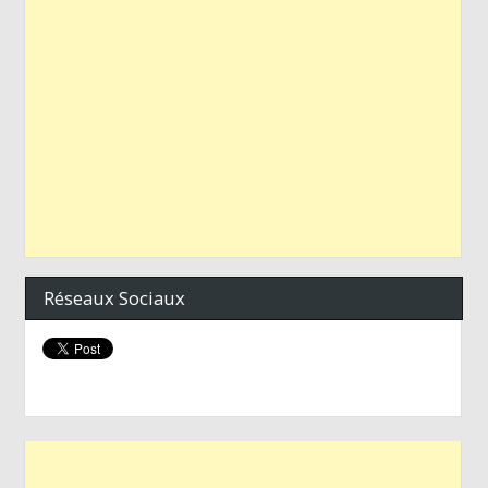
Réseaux Sociaux