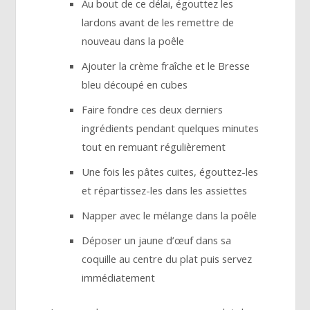
Au bout de ce délai, égouttez les
lardons avant de les remettre de
nouveau dans la poêle
Ajouter la crème fraîche et le Bresse
bleu découpé en cubes
Faire fondre ces deux derniers
ingrédients pendant quelques minutes
tout en remuant régulièrement
Une fois les pâtes cuites, égouttez-les
et répartissez-les dans les assiettes
Napper avec le mélange dans la poêle
Déposer un jaune d’œuf dans sa
coquille au centre du plat puis servez
immédiatement