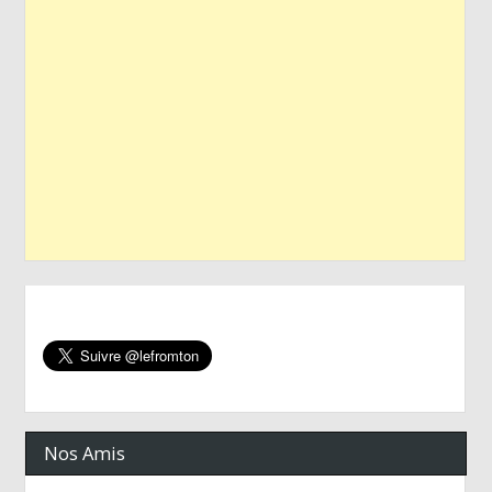
Nos Amis