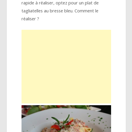
rapide à réaliser, optez pour un plat de
tagliatelles au bresse bleu. Comment le
réaliser ?