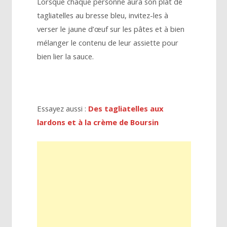
Lorsque chaque personne aura son plat de
tagliatelles au bresse bleu, invitez-les à
verser le jaune d’œuf sur les pâtes et à bien
mélanger le contenu de leur assiette pour
bien lier la sauce.
Essayez aussi :
Des tagliatelles aux
lardons et à la crème de Boursin