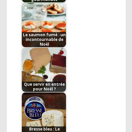
Le saumon fumé : un
incontournable de
Noël
Que servir en entrée
pour Noël ?
Bresse bleu : Le