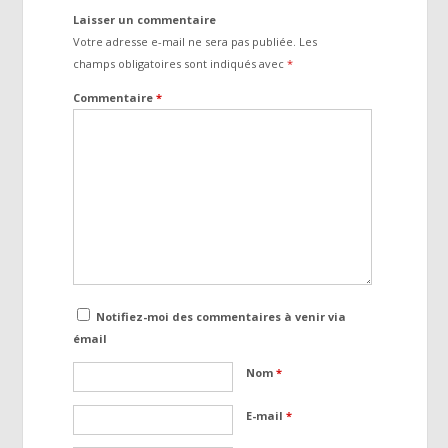
Laisser un commentaire
Votre adresse e-mail ne sera pas publiée.
Les
champs obligatoires sont indiqués avec
*
Commentaire
*
Notifiez-moi des commentaires à venir via
émail
Nom
*
E-mail
*