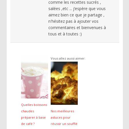
comme les recettes sucrés ,
salées ,etc ... j’espère que vous
aimez bien ce que je partage ,
n'hésitez pas à ajouter vos
commentaires et bienvenues à
tous et à toutes :)
Vous allez aussi aimer:
Quelles boissons
chaudes
Nos meilleures
préparer à base
astuces pour
de café ?
réussir un soufflé