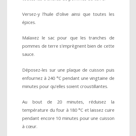
Versez-y l’huile d’olive ainsi que toutes les
épices.
Malaxez le sac pour que les tranches de
pommes de terre s’imprègnent bien de cette
sauce.
Déposez-les sur une plaque de cuisson puis
enfournez à 240 °C pendant une vingtaine de
minutes pour qu’elles soient croustillantes.
Au bout de 20 minutes, réduisez la
température du four à 180 °C et laissez cuire
pendant encore 10 minutes pour une cuisson
à cœur.