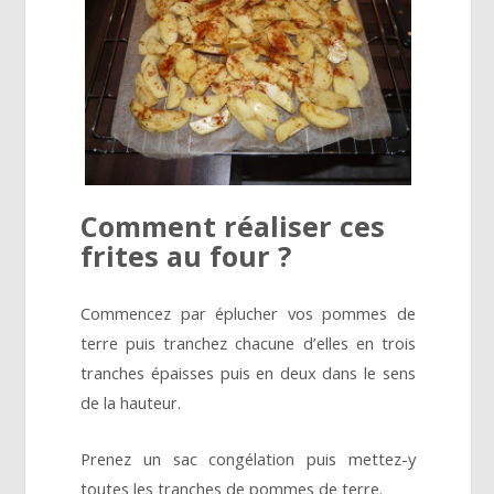
Comment réaliser ces
frites au four ?
Commencez par éplucher vos pommes de
terre puis tranchez chacune d’elles en trois
tranches épaisses puis en deux dans le sens
de la hauteur.
Prenez un sac congélation puis mettez-y
toutes les tranches de pommes de terre.