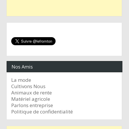
Nos Amis
La mode
Cultivons Nous
Animaux de rente
Matériel agricole
Parlons entreprise
Politique de confidentialité