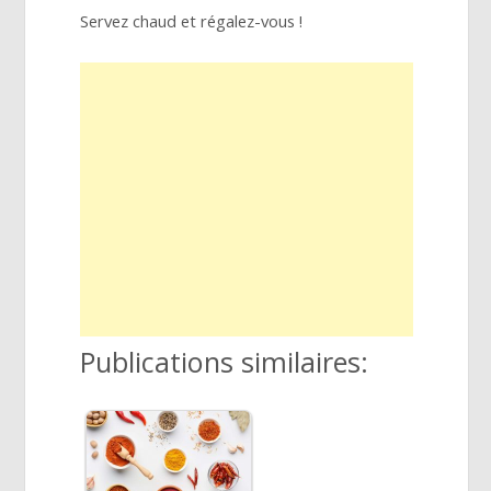
Servez chaud et régalez-vous !
Publications similaires: