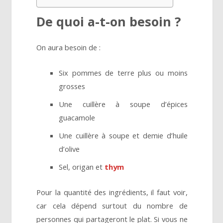
De quoi a-t-on besoin ?
On aura besoin de :
Six pommes de terre plus ou moins
grosses
Une cuillère à soupe d’épices
guacamole
Une cuillère à soupe et demie d’huile
d’olive
Sel, origan et
thym
Pour la quantité des ingrédients, il faut voir,
car cela dépend surtout du nombre de
personnes qui partageront le plat. Si vous ne