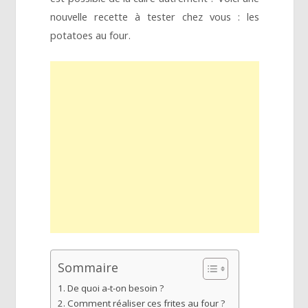
nouvelle recette à tester chez vous : les
potatoes au four.
Sommaire
De quoi a-t-on besoin ?
Comment réaliser ces frites au four ?