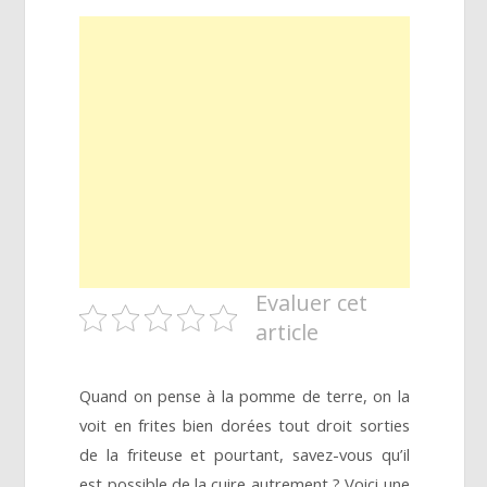
Evaluer cet
article
Quand on pense à la pomme de terre, on la
voit en frites bien dorées tout droit sorties
de la friteuse et pourtant, savez-vous qu’il
est possible de la cuire autrement ? Voici une