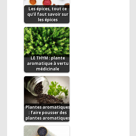
Les épices, tout ce
qu’il faut savoir sur
les épices
LE THYM : plante
aromatique à vertu
médicinale
Plantes aromatiques
: faire pousser des
plantes aromatiques