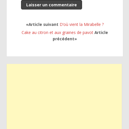
«Article suivant
D’où vient la Mirabelle ?
Cake au citron et aux graines de pavot
Article
précédent»