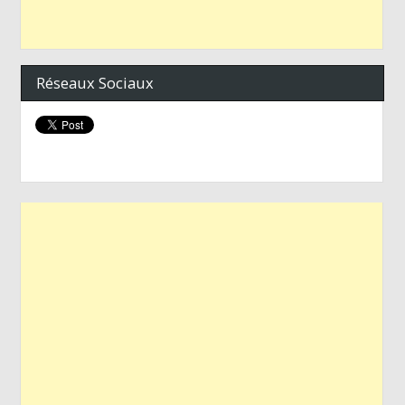
Réseaux Sociaux