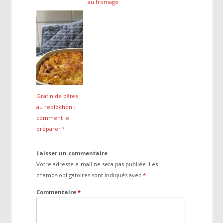
au fromage
Gratin de pâtes
au reblochon :
comment le
préparer ?
Laisser un commentaire
Votre adresse e-mail ne sera pas publiée.
Les
champs obligatoires sont indiqués avec
*
Commentaire
*