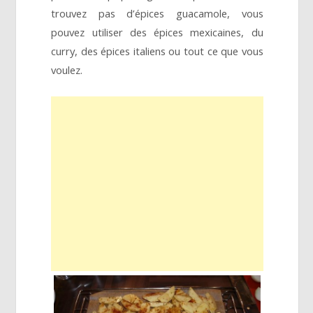
trouvez pas d’épices guacamole, vous
pouvez utiliser des épices mexicaines, du
curry, des épices italiens ou tout ce que vous
voulez.