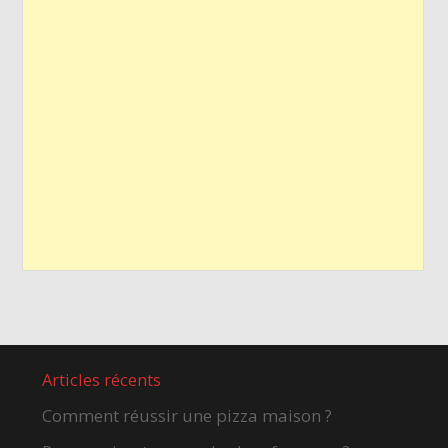
Articles récents
Comment réussir une pizza maison ?