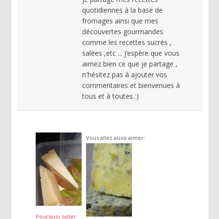
quotidiennes à la base de
fromages ainsi que mes
découvertes gourmandes
comme les recettes sucrés ,
salées ,etc ... j’espère que vous
aimez bien ce que je partage ,
n'hésitez pas à ajouter vos
commentaires et bienvenues à
tous et à toutes :)
Vous allez aussi aimer:
Pourquoi opter