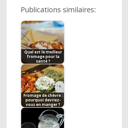
Publications similaires:
Quel est le meilleur
fromage pour la
santé ?
Fromage de chèvre :
pourquoi devriez-
vous en manger ?