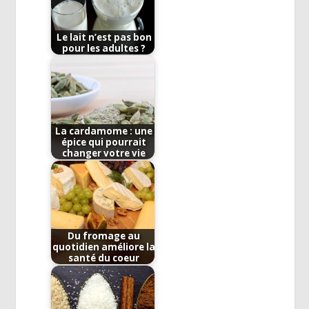
Le lait n’est pas bon
pour les adultes ?
La cardamome : une
épice qui pourrait
changer votre vie
Du fromage au
quotidien améliore la
santé du coeur