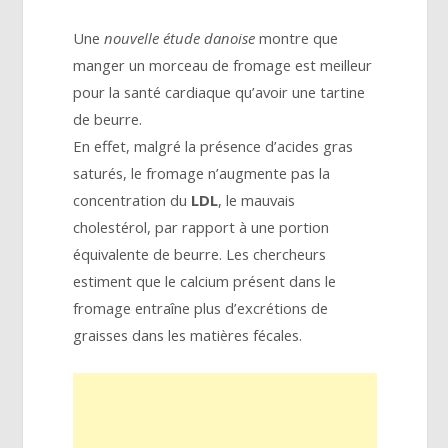
Une
nouvelle étude danoise
montre que
manger un morceau de fromage est meilleur
pour la santé cardiaque qu’avoir une tartine
de beurre.
En effet, malgré la présence d’acides gras
saturés, le fromage n’augmente pas la
concentration du
LDL
, le mauvais
cholestérol, par rapport à une portion
équivalente de beurre. Les chercheurs
estiment que le calcium présent dans le
fromage entraîne plus d’excrétions de
graisses dans les matières fécales.