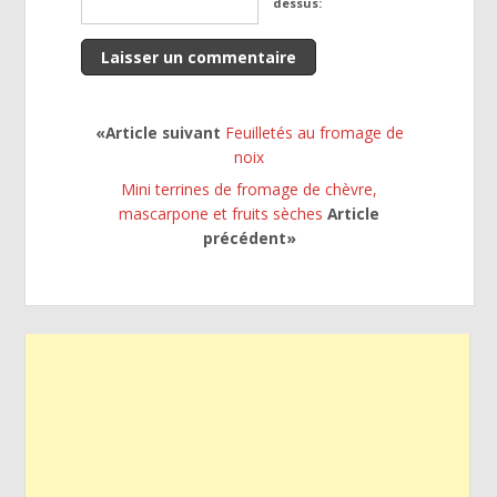
dessus:
«Article suivant
Feuilletés au fromage de
noix
Mini terrines de fromage de chèvre,
mascarpone et fruits sèches
Article
précédent»