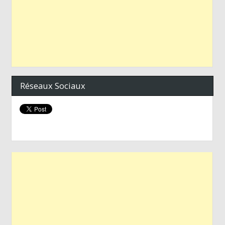
Réseaux Sociaux