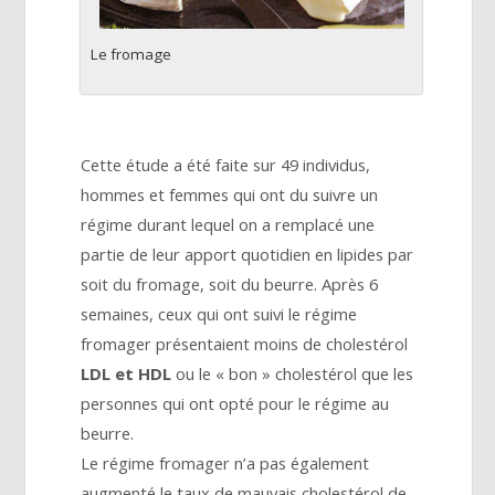
Le fromage
Cette étude a été faite sur 49 individus,
hommes et femmes qui ont du suivre un
régime durant lequel on a remplacé une
partie de leur apport quotidien en lipides par
soit du fromage, soit du beurre. Après 6
semaines, ceux qui ont suivi le régime
fromager présentaient moins de cholestérol
LDL et HDL
ou le « bon » cholestérol que les
personnes qui ont opté pour le régime au
beurre.
Le régime fromager n’a pas également
augmenté le taux de mauvais cholestérol de