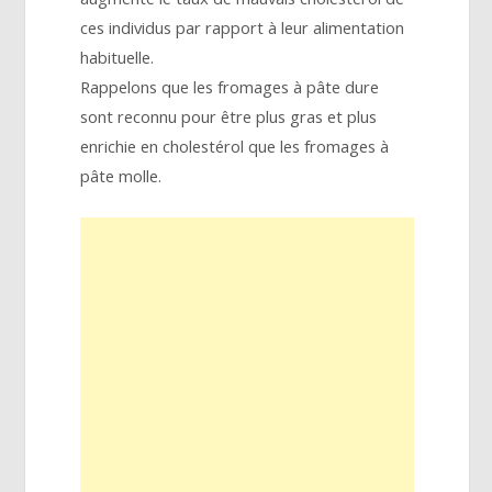
ces individus par rapport à leur alimentation
habituelle.
Rappelons que les fromages à pâte dure
sont reconnu pour être plus gras et plus
enrichie en cholestérol que les fromages à
pâte molle.