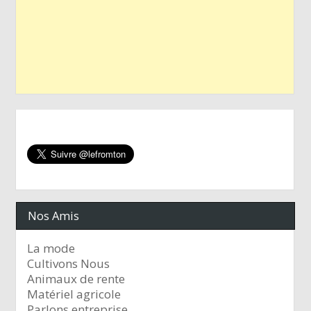
Nos Amis
La mode
Cultivons Nous
Animaux de rente
Matériel agricole
Parlons entreprise