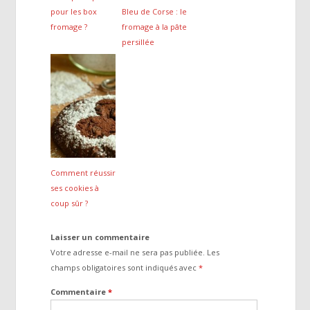
pour les box
Bleu de Corse : le
fromage ?
fromage à la pâte
persillée
Comment réussir
ses cookies à
coup sûr ?
Laisser un commentaire
Votre adresse e-mail ne sera pas publiée.
Les
champs obligatoires sont indiqués avec
*
Commentaire
*