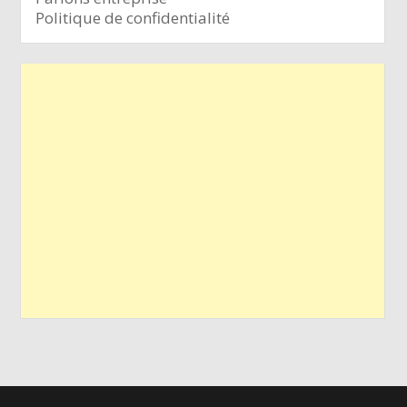
Politique de confidentialité