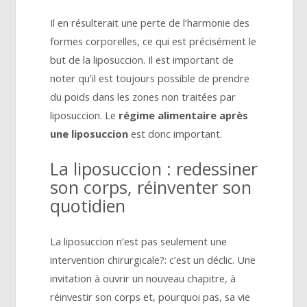
Il en résulterait une perte de l’harmonie des
formes corporelles, ce qui est précisément le
but de la liposuccion. Il est important de
noter qu’il est toujours possible de prendre
du poids dans les zones non traitées par
liposuccion. Le
régime alimentaire
après
une liposuccion
est donc important.
La liposuccion : redessiner
son corps, réinventer son
quotidien
La liposuccion n’est pas seulement une
intervention chirurgicale?: c’est un déclic. Une
invitation à ouvrir un nouveau chapitre, à
réinvestir son corps et, pourquoi pas, sa vie