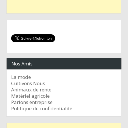
Nos Amis
La mode
Cultivons Nous
Animaux de rente
Matériel agricole
Parlons entreprise
Politique de confidentialité