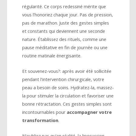
régularité. Ce corps redessiné mérite que
vous l’honoriez chaque jour. Pas de pression,
pas de marathon. Juste des gestes simples
et constants qui deviennent une seconde
nature. Établissez des rituels, comme une
pause méditative en fin de journée ou une
routine matinale énergisante.
Et souvenez-vous?: après avoir été sollicitée
pendant l’intervention chirurgicale, votre
peau a besoin de soins. Hydratez-la, massez-
la pour stimuler la circulation et favoriser une
bonne rétractation. Ces gestes simples sont
incontournables pour
accompagner votre
transformation
.
N’oubliez pas qu’en réalité, la liposuccion