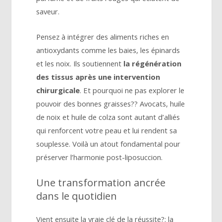
saveur.
Pensez à intégrer des aliments riches en
antioxydants comme les baies, les épinards
et les noix. Ils soutiennent
la régénération
des tissus après une intervention
chirurgicale
. Et pourquoi ne pas explorer le
pouvoir des bonnes graisses?? Avocats, huile
de noix et huile de colza sont autant d’alliés
qui renforcent votre peau et lui rendent sa
souplesse. Voilà un atout fondamental pour
préserver l’harmonie post-liposuccion.
Une transformation ancrée
dans le quotidien
Vient ensuite la vraie clé de la réussite?: la