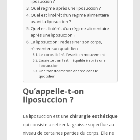
liposuccion ?
Quel régime après une liposuccion ?
Quel est l’intérêt d’un régime alimentaire
avant la liposuccion ?
Quel est l’intérêt d’un régime alimentaire
après une liposuccion ?
La liposuccion : redessiner son corps,
réinventer son quotidien
Le corps libéré, l’esprit en mouvement
L’assiette : un festin équilibré après une
liposuccion
Une transformation ancrée dans le
quotidien
Qu’appelle-t-on
liposuccion ?
La liposuccion est une
chirurgie esthétique
qui consiste à retirer la graisse superflue au
niveau de certaines parties du corps. Elle ne