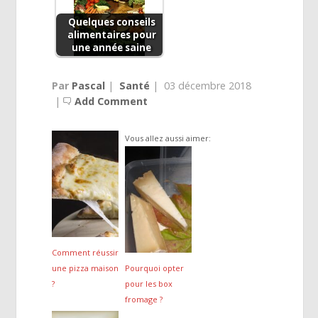
Quelques conseils
alimentaires pour
une année saine
Par
Pascal
|
Santé
|
03 décembre 2018
|
Add Comment
Vous allez aussi aimer:
Comment réussir
une pizza maison
Pourquoi opter
?
pour les box
fromage ?