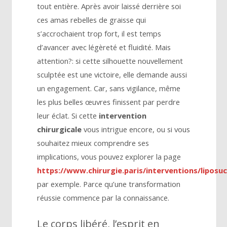
tout entière. Après avoir laissé derrière soi
ces amas rebelles de graisse qui
s’accrochaient trop fort, il est temps
d’avancer avec légèreté et fluidité. Mais
attention?: si cette silhouette nouvellement
sculptée est une victoire, elle demande aussi
un engagement. Car, sans vigilance, même
les plus belles œuvres finissent par perdre
leur éclat. Si cette
intervention
chirurgicale
vous intrigue encore, ou si vous
souhaitez mieux comprendre ses
implications, vous pouvez explorer la page
https://www.chirurgie.paris/interventions/liposuc
par exemple. Parce qu’une transformation
réussie commence par la connaissance.
Le corps libéré, l’esprit en