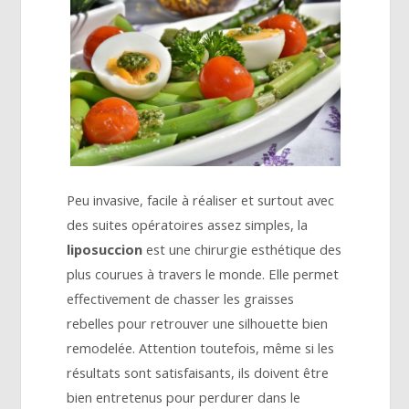
Peu invasive, facile à réaliser et surtout avec
des suites opératoires assez simples, la
liposuccion
est une chirurgie esthétique des
plus courues à travers le monde. Elle permet
effectivement de chasser les graisses
rebelles pour retrouver une silhouette bien
remodelée. Attention toutefois, même si les
résultats sont satisfaisants, ils doivent être
bien entretenus pour perdurer dans le