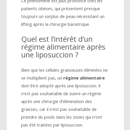
Ce phénomène est plus prononcé chez les
patients obèses, qui présentent presque
toujours un surplus de peau nécessitant un
lifting après la chirurgie bariatrique.
Quel est l’intérêt d’un
régime alimentaire après
une liposuccion ?
Bien que les cellules graisseuses éliminées ne
se multiplient pas, un
régime alimentaire
doit être adopté après une liposuccion. Il
n’est pas souhaitable de suivre un régime
après une chirurgie d’élimination des
graisses, car il n’est pas souhaitable de
prendre du poids dans les zones qui n’ont
pas été traitées par liposuccion.