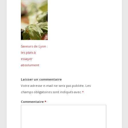
Saveurs de Lyon :
les plats à
essayer
absolument
Laisser un commentaire
Votre adresse e-mail ne sera pas publiée.
Les
champs obligatoires sont indiqués avec
*
Commentaire
*