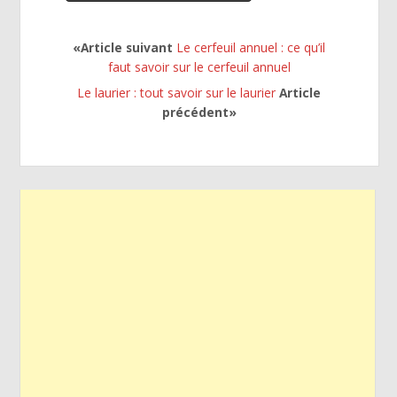
«Article suivant
Le cerfeuil annuel : ce qu’il
faut savoir sur le cerfeuil annuel
Le laurier : tout savoir sur le laurier
Article
précédent»