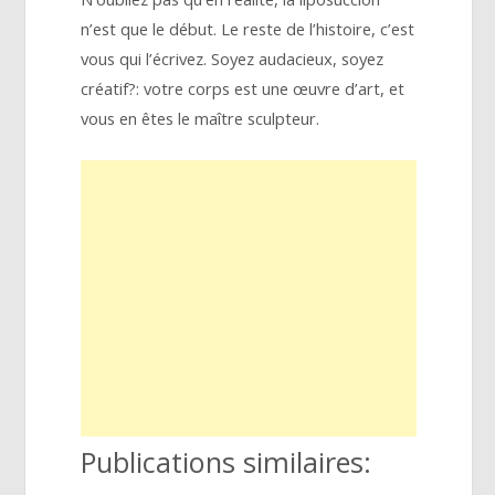
n’est que le début. Le reste de l’histoire, c’est
vous qui l’écrivez. Soyez audacieux, soyez
créatif?: votre corps est une œuvre d’art, et
vous en êtes le maître sculpteur.
Publications similaires: