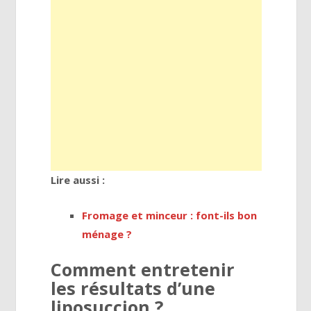
Lire aussi :
Fromage et minceur : font-ils bon
ménage ?
Comment entretenir
les résultats d’une
liposuccion ?