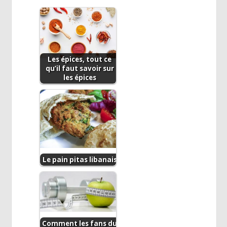
Les épices, tout ce
qu’il faut savoir sur
les épices
Le pain pitas libanais
Comment les fans du