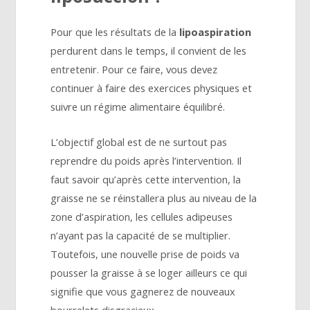
Pour que les résultats de la
lipoaspiration
perdurent dans le temps, il convient de les
entretenir. Pour ce faire, vous devez
continuer à faire des exercices physiques et
suivre un régime alimentaire équilibré.
L’objectif global est de ne surtout pas
reprendre du poids après l’intervention. Il
faut savoir qu’après cette intervention, la
graisse ne se réinstallera plus au niveau de la
zone d’aspiration, les cellules adipeuses
n’ayant pas la capacité de se multiplier.
Toutefois, une nouvelle prise de poids va
pousser la graisse à se loger ailleurs ce qui
signifie que vous gagnerez de nouveaux
bourrelets disgracieux.