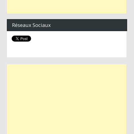
Réseaux Sociaux