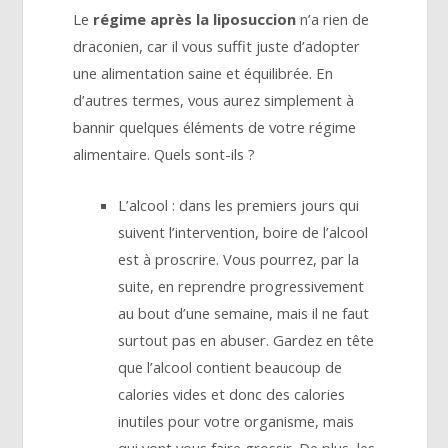
Le
régime après la liposuccion
n’a rien de
draconien, car il vous suffit juste d’adopter
une alimentation saine et équilibrée. En
d’autres termes, vous aurez simplement à
bannir quelques éléments de votre régime
alimentaire. Quels sont-ils ?
L’alcool : dans les premiers jours qui
suivent l’intervention, boire de l’alcool
est à proscrire. Vous pourrez, par la
suite, en reprendre progressivement
au bout d’une semaine, mais il ne faut
surtout pas en abuser. Gardez en tête
que l’alcool contient beaucoup de
calories vides et donc des calories
inutiles pour votre organisme, mais