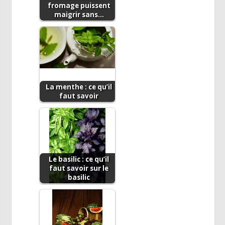
fromage puissent
maigrir sans…
La menthe : ce qu’il
faut savoir
Le basilic : ce qu’il
faut savoir sur le
basilic