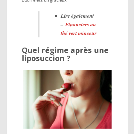
Lire également
–
Financiers au
thé vert minceur
Quel régime après une
liposuccion ?