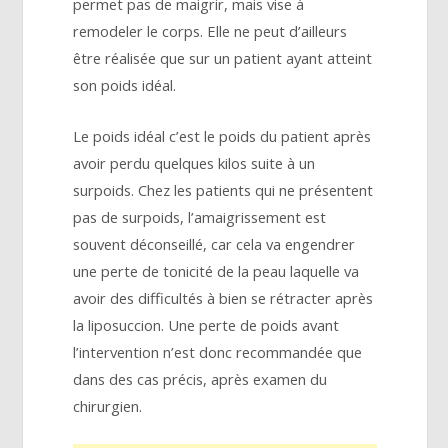
permet pas de maigrir, mais vise à
remodeler le corps. Elle ne peut d’ailleurs
être réalisée que sur un patient ayant atteint
son poids idéal.
Le poids idéal c’est le poids du patient après
avoir perdu quelques kilos suite à un
surpoids. Chez les patients qui ne présentent
pas de surpoids, l’amaigrissement est
souvent déconseillé, car cela va engendrer
une perte de tonicité de la peau laquelle va
avoir des difficultés à bien se rétracter après
la liposuccion. Une perte de poids avant
l’intervention n’est donc recommandée que
dans des cas précis, après examen du
chirurgien.