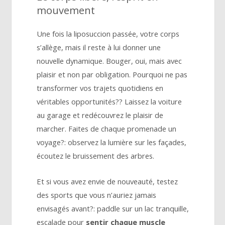
mouvement
Une fois la liposuccion passée, votre corps
s’allège, mais il reste à lui donner une
nouvelle dynamique. Bouger, oui, mais avec
plaisir et non par obligation. Pourquoi ne pas
transformer vos trajets quotidiens en
véritables opportunités?? Laissez la voiture
au garage et redécouvrez le plaisir de
marcher. Faites de chaque promenade un
voyage?: observez la lumière sur les façades,
écoutez le bruissement des arbres.
Et si vous avez envie de nouveauté, testez
des sports que vous n’auriez jamais
envisagés avant?: paddle sur un lac tranquille,
escalade pour
sentir chaque muscle