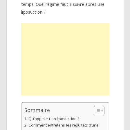
temps. Quel régime faut-il suivre après une
liposuccion ?
Sommaire
Qu’appelle-t-on liposuccion ?
Comment entretenir les résultats d’une