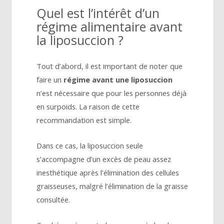
Quel est l’intérêt d’un
régime alimentaire avant
la liposuccion ?
Tout d’abord, il est important de noter que
faire un
régime avant une liposuccion
n’est nécessaire que pour les personnes déjà
en surpoids. La raison de cette
recommandation est simple.
Dans ce cas, la liposuccion seule
s’accompagne d’un excès de peau assez
inesthétique après l’élimination des cellules
graisseuses, malgré l’élimination de la graisse
consultée.