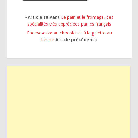
«Article suivant
Le pain et le fromage, des
spécialités très appréciées par les français
Cheese-cake au chocolat et à la galette au
beurre
Article précédent»