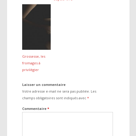
Grossesse, les
fromages à
privilégier
Laisser un commentaire
Votre adresse e-mail ne sera pas publiée.
Les
champs obligatoires sont indiqués avec
*
Commentaire
*