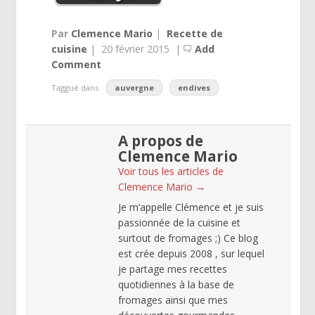
Par
Clemence Mario
|
Recette de
cuisine
|
20 février 2015
|
Add
Comment
Taggué dans
auvergne
endives
A propos de
Clemence Mario
Voir tous les articles de
Clemence Mario
→
Je m’appelle Clémence et je suis
passionnée de la cuisine et
surtout de fromages ;) Ce blog
est crée depuis 2008 , sur lequel
je partage mes recettes
quotidiennes à la base de
fromages ainsi que mes