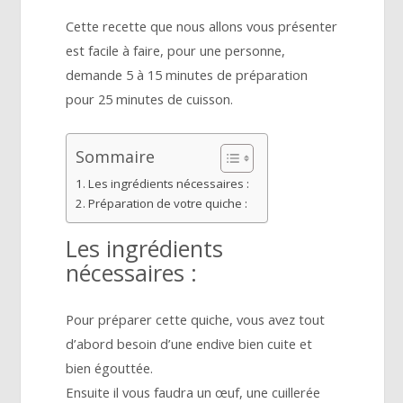
Cette recette que nous allons vous présenter
est facile à faire, pour une personne,
demande 5 à 15 minutes de préparation
pour 25 minutes de cuisson.
Sommaire
Les ingrédients nécessaires :
Préparation de votre quiche :
Les ingrédients
nécessaires :
Pour préparer cette quiche, vous avez tout
d’abord besoin d’une endive bien cuite et
bien égouttée.
Ensuite il vous faudra un œuf, une cuillerée