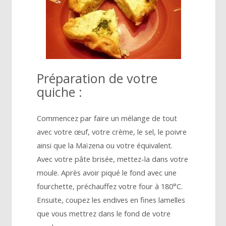
Préparation de votre
quiche :
Commencez par faire un mélange de tout
avec votre œuf, votre crème, le sel, le poivre
ainsi que la Maïzena ou votre équivalent.
Avec votre pâte brisée, mettez-la dans votre
moule. Après avoir piqué le fond avec une
fourchette, préchauffez votre four à 180°C.
Ensuite, coupez les endives en fines lamelles
que vous mettrez dans le fond de votre