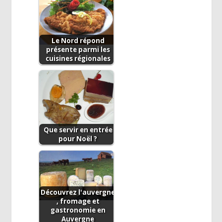
Le Nord répond
présente parmi les
cuisines régionales
Que servir en entrée
pour Noël ?
Découvrez l'auvergne
, fromage et
gastronomie en
Auvergne