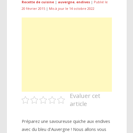
Recette de cuisine
|
auvergne
,
endives
|
Publié le
20 février 2015
|
Mis à jour le 14 octobre 2022
Evaluer cet
article
Préparez une savoureuse quiche aux endives
avec du bleu d’Auvergne ! Nous allons vous