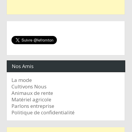
Nos Amis
La mode
Cultivons Nous
Animaux de rente
Matériel agricole
Parlons entreprise
Politique de confidentialité