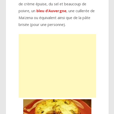
de crème épuise, du sel et beaucoup de
poivre, un
bleu d’Auvergne
, une cuillerée de
Maïzena ou équivalent ainsi que de la pâte
brisée (pour une personne).