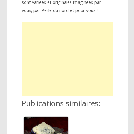
sont variées et originales imaginées par
vous, par Perle du nord et pour vous !
Publications similaires: