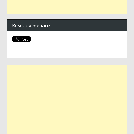
Réseaux Sociaux