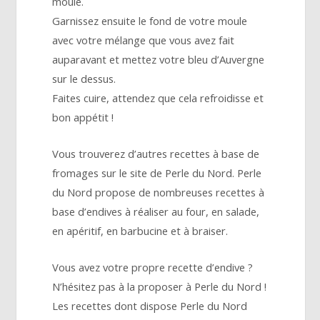
moule.
Garnissez ensuite le fond de votre moule
avec votre mélange que vous avez fait
auparavant et mettez votre bleu d’Auvergne
sur le dessus.
Faites cuire, attendez que cela refroidisse et
bon appétit !
Vous trouverez d’autres recettes à base de
fromages sur le site de Perle du Nord. Perle
du Nord propose de nombreuses recettes à
base d’endives à réaliser au four, en salade,
en apéritif, en barbucine et à braiser.
Vous avez votre propre recette d’endive ?
N’hésitez pas à la proposer à Perle du Nord !
Les recettes dont dispose Perle du Nord