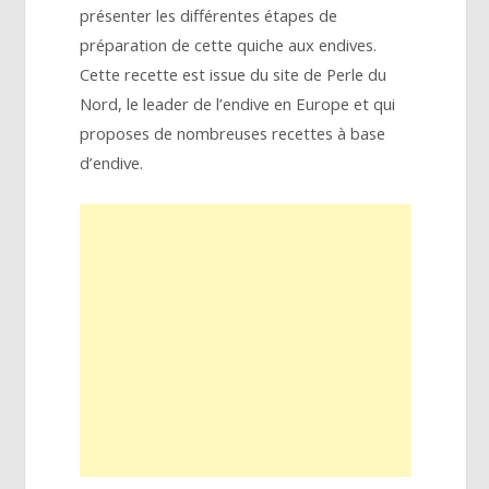
présenter les différentes étapes de
préparation de cette quiche aux endives.
Cette recette est issue du site de Perle du
Nord, le leader de l’endive en Europe et qui
proposes de nombreuses recettes à base
d’endive.