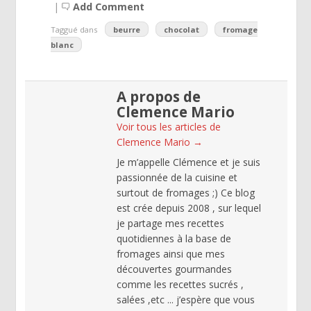
|
Add Comment
Taggué dans
beurre
chocolat
fromage
blanc
A propos de
Clemence Mario
Voir tous les articles de
Clemence Mario
→
Je m’appelle Clémence et je suis
passionnée de la cuisine et
surtout de fromages ;) Ce blog
est crée depuis 2008 , sur lequel
je partage mes recettes
quotidiennes à la base de
fromages ainsi que mes
découvertes gourmandes
comme les recettes sucrés ,
salées ,etc ... j’espère que vous