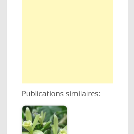
Publications similaires: