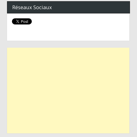
Réseaux Sociaux