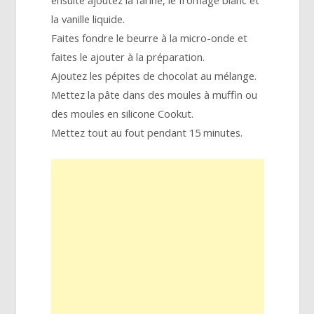
ensuite ajoutez la farine, le fromage blanc et
la vanille liquide.
Faites fondre le beurre à la micro-onde et
faites le ajouter à la préparation.
Ajoutez les pépites de chocolat au mélange.
Mettez la pâte dans des moules à muffin ou
des moules en silicone Cookut.
Mettez tout au fout pendant 15 minutes.