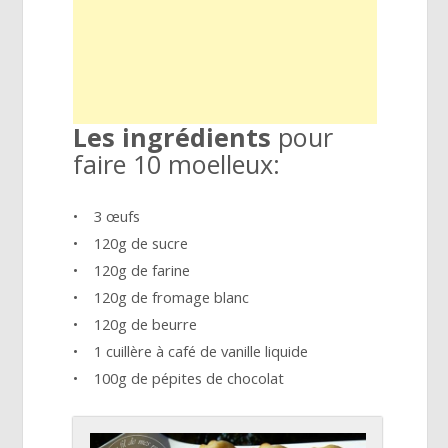
Les ingrédients
pour
faire 10 moelleux:
• 3 œufs
• 120g de sucre
• 120g de farine
• 120g de fromage blanc
• 120g de beurre
• 1 cuillère à café de vanille liquide
• 100g de pépites de chocolat