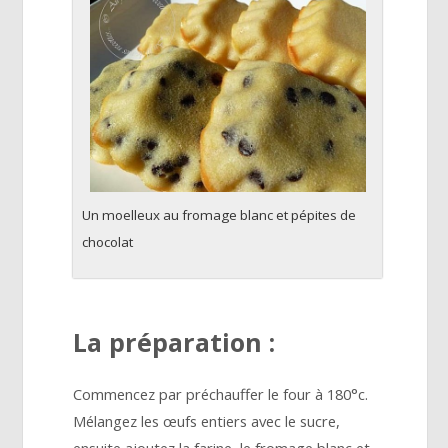
Un moelleux au fromage blanc et pépites de
chocolat
La préparation :
Commencez par préchauffer le four à 180°c.
Mélangez les œufs entiers avec le sucre,