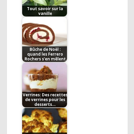
Tout savoir sur la
vanille
Bûche de Noël :
quand les Ferrero
Rochers s’en mêlent
Verrines: Des recettes
de verrines pour les
desserts…