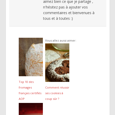
aimez bien ce que je partage ,
n'hésitez pas à ajouter vos
commentaires et bienvenues à
tous et à toutes :)
Vous allez aussi aimer:
Top 10 des
fromages
Comment réussir
français certifiés
ses cookies à
AOP
coup sûr ?