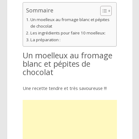
Sommaire
Un moelleux au fromage blanc et pépites
de chocolat
Les ingrédients pour faire 10 moelleux:
La préparation :
Un moelleux au fromage
blanc et pépites de
chocolat
Une recette tendre et très savoureuse !!!