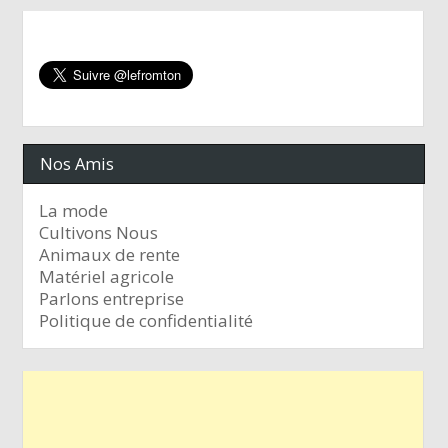
Nos Amis
La mode
Cultivons Nous
Animaux de rente
Matériel agricole
Parlons entreprise
Politique de confidentialité