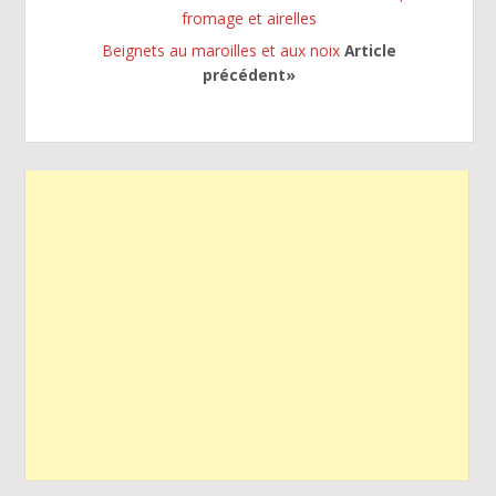
fromage et airelles
Beignets au maroilles et aux noix
Article
précédent»