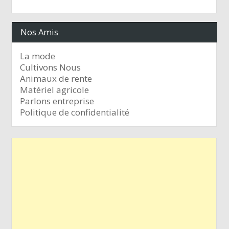
Nos Amis
La mode
Cultivons Nous
Animaux de rente
Matériel agricole
Parlons entreprise
Politique de confidentialité