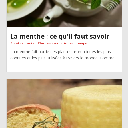
La menthe : ce qu’il faut savoir
Plantes
|
noix
|
Plantes aromatiques
|
soupe
La menthe fait partie des plantes aromatiques les plus
connues et les plus utilisées à travers le monde. Comme...