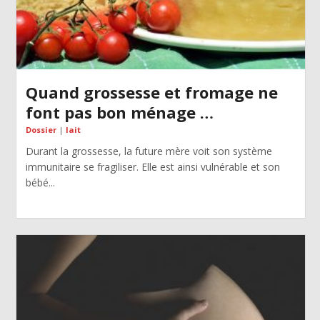
Quand grossesse et fromage ne
font pas bon ménage …
Dossier
|
lait
Durant la grossesse, la future mère voit son système
immunitaire se fragiliser. Elle est ainsi vulnérable et son
bébé...