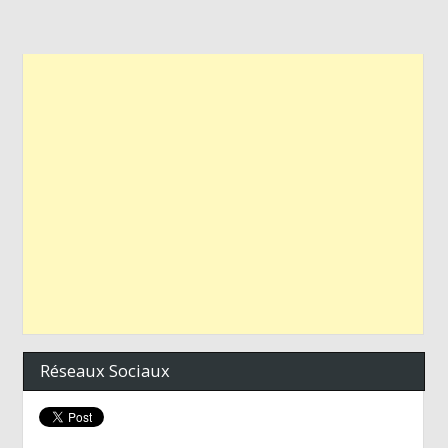
Réseaux Sociaux