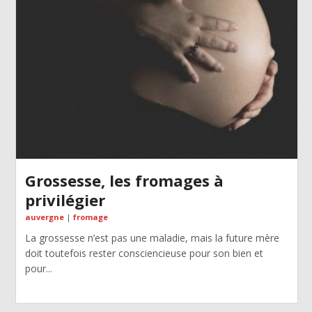
Grossesse, les fromages à
privilégier
auvergne
|
fromage
La grossesse n’est pas une maladie, mais la future mère
doit toutefois rester consciencieuse pour son bien et
pour...