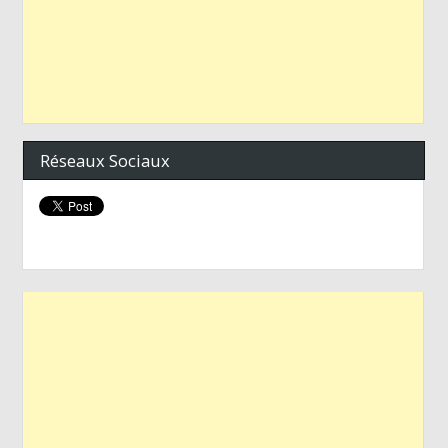
Réseaux Sociaux