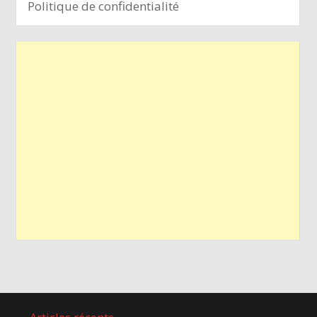
Politique de confidentialité