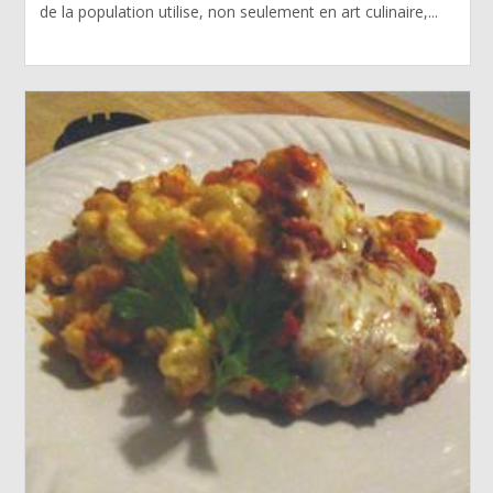
de la population utilise, non seulement en art culinaire,...