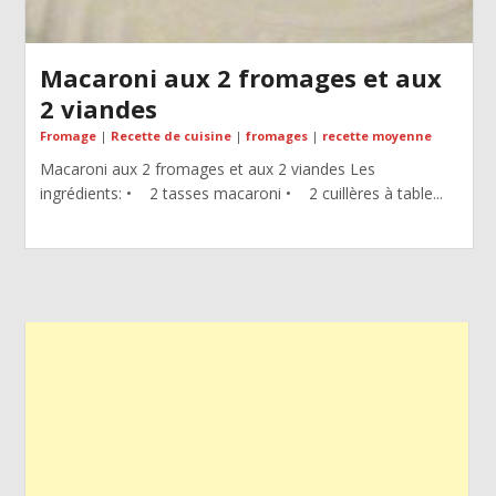
Macaroni aux 2 fromages et aux
2 viandes
Fromage
|
Recette de cuisine
|
fromages
|
recette moyenne
Macaroni aux 2 fromages et aux 2 viandes Les
ingrédients: • 2 tasses macaroni • 2 cuillères à table...