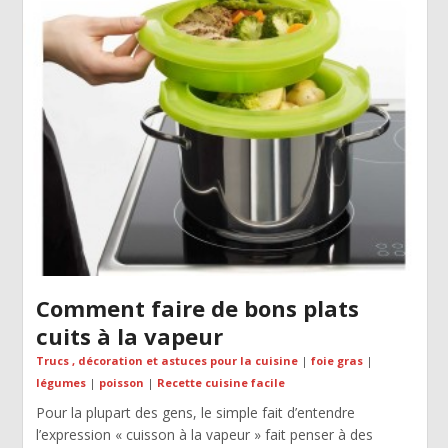
Comment faire de bons plats
cuits à la vapeur
Trucs , décoration et astuces pour la cuisine
|
foie gras
|
légumes
|
poisson
|
Recette cuisine facile
Pour la plupart des gens, le simple fait d’entendre
l’expression « cuisson à la vapeur » fait penser à des