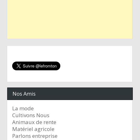
Nos Amis
La mode
Cultivons Nous
Animaux de rente
Matériel agricole
Parlons entreprise