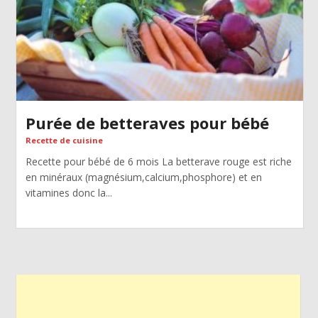
Purée de betteraves pour bébé
Recette de cuisine
Recette pour bébé de 6 mois La betterave rouge est riche
en minéraux (magnésium,calcium,phosphore) et en
vitamines donc la...