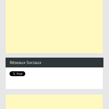
Réseaux Sociaux