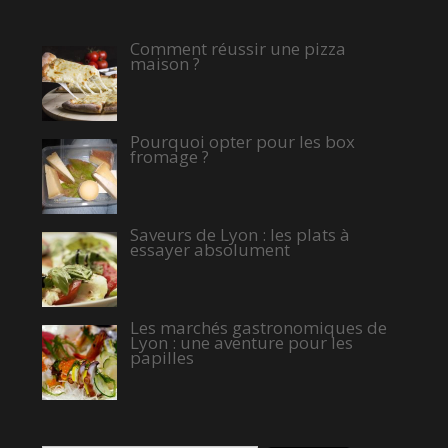
Comment réussir une pizza
maison ?
Pourquoi opter pour les box
fromage ?
Saveurs de Lyon : les plats à
essayer absolument
Les marchés gastronomiques de
Lyon : une aventure pour les
papilles