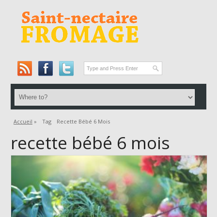
Accueil
»
Tag
Recette Bébé 6 Mois
recette bébé 6 mois