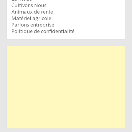
Cultivons Nous
Animaux de rente
Matériel agricole
Parlons entreprise
Politique de confidentialité