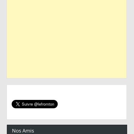
Nos Amis