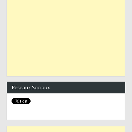
Réseaux Sociaux