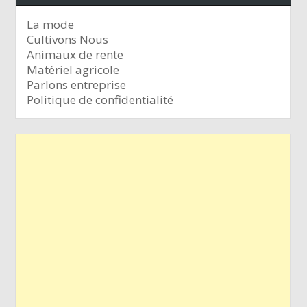
La mode
Cultivons Nous
Animaux de rente
Matériel agricole
Parlons entreprise
Politique de confidentialité