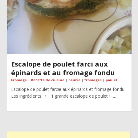
Escalope de poulet farci aux
épinards et au fromage fondu
Fromage
|
Recette de cuisine
|
beurre
|
fromages
|
poulet
Escalope de poulet farcie aux épinards et fromage fondu
Les ingrédients : • 1 grande escalope de poulet • ...