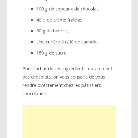
100 g de copeaux de chocolat,
40 cl de crème fraîche,
60 g de beurre,
Une cuillère à café de cannelle,
150 g de sucre.
Pour l’achat de ces ingrédients, notamment
des chocolats, on vous conseille de vous
rendre directement chez les pâtissiers-
chocolatiers.