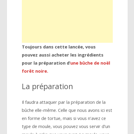
Toujours dans cette lancée, vous
pouvez aussi acheter les ingrédients
pour la préparation d’
une bûche de noël
forêt noire.
La préparation
Il faudra attaquer par la préparation de la
bûche elle-même. Celle que nous avons ici est
en forme de tortue, mais si vous n’avez ce
type de moule, vous pouvez vous servir d’un