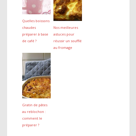
Quelles boissons
chaudes
Nos meilleures
préparer à base
astuces pour
de café ?
réussir un soufflé
au fromage
Gratin de pâtes
au reblochon :
comment le
préparer ?