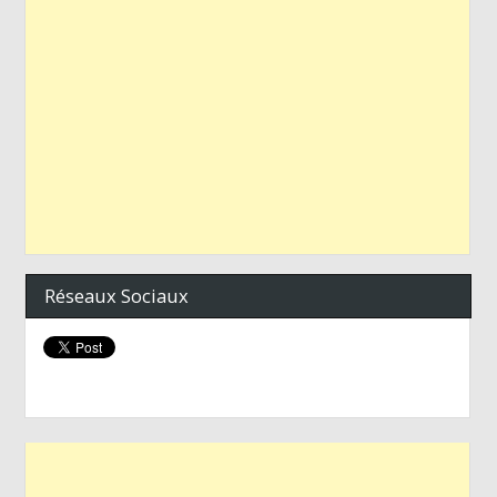
Réseaux Sociaux