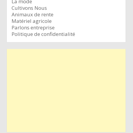
La mode
Cultivons Nous
Animaux de rente
Matériel agricole
Parlons entreprise
Politique de confidentialité