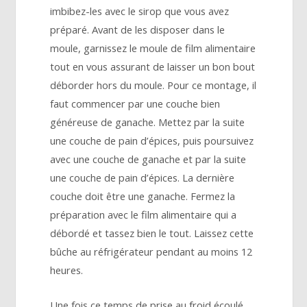
imbibez-les avec le sirop que vous avez
préparé. Avant de les disposer dans le
moule, garnissez le moule de film alimentaire
tout en vous assurant de laisser un bon bout
déborder hors du moule. Pour ce montage, il
faut commencer par une couche bien
généreuse de ganache. Mettez par la suite
une couche de pain d’épices, puis poursuivez
avec une couche de ganache et par la suite
une couche de pain d’épices. La dernière
couche doit être une ganache. Fermez la
préparation avec le film alimentaire qui a
débordé et tassez bien le tout. Laissez cette
bûche au réfrigérateur pendant au moins 12
heures.
Une fois ce temps de prise au froid écoulé,