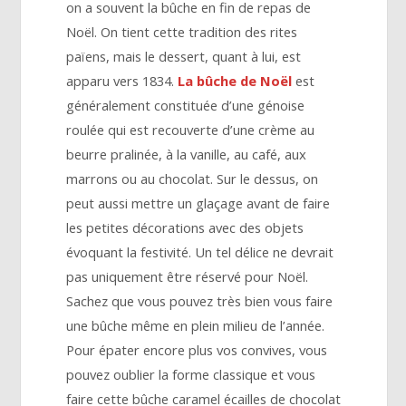
on a souvent la bûche en fin de repas de
Noël. On tient cette tradition des rites
païens, mais le dessert, quant à lui, est
apparu vers 1834.
La bûche de Noël
est
généralement constituée d’une génoise
roulée qui est recouverte d’une crème au
beurre pralinée, à la vanille, au café, aux
marrons ou au chocolat. Sur le dessus, on
peut aussi mettre un glaçage avant de faire
les petites décorations avec des objets
évoquant la festivité. Un tel délice ne devrait
pas uniquement être réservé pour Noël.
Sachez que vous pouvez très bien vous faire
une bûche même en plein milieu de l’année.
Pour épater encore plus vos convives, vous
pouvez oublier la forme classique et vous
faire cette bûche caramel écailles de chocolat