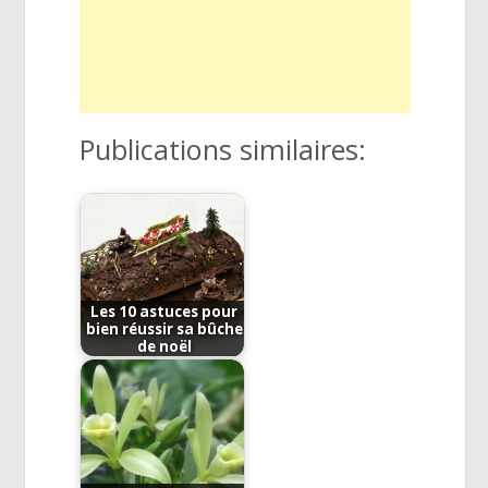
Publications similaires:
Les 10 astuces pour
bien réussir sa bûche
de noël