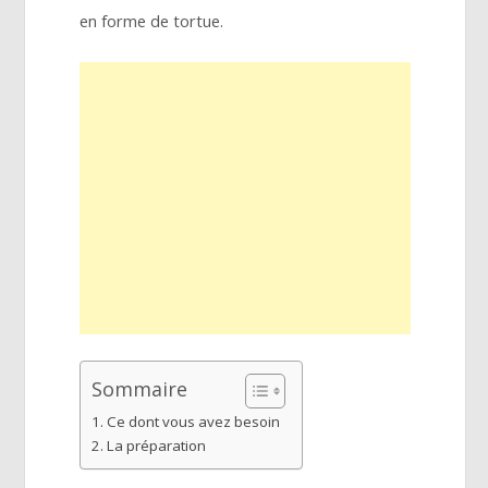
en forme de tortue.
Sommaire
Ce dont vous avez besoin
La préparation