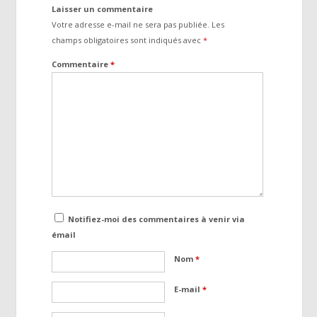
Laisser un commentaire
Votre adresse e-mail ne sera pas publiée.
Les
champs obligatoires sont indiqués avec
*
Commentaire
*
Notifiez-moi des commentaires à venir via
émail
Nom
*
E-mail
*