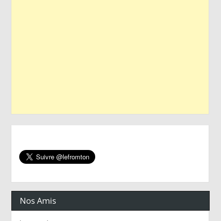
Nos Amis