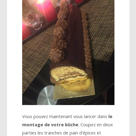
Vous pouvez maintenant vous lancer dans
le
montage de votre bûche
. Coupez en deux
parties les tranches de pain d’épices et