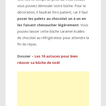
vous pouvez démouler votre bûche. Pour la
décoration, il faudrait être patient, car il faut
poser les palets au chocolat un à un en
les faisant chevaucher légèrement
. Vous
pouvez laisser cette bûche caramel écailles
de chocolat au réfrigérateur pour attendre la
fin du repas.
Dossier –
Les 10 astuces pour bien
réussir sa bûche de noël