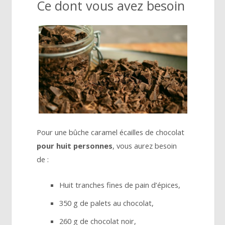
Ce dont vous avez besoin
Pour une bûche caramel écailles de chocolat
pour huit personnes
, vous aurez besoin
de :
Huit tranches fines de pain d’épices,
350 g de palets au chocolat,
260 g de chocolat noir,