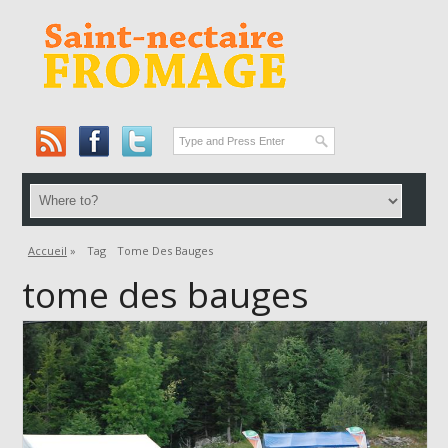
Accueil
»
Tag
Tome Des Bauges
tome des bauges