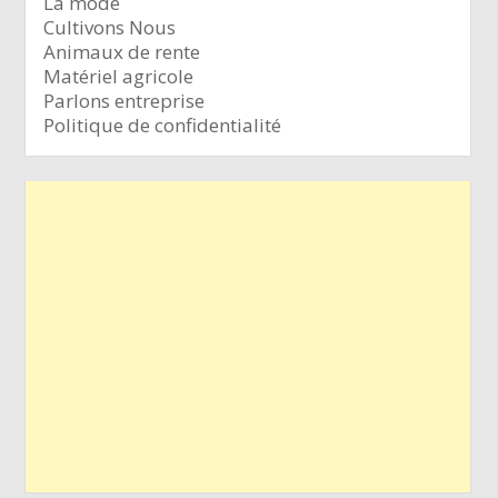
La mode
Cultivons Nous
Animaux de rente
Matériel agricole
Parlons entreprise
Politique de confidentialité