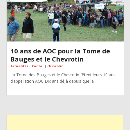
10 ans de AOC pour la Tome de
Bauges et le Chevrotin
Actualités
|
Cantal
|
chevrotin
La Tome des Bauges et le Chevrotin fêtent leurs 10 ans
d’appellation AOC Dix ans déjà depuis que la...