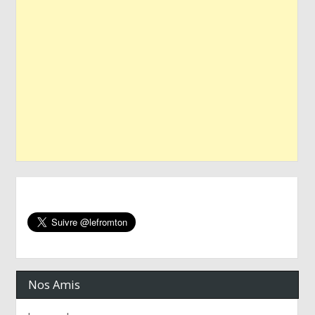
Nos Amis