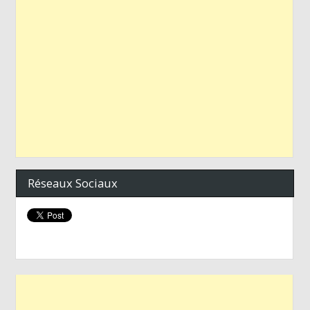
Réseaux Sociaux