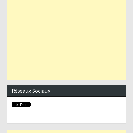
Réseaux Sociaux