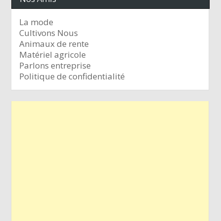
La mode
Cultivons Nous
Animaux de rente
Matériel agricole
Parlons entreprise
Politique de confidentialité