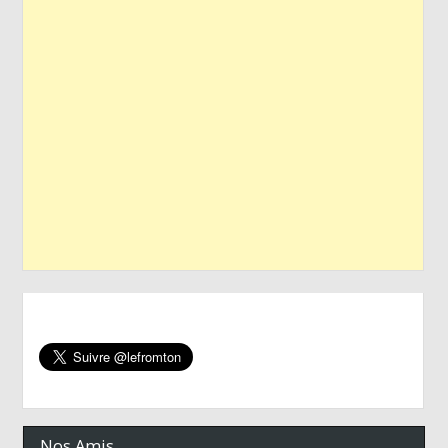
Nos Amis